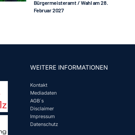
Bürgermeisteramt / Wahl am 28.
Februar 2027
WEITERE INFORMATIONEN
Kontakt
Mediadaten
AGB´s
Disclaimer
Impressum
Datenschutz