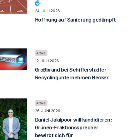
24. JULI 2026
Hoffnung auf Sanierung gedämpft
12. JULI 2026
Großbrand bei Schifferstadter
Recyclingunternehmen Becker
26. JUNI 2026
Daniel Jalalpoor will kandidieren:
Grünen-Fraktionssprecher
bewirbt sich für