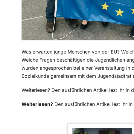
Was erwarten junge Menschen von der EU? Welch
Welche Fragen beschäftigen die Jugendlichen ang
wurden angesprochen bei einer Veranstaltung in d
Sozialkunde gemeinsam mit dem Jugendstadtrat au
Weiterlesen? Den ausführlichen Artikel lest Ihr in
Weiterlesen?
Den ausführlichen Artikel lest Ihr 