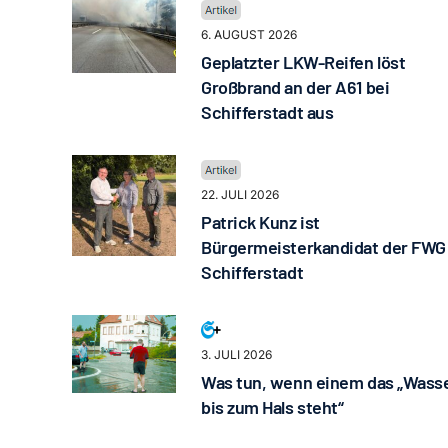
6. AUGUST 2026
Geplatzter LKW-Reifen löst
Großbrand an der A61 bei
Schifferstadt aus
22. JULI 2026
Patrick Kunz ist
Bürgermeisterkandidat der FWG
Schifferstadt
3. JULI 2026
Was tun, wenn einem das „Wass
bis zum Hals steht“