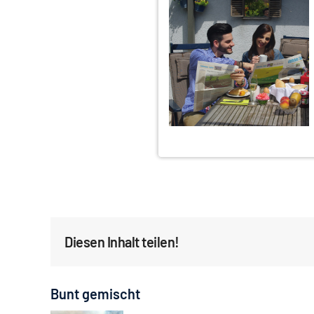
Diesen Inhalt teilen!
Bunt gemischt