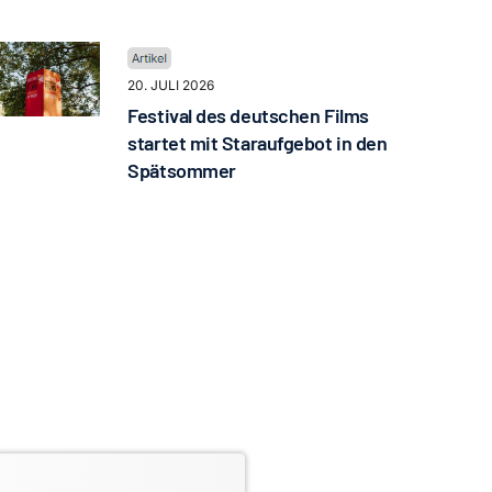
20. JULI 2026
Festival des deutschen Films
startet mit Staraufgebot in den
Spätsommer