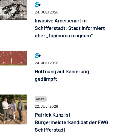
24. JULI 2026
Invasive Ameisenart in
Schifferstadt: Stadt informiert
über „Tapinoma magnum“
24. JULI 2026
Hoffnung auf Sanierung
gedämpft
22. JULI 2026
Patrick Kunz ist
Bürgermeisterkandidat der FWG
Schifferstadt