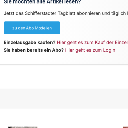
Sie möchten alle Artikel lesen?
Jetzt das Schifferstadter Tagblatt abonnieren und täglich 
zu den Abo Modellen
Einzelausgabe kaufen?
Hier geht es zum Kauf der Einze
Sie haben bereits ein Abo?
Hier geht es zum Login