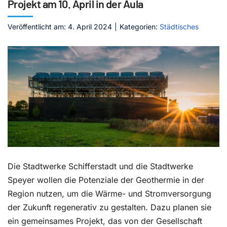
Projekt am 10. April in der Aula
Kontakt
Veröffentlicht am: 4. April 2024
|
Kategorien:
Städtisches
Die Stadtwerke Schifferstadt und die Stadtwerke
Speyer wollen die Potenziale der Geothermie in der
Region nutzen, um die Wärme- und Stromversorgung
der Zukunft regenerativ zu gestalten. Dazu planen sie
ein gemeinsames Projekt, das von der Gesellschaft