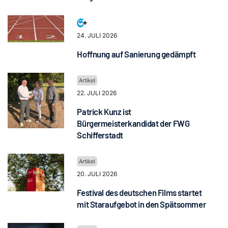
24. JULI 2026
Hoffnung auf Sanierung gedämpft
22. JULI 2026
Patrick Kunz ist
Bürgermeisterkandidat der FWG
Schifferstadt
20. JULI 2026
Festival des deutschen Films startet
mit Staraufgebot in den Spätsommer