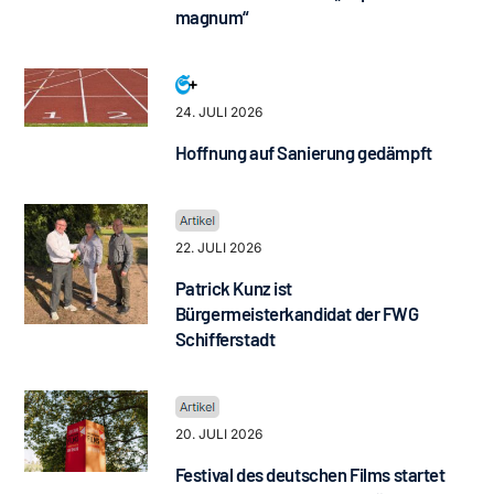
magnum“
24. JULI 2026
Hoffnung auf Sanierung gedämpft
22. JULI 2026
Patrick Kunz ist
Bürgermeisterkandidat der FWG
Schifferstadt
20. JULI 2026
Festival des deutschen Films startet