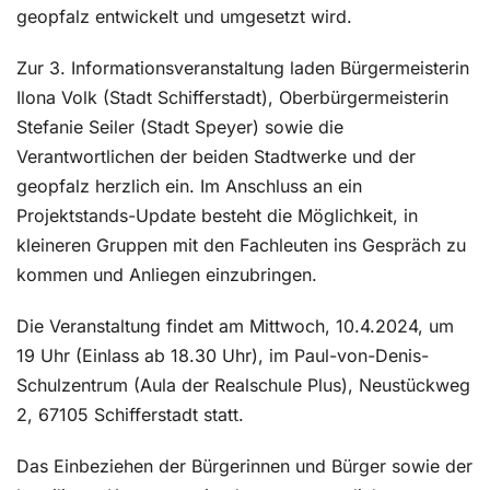
geopfalz entwickelt und umgesetzt wird.
Zur 3. Informationsveranstaltung laden Bürgermeisterin
Ilona Volk (Stadt Schifferstadt), Oberbürgermeisterin
Stefanie Seiler (Stadt Speyer) sowie die
Verantwortlichen der beiden Stadtwerke und der
geopfalz herzlich ein. Im Anschluss an ein
Projektstands-Update besteht die Möglichkeit, in
kleineren Gruppen mit den Fachleuten ins Gespräch zu
kommen und Anliegen einzubringen.
Die Veranstaltung findet am Mittwoch, 10.4.2024, um
19 Uhr (Einlass ab 18.30 Uhr), im Paul-von-Denis-
Schulzentrum (Aula der Realschule Plus), Neustückweg
2, 67105 Schifferstadt statt.
Das Einbeziehen der Bürgerinnen und Bürger sowie der