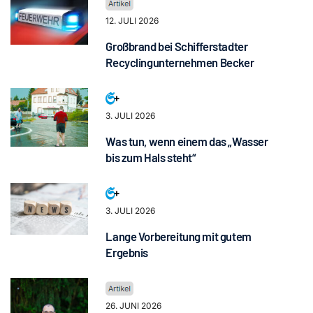
12. JULI 2026
Großbrand bei Schifferstadter
Recyclingunternehmen Becker
3. JULI 2026
Was tun, wenn einem das „Wasser
bis zum Hals steht“
3. JULI 2026
Lange Vorbereitung mit gutem
Ergebnis
26. JUNI 2026