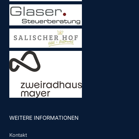
WEITERE INFORMATIONEN
Kontakt