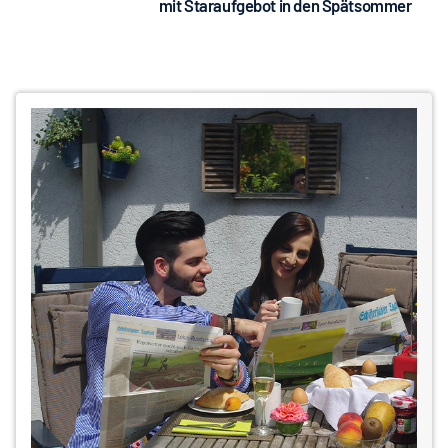
mit Staraufgebot in den Spätsommer