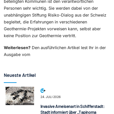
beteiligten Kommunen ist den verantwortlichen
Personen sehr wichtig. Sie werden dabei von der
unabhängigen Stiftung Risiko-Dialog aus der Schweiz
begleitet, die Erfahrungen in verschiedenen
Geothermie-Projekten vorweisen kann, selbst aber
keine Position zur Geothermie vertritt.
Weiterlesen?
Den ausführlichen Artikel lest Ihr in der
Ausgabe vom
Neueste Artikel
24. JULI 2026
Invasive Ameisenart in Schifferstadt:
Stadt informiert über „Tapinoma