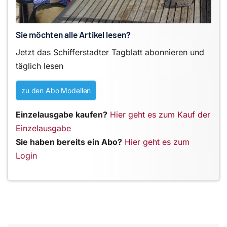
Sie möchten alle Artikel lesen?
Jetzt das Schifferstadter Tagblatt abonnieren und
täglich lesen
zu den Abo Modellen
Einzelausgabe kaufen?
Hier geht es zum Kauf der
Einzelausgabe
Sie haben bereits ein Abo?
Hier geht es zum
Login