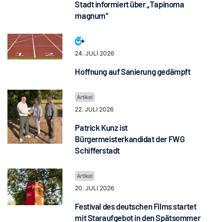
Stadt informiert über „Tapinoma
magnum“
24. JULI 2026
Hoffnung auf Sanierung gedämpft
22. JULI 2026
Patrick Kunz ist
Bürgermeisterkandidat der FWG
Schifferstadt
20. JULI 2026
Festival des deutschen Films startet
mit Staraufgebot in den Spätsommer