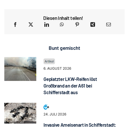
Diesen Inhalt teilen!
Bunt gemischt
6. AUGUST 2026
Geplatzter LKW-Reifen löst
Großbrand an der A61 bei
Schifferstadt aus
24. JULI 2026
Invasive Ameisenart in Schifferstadt: