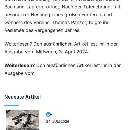
Baumann-Laufer eröffnet. Nach der Totenehrung, mit
besonderer Nennung eines großen Förderers und
Gönners des Vereins, Thomas Panzer, folgte ihr
Resümee des vergangenen Jahres.
Weiterlesen? Den ausführlichen Artikel lest Ihr in der
Ausgabe vom Mittwoch, 3. April 2024.
Weiterlesen?
Den ausführlichen Artikel lest Ihr in der
Ausgabe vom
Neueste Artikel
24. JULI 2026