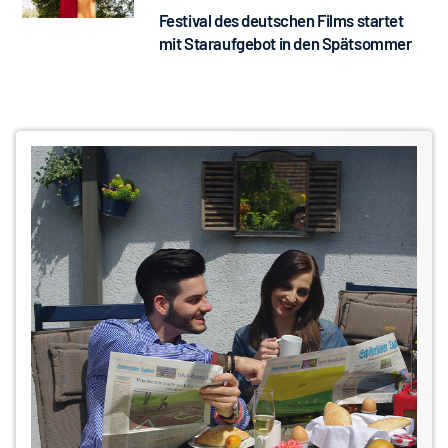
Festival des deutschen Films startet
mit Staraufgebot in den Spätsommer