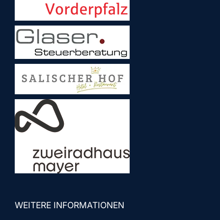
WEITERE INFORMATIONEN