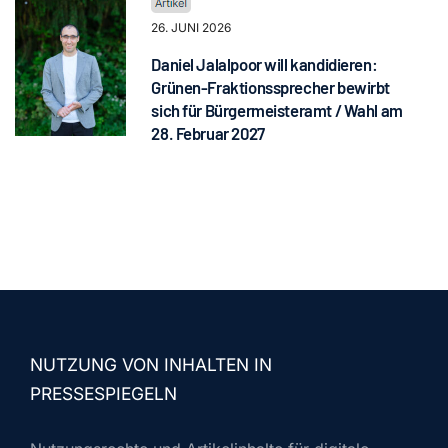
26. JUNI 2026
Daniel Jalalpoor will kandidieren:
Grünen-Fraktionssprecher bewirbt
sich für Bürgermeisteramt / Wahl am
28. Februar 2027
NUTZUNG VON INHALTEN IN
PRESSESPIEGELN