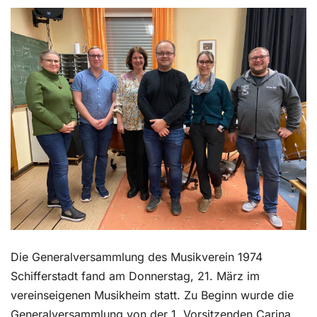
Kontakt
Die Generalversammlung des Musikverein 1974
Schifferstadt fand am Donnerstag, 21. März im
vereinseigenen Musikheim statt. Zu Beginn wurde die
Generalversammlung von der 1. Vorsitzenden Carina