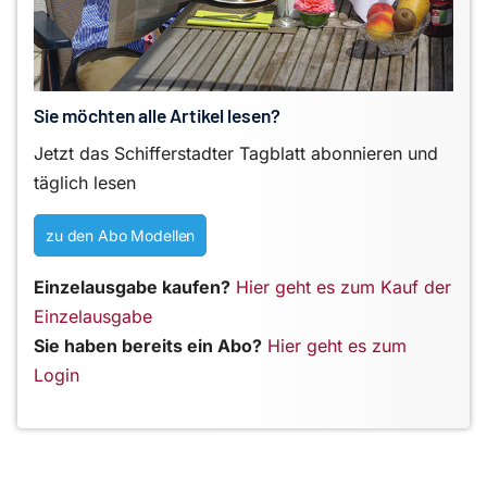
Sie möchten alle Artikel lesen?
Jetzt das Schifferstadter Tagblatt abonnieren und
täglich lesen
zu den Abo Modellen
Einzelausgabe kaufen?
Hier geht es zum Kauf der
Einzelausgabe
Sie haben bereits ein Abo?
Hier geht es zum
Login