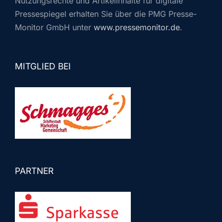
Nutzungsrechte und Artikelinhalte für digitale
Pressespiegel erhalten Sie über die PMG Presse-
Monitor GmbH unter
www.pressemonitor.de
.
MITGLIED BEI
PARTNER