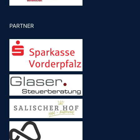
PARTNER