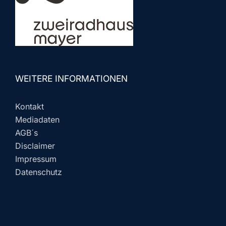
WEITERE INFORMATIONEN
Kontakt
Mediadaten
AGB´s
Disclaimer
Impressum
Datenschutz