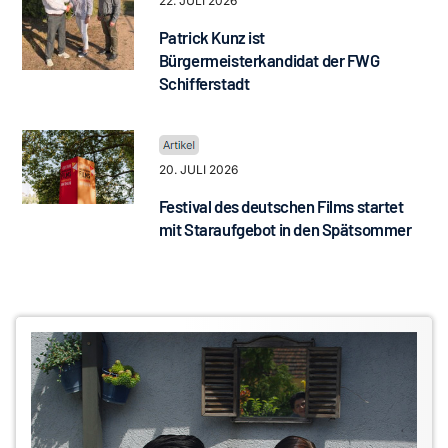
22. JULI 2026
Patrick Kunz ist
Bürgermeisterkandidat der FWG
Schifferstadt
20. JULI 2026
Festival des deutschen Films startet
mit Staraufgebot in den Spätsommer