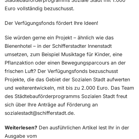
Euro vollständig bezuschusst.
Der Verfügungsfonds fördert Ihre Ideen!
Sie würden gerne ein Projekt – ähnlich wie das
Bienenhotel – in der Schifferstadter Innenstadt
umsetzen, zum Beispiel Musiktage für Kinder, eine
Pflanzaktion oder einen Bewegungsparcours an der
frischen Luft? Der Verfügungsfonds bezuschusst
Projekte, die das Gebiet der Sozialen Stadt aufwerten
und weiterentwickeln, mit bis zu 2.000 Euro. Das Team
des Städtebauförderprogramms Sozialen Stadt freut
sich über Ihre Anträge auf Förderung an
sozialestadt@schifferstadt.de.
Weiterlesen?
Den ausführlichen Artikel lest Ihr in der
Ausgabe vom