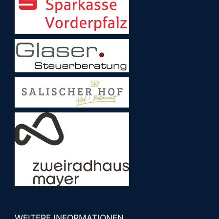
WEITERE INFORMATIONEN