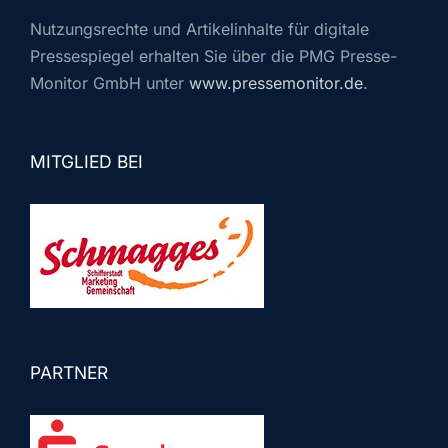
Nutzungsrechte und Artikelinhalte für digitale
Pressespiegel erhalten Sie über die PMG Presse-
Monitor GmbH unter
www.pressemonitor.de
.
MITGLIED BEI
PARTNER