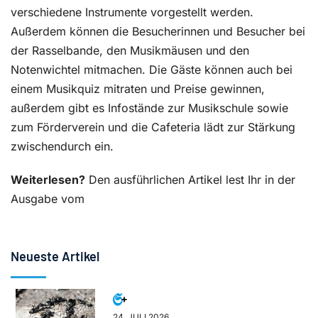
verschiedene Instrumente vorgestellt werden.
Außerdem können die Besucherinnen und Besucher bei
der Rasselbande, den Musikmäusen und den
Notenwichtel mitmachen. Die Gäste können auch bei
einem Musikquiz mitraten und Preise gewinnen,
außerdem gibt es Infostände zur Musikschule sowie
zum Förderverein und die Cafeteria lädt zur Stärkung
zwischendurch ein.
Weiterlesen?
Den ausführlichen Artikel lest Ihr in der
Ausgabe vom
Neueste Artikel
24. JULI 2026