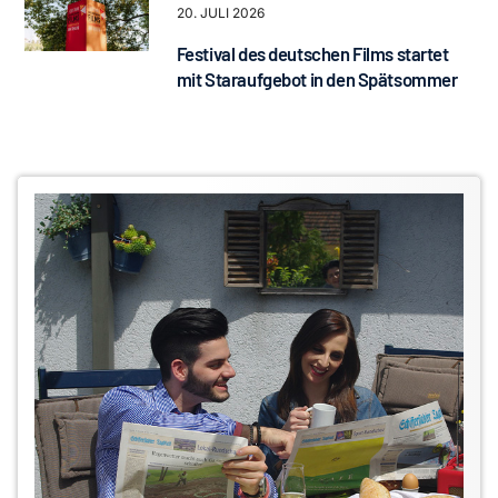
20. JULI 2026
Festival des deutschen Films startet
mit Staraufgebot in den Spätsommer