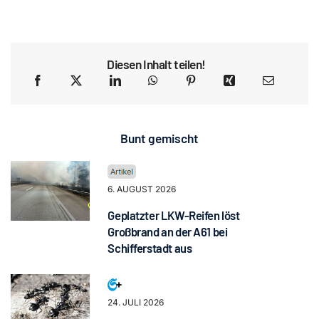
Diesen Inhalt teilen!
Bunt gemischt
6. AUGUST 2026
Geplatzter LKW-Reifen löst
Großbrand an der A61 bei
Schifferstadt aus
24. JULI 2026