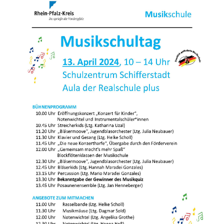
Kontakt