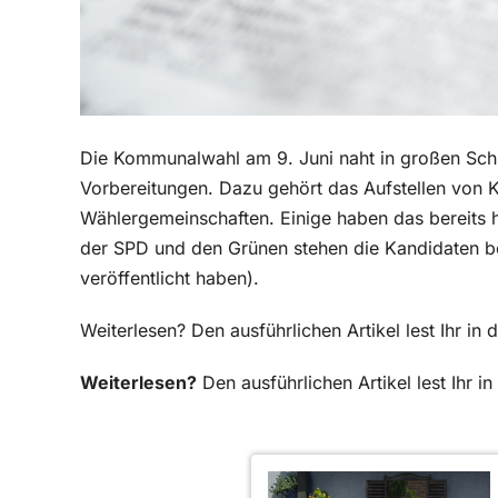
Die Kommunalwahl am 9. Juni naht in großen Schri
Vorbereitungen. Dazu gehört das Aufstellen von K
Wählergemeinschaften. Einige haben das bereits h
der SPD und den Grünen stehen die Kandidaten ber
veröffentlicht haben).
Weiterlesen? Den ausführlichen Artikel lest Ihr 
Weiterlesen?
Den ausführlichen Artikel lest Ihr 