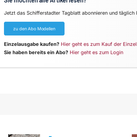
Jetzt das Schifferstadter Tagblatt abonnieren und täglich 
zu den Abo Modellen
Einzelausgabe kaufen?
Hier geht es zum Kauf der Einze
Sie haben bereits ein Abo?
Hier geht es zum Login