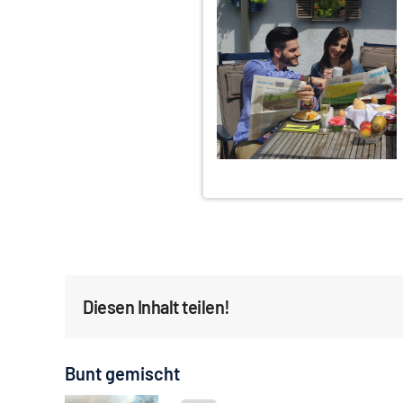
Diesen Inhalt teilen!
Bunt gemischt