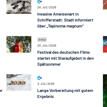
24. JULI 2026
Invasive Ameisenart in
Schifferstadt: Stadt informiert
über „Tapinoma magnum“
20. JULI 2026
Festival des deutschen Films
startet mit Staraufgebot in den
Spätsommer
3. JULI 2026
er
Lange Vorbereitung mit gutem
Ergebnis