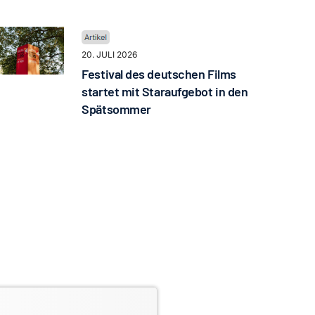
20. JULI 2026
Festival des deutschen Films
startet mit Staraufgebot in den
Spätsommer