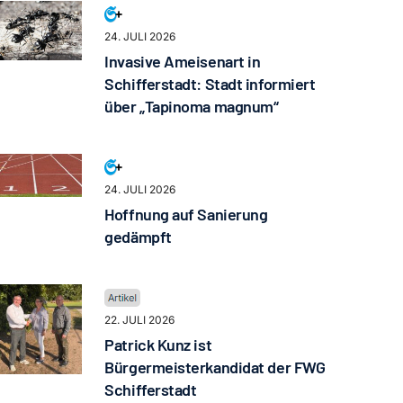
24. JULI 2026
Invasive Ameisenart in
Schifferstadt: Stadt informiert
über „Tapinoma magnum“
24. JULI 2026
Hoffnung auf Sanierung
gedämpft
22. JULI 2026
Patrick Kunz ist
Bürgermeisterkandidat der FWG
Schifferstadt