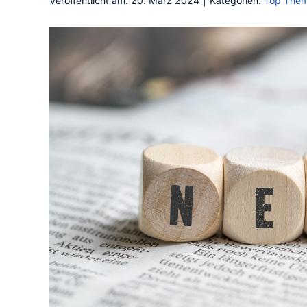
Veröffentlicht am: 20. März 2024
|
Kategorien:
Top The