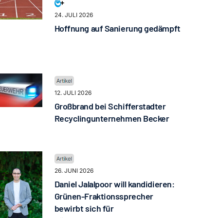
24. JULI 2026
Hoffnung auf Sanierung gedämpft
12. JULI 2026
Großbrand bei Schifferstadter
Recyclingunternehmen Becker
26. JUNI 2026
Daniel Jalalpoor will kandidieren:
Grünen-Fraktionssprecher
bewirbt sich für