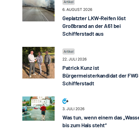
6. AUGUST 2026
Geplatzter LKW-Reifen löst
Großbrand an der A61 bei
Schifferstadt aus
22. JULI 2026
Patrick Kunz ist
Bürgermeisterkandidat der FWG
Schifferstadt
3. JULI 2026
Was tun, wenn einem das „Wass
bis zum Hals steht“