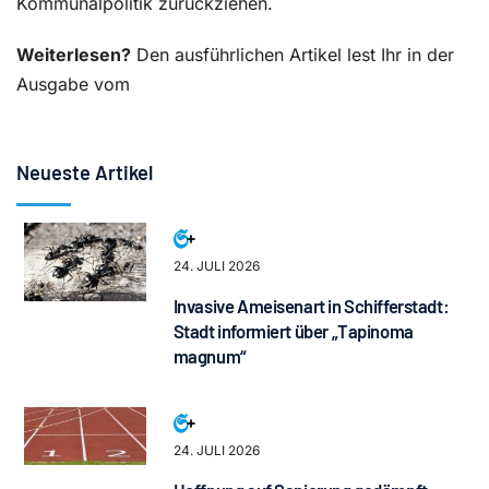
Kommunalpolitik zurückziehen.
Weiterlesen?
Den ausführlichen Artikel lest Ihr in der
Ausgabe vom
Neueste Artikel
24. JULI 2026
Invasive Ameisenart in Schifferstadt:
Stadt informiert über „Tapinoma
magnum“
24. JULI 2026