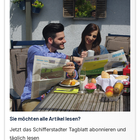
Sie möchten alle Artikel lesen?
Jetzt das Schifferstadter Tagblatt abonnieren und
täglich lesen