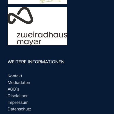
WEITERE INFORMATIONEN
Kontakt
Mediadaten
AGB´s
Disclaimer
Impressum
Datenschutz