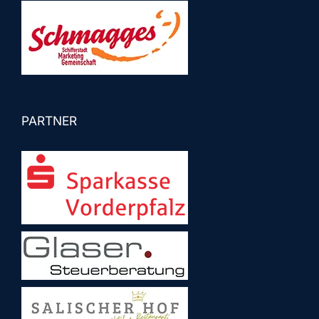
PARTNER