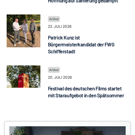
Hoffnung auf Sanierung gedämpft
22. JULI 2026
Patrick Kunz ist
Bürgermeisterkandidat der FWG
Schifferstadt
20. JULI 2026
Festival des deutschen Films startet
mit Staraufgebot in den Spätsommer