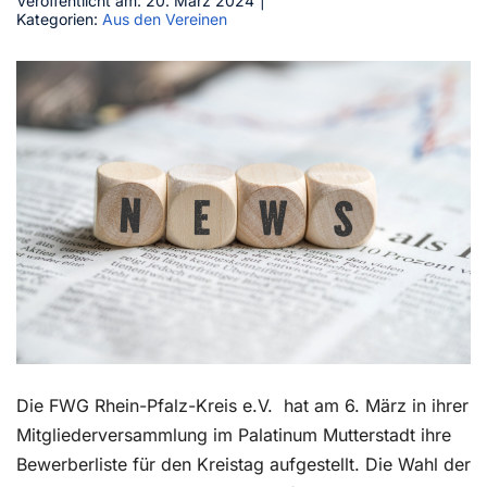
Veröffentlicht am: 20. März 2024
|
Kategorien:
Aus den Vereinen
Kontakt
Die FWG Rhein-Pfalz-Kreis e.V. hat am 6. März in ihrer
Mitgliederversammlung im Palatinum Mutterstadt ihre
Bewerberliste für den Kreistag aufgestellt. Die Wahl der