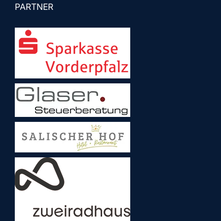
PARTNER