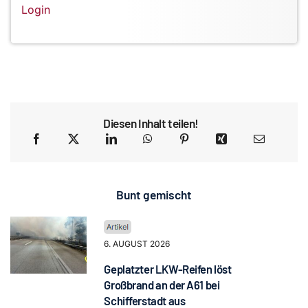
Login
Diesen Inhalt teilen!
Bunt gemischt
6. AUGUST 2026
Geplatzter LKW-Reifen löst
Großbrand an der A61 bei
Schifferstadt aus