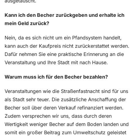
ausgetauscht.
Kann ich den Becher zurückgeben und erhalte ich
mein Geld zurück?
Nein, da es sich nicht um ein Pfandsystem handelt,
kann auch der Kaufpreis nicht zurückerstattet werden.
Dafür nehmen Sie eine praktische Erinnerung an die
Veranstaltung und Ihre Stadt mit nach Hause.
Warum muss ich für den Becher bezahlen?
Veranstaltungen wie die Straßenfastnacht sind für uns
als Stadt sehr teuer. Die zusätzliche Anschaffung der
Becher soll über deren Verkauf refinanziert werden.
Zudem versprechen wir uns, dass durch deren
Wertigkeit weniger Becher auf dem Boden landen und
somit ein großer Beitrag zum Umweltschutz geleistet