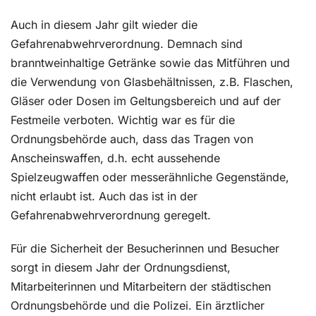
Auch in diesem Jahr gilt wieder die
Gefahrenabwehrverordnung. Demnach sind
branntweinhaltige Getränke sowie das Mitführen und
die Verwendung von Glasbehältnissen, z.B. Flaschen,
Gläser oder Dosen im Geltungsbereich und auf der
Festmeile verboten. Wichtig war es für die
Ordnungsbehörde auch, dass das Tragen von
Anscheinswaffen, d.h. echt aussehende
Spielzeugwaffen oder messerähnliche Gegenstände,
nicht erlaubt ist. Auch das ist in der
Gefahrenabwehrverordnung geregelt.
Für die Sicherheit der Besucherinnen und Besucher
sorgt in diesem Jahr der Ordnungsdienst,
Mitarbeiterinnen und Mitarbeitern der städtischen
Ordnungsbehörde und die Polizei. Ein ärztlicher