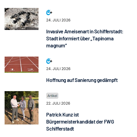
24. JULI 2026
Invasive Ameisenart in Schifferstadt:
Stadt informiert über „Tapinoma
magnum“
24. JULI 2026
Hoffnung auf Sanierung gedämpft
22. JULI 2026
Patrick Kunz ist
Bürgermeisterkandidat der FWG
Schifferstadt