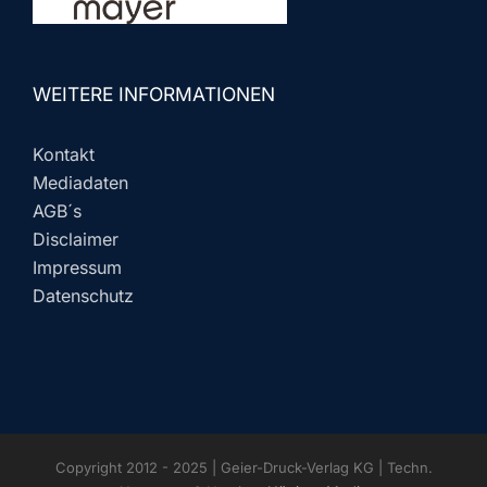
WEITERE INFORMATIONEN
Kontakt
Mediadaten
AGB´s
Disclaimer
Impressum
Datenschutz
Copyright 2012 - 2025 | Geier-Druck-Verlag KG | Techn.