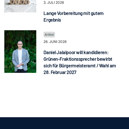
3. JULI 2026
Lange Vorbereitung mit gutem
Ergebnis
26. JUNI 2026
Daniel Jalalpoor will kandidieren:
Grünen-Fraktionssprecher bewirbt
sich für Bürgermeisteramt / Wahl am
28. Februar 2027