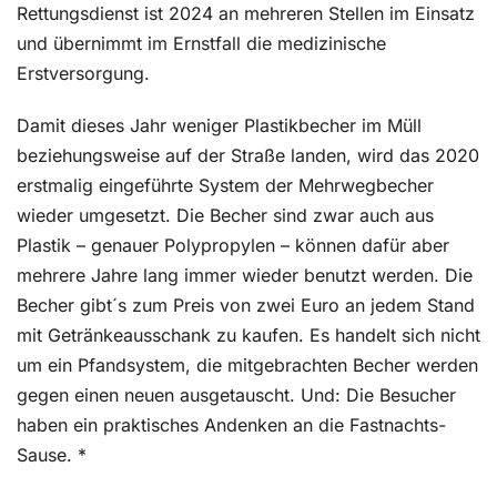
Rettungsdienst ist 2024 an mehreren Stellen im Einsatz
und übernimmt im Ernstfall die medizinische
Erstversorgung.
Damit dieses Jahr weniger Plastikbecher im Müll
beziehungsweise auf der Straße landen, wird das 2020
erstmalig eingeführte System der Mehrwegbecher
wieder umgesetzt. Die Becher sind zwar auch aus
Plastik – genauer Polypropylen – können dafür aber
mehrere Jahre lang immer wieder benutzt werden. Die
Becher gibt´s zum Preis von zwei Euro an jedem Stand
mit Getränkeausschank zu kaufen. Es handelt sich nicht
um ein Pfandsystem, die mitgebrachten Becher werden
gegen einen neuen ausgetauscht. Und: Die Besucher
haben ein praktisches Andenken an die Fastnachts-
Sause. *