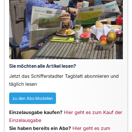
Sie möchten alle Artikel lesen?
Jetzt das Schifferstadter Tagblatt abonnieren und
täglich lesen
zu den Abo Modellen
Einzelausgabe kaufen?
Hier geht es zum Kauf der
Einzelausgabe
Sie haben bereits ein Abo?
Hier geht es zum