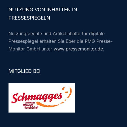
NUTZUNG VON INHALTEN IN
PRESSESPIEGELN
Nutzungsrechte und Artikelinhalte für digitale
Pressespiegel erhalten Sie über die PMG Presse-
Monitor GmbH unter
www.pressemonitor.de
.
MITGLIED BEI