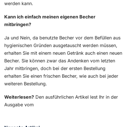
werden kann.
Kann ich einfach meinen eigenen Becher
mitbringen?
Ja und Nein, da benutzte Becher vor dem Befüllen aus
hygienischen Gründen ausgetauscht werden müssen,
erhalten Sie mit einem neuen Getränk auch einen neuen
Becher. Sie können zwar das Andenken vom letzten
Jahr mitbringen, doch bei der ersten Bestellung
erhalten Sie einen frischen Becher, wie auch bei jeder
weiteren Bestellung.
Weiterlesen?
Den ausführlichen Artikel lest Ihr in der
Ausgabe vom