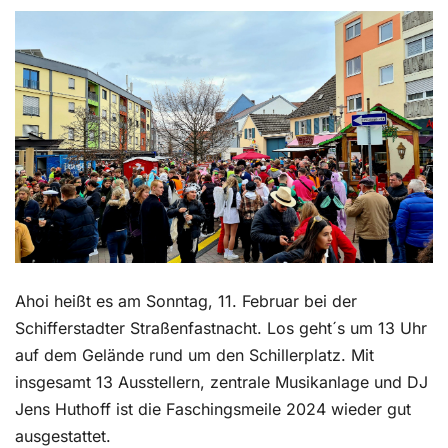
Kontakt
Ahoi heißt es am Sonntag, 11. Februar bei der
Schifferstadter Straßenfastnacht. Los geht´s um 13 Uhr
auf dem Gelände rund um den Schillerplatz. Mit
insgesamt 13 Ausstellern, zentrale Musikanlage und DJ
Jens Huthoff ist die Faschingsmeile 2024 wieder gut
ausgestattet.