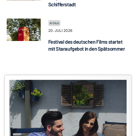
Schifferstadt
20. JULI 2026
Festival des deutschen Films startet
mit Staraufgebot in den Spätsommer