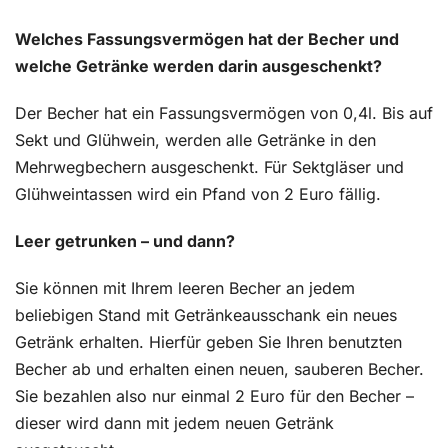
Welches Fassungsvermögen hat der Becher und
welche Getränke werden darin ausgeschenkt?
Der Becher hat ein Fassungsvermögen von 0,4l. Bis auf
Sekt und Glühwein, werden alle Getränke in den
Mehrwegbechern ausgeschenkt. Für Sektgläser und
Glühweintassen wird ein Pfand von 2 Euro fällig.
Leer getrunken – und dann?
Sie können mit Ihrem leeren Becher an jedem
beliebigen Stand mit Getränkeausschank ein neues
Getränk erhalten. Hierfür geben Sie Ihren benutzten
Becher ab und erhalten einen neuen, sauberen Becher.
Sie bezahlen also nur einmal 2 Euro für den Becher –
dieser wird dann mit jedem neuen Getränk