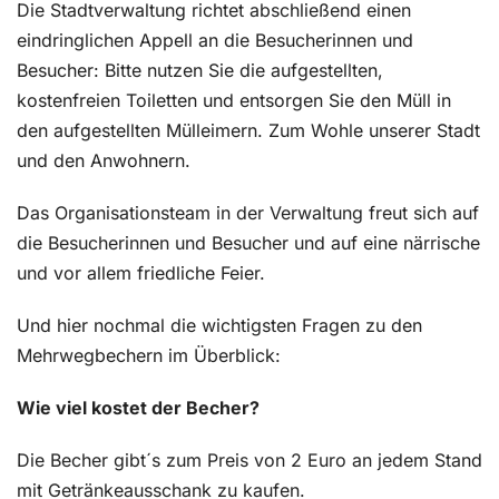
Die Stadtverwaltung richtet abschließend einen
eindringlichen Appell an die Besucherinnen und
Besucher: Bitte nutzen Sie die aufgestellten,
kostenfreien Toiletten und entsorgen Sie den Müll in
den aufgestellten Mülleimern. Zum Wohle unserer Stadt
und den Anwohnern.
Das Organisationsteam in der Verwaltung freut sich auf
die Besucherinnen und Besucher und auf eine närrische
und vor allem friedliche Feier.
Und hier nochmal die wichtigsten Fragen zu den
Mehrwegbechern im Überblick:
Wie viel kostet der Becher?
Die Becher gibt´s zum Preis von 2 Euro an jedem Stand
mit Getränkeausschank zu kaufen.