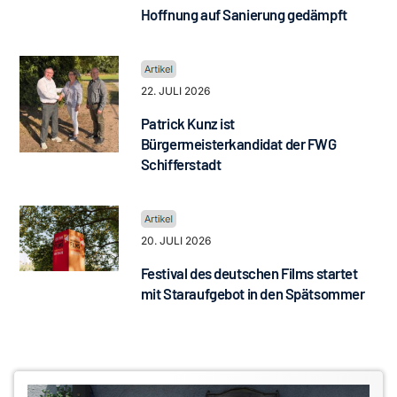
Hoffnung auf Sanierung gedämpft
22. JULI 2026
Patrick Kunz ist
Bürgermeisterkandidat der FWG
Schifferstadt
20. JULI 2026
Festival des deutschen Films startet
mit Staraufgebot in den Spätsommer