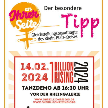
Kontakt