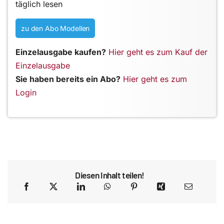
täglich lesen
zu den Abo Modellen
Einzelausgabe kaufen?
Hier geht es zum Kauf der
Einzelausgabe
Sie haben bereits ein Abo?
Hier geht es zum
Login
Diesen Inhalt teilen!