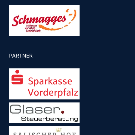
PARTNER