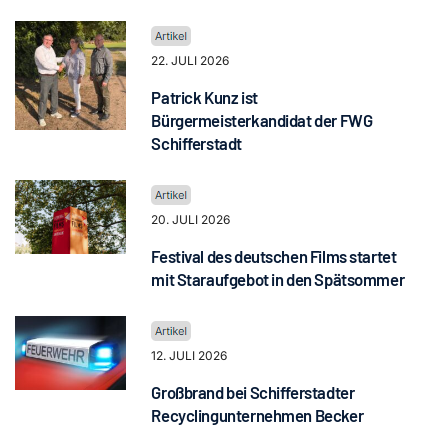
22. JULI 2026
Patrick Kunz ist
Bürgermeisterkandidat der FWG
Schifferstadt
20. JULI 2026
Festival des deutschen Films startet
mit Staraufgebot in den Spätsommer
12. JULI 2026
Großbrand bei Schifferstadter
Recyclingunternehmen Becker