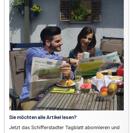
Sie möchten alle Artikel lesen?
Jetzt das Schifferstadter Tagblatt abonnieren und