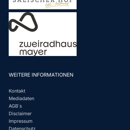
WEITERE INFORMATIONEN
Kontakt
Mediadaten
AGB´s
Disclaimer
Impressum
Datenschutz