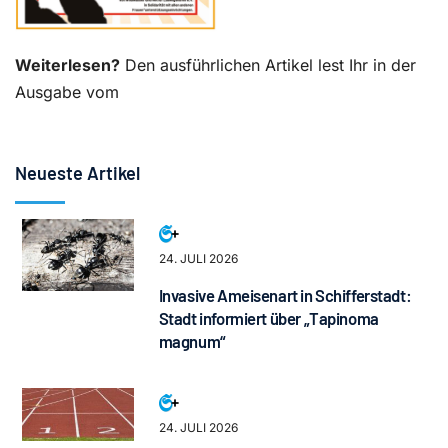
Weiterlesen?
Den ausführlichen Artikel lest Ihr in der
Ausgabe vom
Neueste Artikel
24. JULI 2026
Invasive Ameisenart in Schifferstadt:
Stadt informiert über „Tapinoma
magnum“
24. JULI 2026