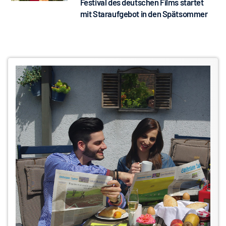
Festival des deutschen Films startet
mit Staraufgebot in den Spätsommer