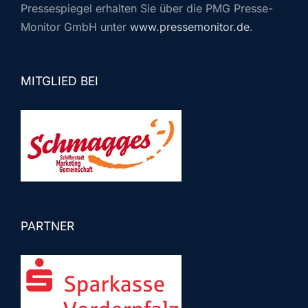
Pressespiegel erhalten Sie über die PMG Presse-
Monitor GmbH unter
www.pressemonitor.de
.
MITGLIED BEI
PARTNER