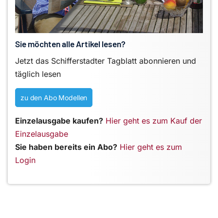
Sie möchten alle Artikel lesen?
Jetzt das Schifferstadter Tagblatt abonnieren und
täglich lesen
zu den Abo Modellen
Einzelausgabe kaufen?
Hier geht es zum Kauf der
Einzelausgabe
Sie haben bereits ein Abo?
Hier geht es zum
Login