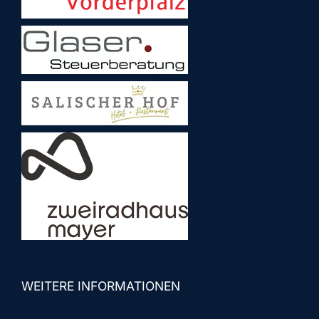
WEITERE INFORMATIONEN