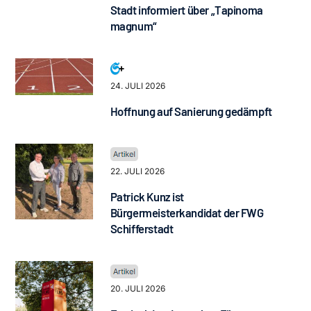
Stadt informiert über „Tapinoma
magnum“
24. JULI 2026
Hoffnung auf Sanierung gedämpft
22. JULI 2026
Patrick Kunz ist
Bürgermeisterkandidat der FWG
Schifferstadt
20. JULI 2026