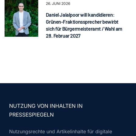
26. JUNI 2026
Daniel Jalalpoor will kandidieren:
Grünen-Fraktionssprecher bewirbt
sich für Bürgermeisteramt / Wahl am
28. Februar 2027
NUTZUNG VON INHALTEN IN
PRESSESPIEGELN
Nutzungsrechte und Artikelinhalte für digitale