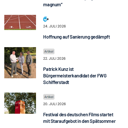
magnum“
24. JULI 2026
Hoffnung auf Sanierung gedämpft
22. JULI 2026
Patrick Kunz ist
Bürgermeisterkandidat der FWG
Schifferstadt
20. JULI 2026
Festival des deutschen Films startet
mit Staraufgebot in den Spätsommer