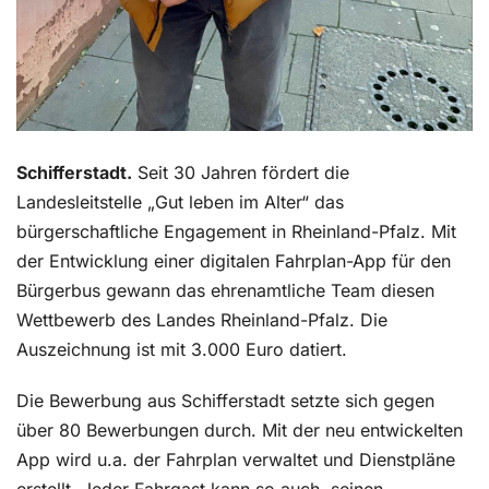
Schifferstadt.
Seit 30 Jahren fördert die
Landesleitstelle „Gut leben im Alter“ das
bürgerschaftliche Engagement in Rheinland-Pfalz. Mit
der Entwicklung einer digitalen Fahrplan-App für den
Bürgerbus gewann das ehrenamtliche Team diesen
Wettbewerb des Landes Rheinland-Pfalz. Die
Auszeichnung ist mit 3.000 Euro datiert.
Die Bewerbung aus Schifferstadt setzte sich gegen
über 80 Bewerbungen durch. Mit der neu entwickelten
App wird u.a. der Fahrplan verwaltet und Dienstpläne