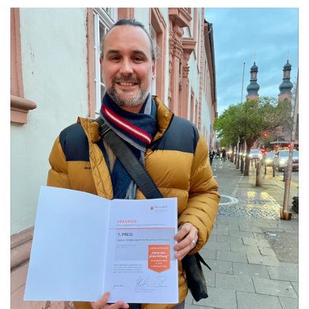
Kontakt