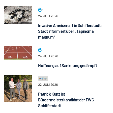
24. JULI 2026
Invasive Ameisenart in Schifferstadt:
Stadt informiert über „Tapinoma
magnum“
24. JULI 2026
Hoffnung auf Sanierung gedämpft
22. JULI 2026
Patrick Kunz ist
Bürgermeisterkandidat der FWG
Schifferstadt