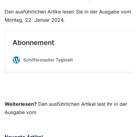
Den ausführlichen Artike lesen Sie in der Ausgabe vom
Montag, 22. Januar 2024.
Weiterlesen?
Den ausführlichen Artikel lest Ihr in der
Ausgabe vom
Neueste Artikel