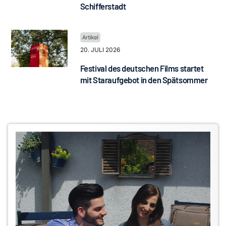
Schifferstadt
20. JULI 2026
Festival des deutschen Films startet
mit Staraufgebot in den Spätsommer