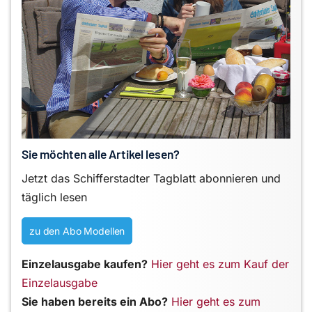
Sie möchten alle Artikel lesen?
Jetzt das Schifferstadter Tagblatt abonnieren und
täglich lesen
zu den Abo Modellen
Einzelausgabe kaufen?
Hier geht es zum Kauf der
Einzelausgabe
Sie haben bereits ein Abo?
Hier geht es zum