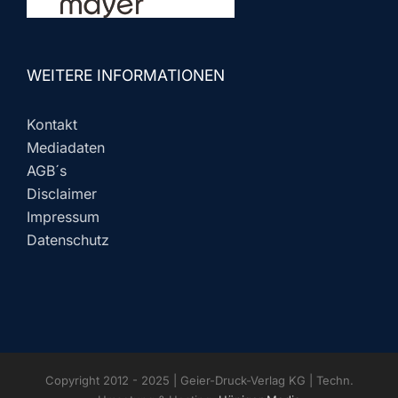
WEITERE INFORMATIONEN
Kontakt
Mediadaten
AGB´s
Disclaimer
Impressum
Datenschutz
Copyright 2012 - 2025 | Geier-Druck-Verlag KG | Techn.