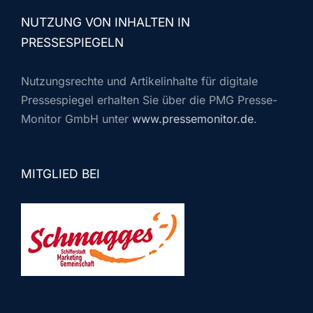
NUTZUNG VON INHALTEN IN
PRESSESPIEGELN
Nutzungsrechte und Artikelinhalte für digitale
Pressespiegel erhalten Sie über die PMG Presse-
Monitor GmbH unter
www.pressemonitor.de
.
MITGLIED BEI