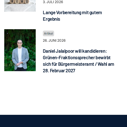
3. JULI 2026
Lange Vorbereitung mit gutem
Ergebnis
26. JUNI 2026
Daniel Jalalpoor will kandidieren:
Grünen-Fraktionssprecher bewirbt
sich für Bürgermeisteramt / Wahl am
28. Februar 2027