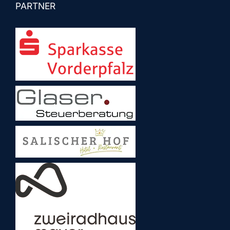
PARTNER