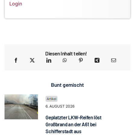
Login
Diesen Inhalt teilen!
Bunt gemischt
6. AUGUST 2026
Geplatzter LKW-Reifen löst
Großbrand an der A61 bei
Schifferstadt aus