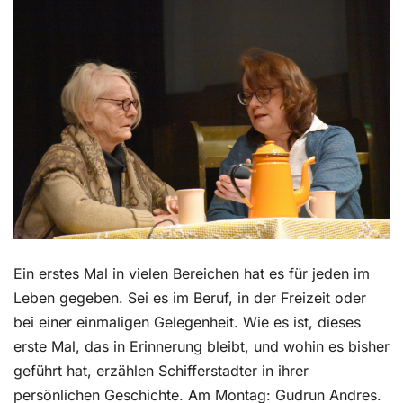
Kontakt
Ein erstes Mal in vielen Bereichen hat es für jeden im
Leben gegeben. Sei es im Beruf, in der Freizeit oder
bei einer einmaligen Gelegenheit. Wie es ist, dieses
erste Mal, das in Erinnerung bleibt, und wohin es bisher
geführt hat, erzählen Schifferstadter in ihrer
persönlichen Geschichte. Am Montag: Gudrun Andres.