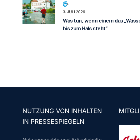
3. JULI 2026
Was tun, wenn einem das „Wass
bis zum Hals steht“
NUTZUNG VON INHALTEN
MITGLI
IN PRESSESPIEGELN
Nutzungsrechte und Artikelinhalte