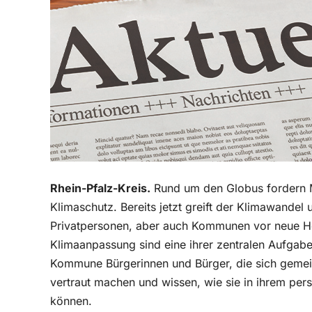
Rhein-Pfalz-Kreis.
Rund um den Globus fordern 
Klimaschutz. Bereits jetzt greift der Klimawandel u
Privatpersonen, aber auch Kommunen vor neue H
Klimaanpassung sind eine ihrer zentralen Aufgab
Kommune Bürgerinnen und Bürger, die sich gemein
vertraut machen und wissen, wie sie in ihrem pe
können.