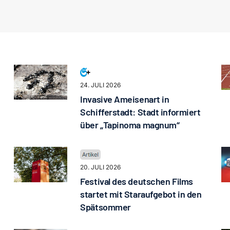
24. JULI 2026
Invasive Ameisenart in
Schifferstadt: Stadt informiert
über „Tapinoma magnum“
20. JULI 2026
Festival des deutschen Films
startet mit Staraufgebot in den
Spätsommer