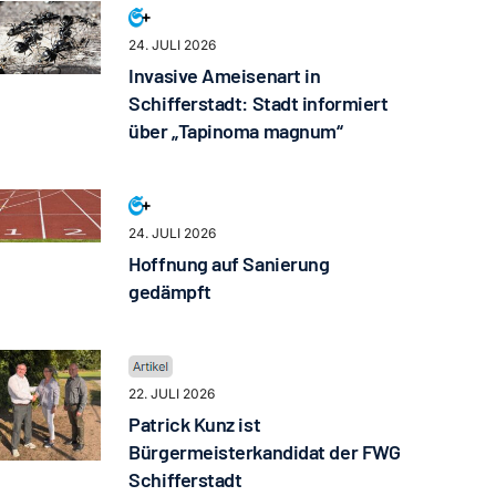
24. JULI 2026
Invasive Ameisenart in
Schifferstadt: Stadt informiert
über „Tapinoma magnum“
24. JULI 2026
Hoffnung auf Sanierung
gedämpft
22. JULI 2026
Patrick Kunz ist
Bürgermeisterkandidat der FWG
Schifferstadt