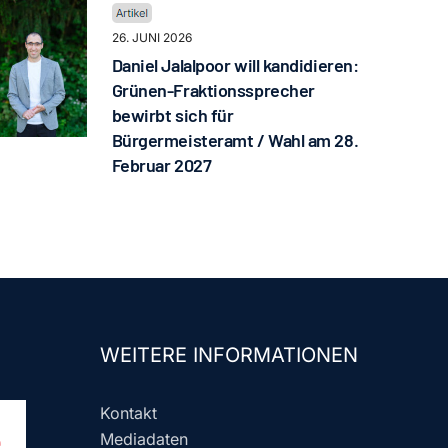
26. JUNI 2026
Daniel Jalalpoor will kandidieren:
Grünen-Fraktionssprecher
bewirbt sich für
Bürgermeisteramt / Wahl am 28.
Februar 2027
WEITERE INFORMATIONEN
Kontakt
Mediadaten