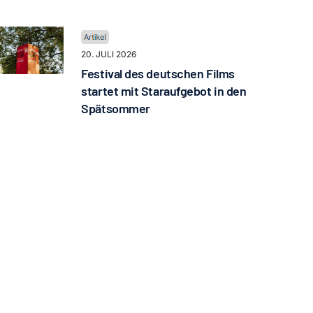
20. JULI 2026
Festival des deutschen Films
startet mit Staraufgebot in den
Spätsommer