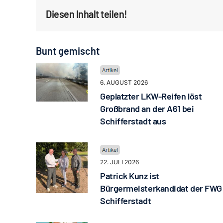
Diesen Inhalt teilen!
Bunt gemischt
6. AUGUST 2026
Geplatzter LKW-Reifen löst
Großbrand an der A61 bei
Schifferstadt aus
22. JULI 2026
Patrick Kunz ist
Bürgermeisterkandidat der FWG
Schifferstadt