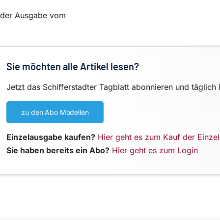
in der Ausgabe vom
Sie möchten alle Artikel lesen?
Jetzt das Schifferstadter Tagblatt abonnieren und täglich 
zu den Abo Modellen
Einzelausgabe kaufen?
Hier geht es zum Kauf der Einze
Sie haben bereits ein Abo?
Hier geht es zum Login