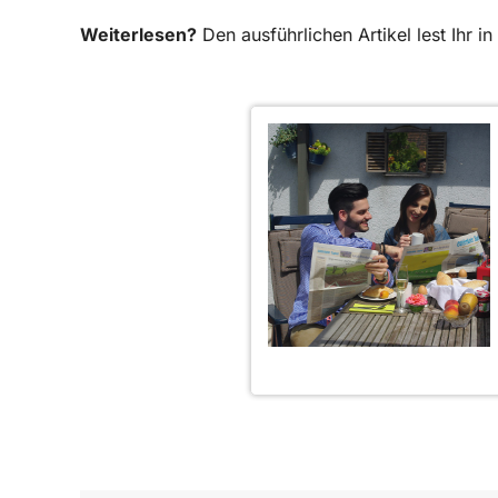
Weiterlesen?
Den ausführlichen Artikel lest Ihr 