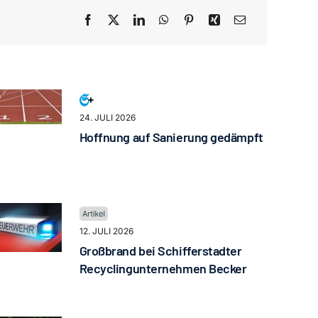
24. JULI 2026
Hoffnung auf Sanierung gedämpft
12. JULI 2026
Großbrand bei Schifferstadter
Recyclingunternehmen Becker