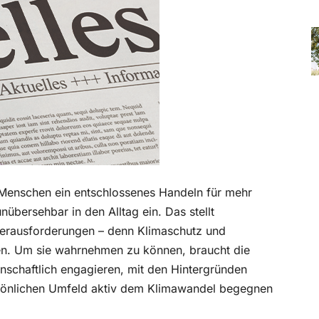
Menschen ein entschlossenes Handeln für mehr
nübersehbar in den Alltag ein. Das stellt
erausforderungen – denn Klimaschutz und
en. Um sie wahrnehmen zu können, braucht die
schaftlich engagieren, mit den Hintergründen
rsönlichen Umfeld aktiv dem Klimawandel begegnen