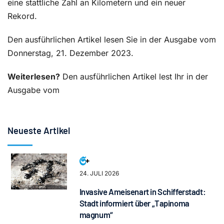
eine stattliche Zahl an Kilometern und ein neuer
Rekord.
Den ausführlichen Artikel lesen Sie in der Ausgabe vom
Donnerstag, 21. Dezember 2023.
Weiterlesen?
Den ausführlichen Artikel lest Ihr in der
Ausgabe vom
Neueste Artikel
24. JULI 2026
Invasive Ameisenart in Schifferstadt:
Stadt informiert über „Tapinoma
magnum“