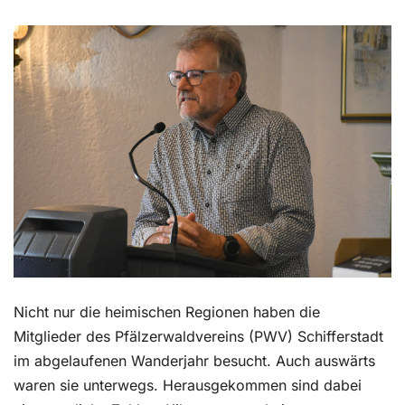
Kontakt
Nicht nur die heimischen Regionen haben die
Mitglieder des Pfälzerwaldvereins (PWV) Schifferstadt
im ab
gelaufenen Wanderjahr besucht. Auch auswärts
waren sie unterwegs. Herausgekommen sind dabei