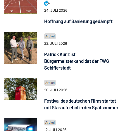
24. JULI 2026
Hoffnung auf Sanierung gedämpft
22. JULI 2026
Patrick Kunz ist
Bürgermeisterkandidat der FWG
Schifferstadt
20. JULI 2026
Festival des deutschen Films startet
mit Staraufgebot in den Spätsommer
12. JULI 2026