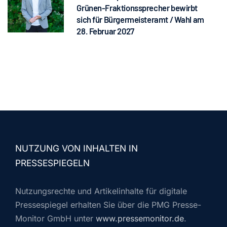
Grünen-Fraktionssprecher bewirbt
sich für Bürgermeisteramt / Wahl am
28. Februar 2027
NUTZUNG VON INHALTEN IN
PRESSESPIEGELN
Nutzungsrechte und Artikelinhalte für digitale
Pressespiegel erhalten Sie über die PMG Presse-
Monitor GmbH unter
www.pressemonitor.de
.