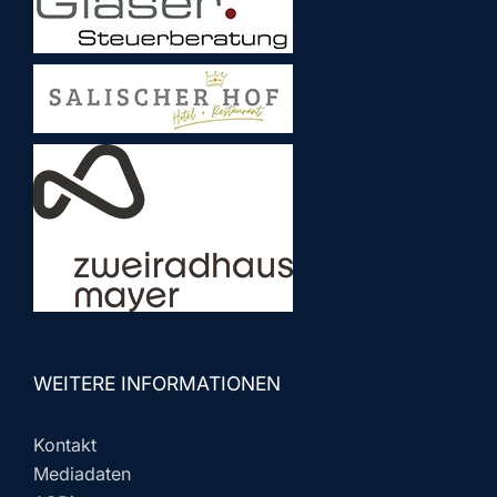
WEITERE INFORMATIONEN
Kontakt
Mediadaten