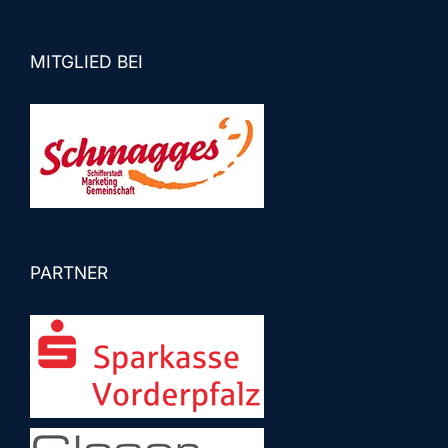
MITGLIED BEI
PARTNER