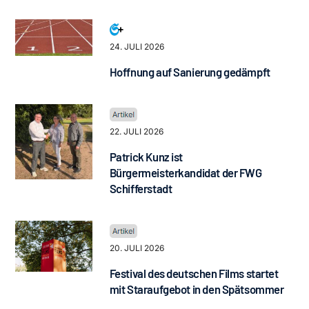
24. JULI 2026
Hoffnung auf Sanierung gedämpft
22. JULI 2026
Patrick Kunz ist
Bürgermeisterkandidat der FWG
Schifferstadt
20. JULI 2026
Festival des deutschen Films startet
mit Staraufgebot in den Spätsommer