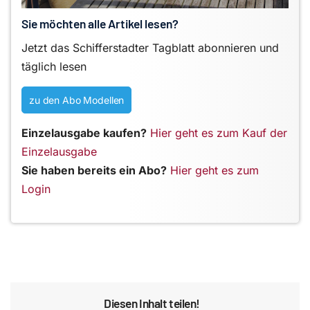
Sie möchten alle Artikel lesen?
Jetzt das Schifferstadter Tagblatt abonnieren und
täglich lesen
zu den Abo Modellen
Einzelausgabe kaufen?
Hier geht es zum Kauf der
Einzelausgabe
Sie haben bereits ein Abo?
Hier geht es zum
Login
Diesen Inhalt teilen!