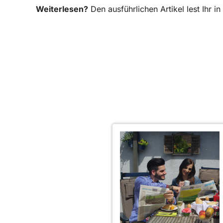
Weiterlesen?
Den ausführlichen Artikel lest Ihr 