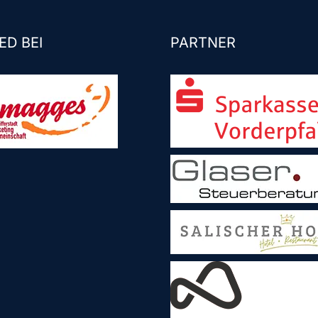
ED BEI
PARTNER