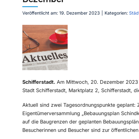
Veröffentlicht am: 19. Dezember 2023
|
Kategorien:
Städ
Schifferstadt.
Am Mittwoch, 20. Dezember 2023 b
Stadt Schifferstadt, Marktplatz 2, Schifferstadt, 
Aktuell sind zwei Tagesordnungspunkte geplant: 
Eigentümerversammlung „Bebauungsplan Schindk
auf die Baugrenzen der geplanten Bebauungspläne
Besucherinnen und Besucher sind zur öffentlichen