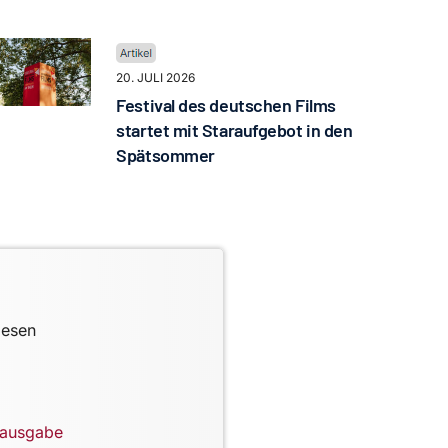
20. JULI 2026
Festival des deutschen Films
startet mit Staraufgebot in den
Spätsommer
lesen
lausgabe