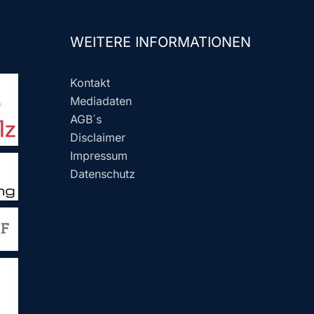
WEITERE INFORMATIONEN
Kontakt
Mediadaten
AGB´s
Disclaimer
Impressum
Datenschutz