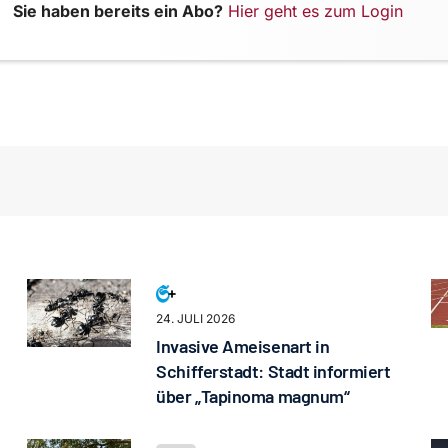
Sie haben bereits ein Abo?
Hier geht es zum Login
24. JULI 2026
Invasive Ameisenart in
Schifferstadt: Stadt informiert
über „Tapinoma magnum“