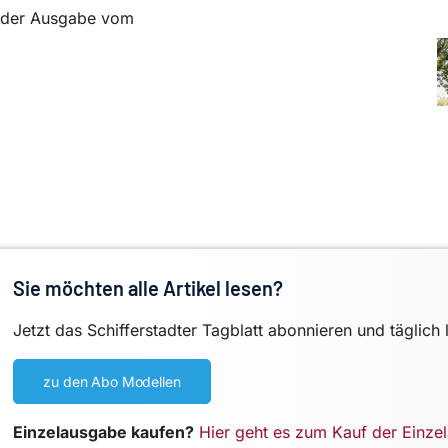
in der Ausgabe vom
Sie möchten alle Artikel lesen?
Jetzt das Schifferstadter Tagblatt abonnieren und täglich 
zu den Abo Modellen
Einzelausgabe kaufen?
Hier geht es zum Kauf der Einze