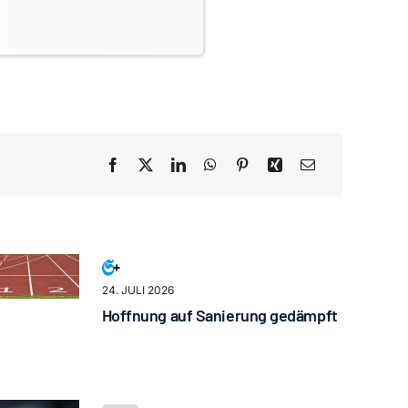
24. JULI 2026
Hoffnung auf Sanierung gedämpft