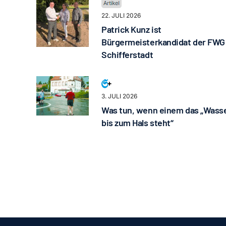
22. JULI 2026
Patrick Kunz ist
Bürgermeisterkandidat der FWG
Schifferstadt
3. JULI 2026
Was tun, wenn einem das „Wass
bis zum Hals steht“