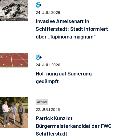
24. JULI 2026
Invasive Ameisenart in
Schifferstadt: Stadt informiert
über „Tapinoma magnum“
24. JULI 2026
Hoffnung auf Sanierung
gedämpft
22. JULI 2026
Patrick Kunz ist
Bürgermeisterkandidat der FWG
Schifferstadt