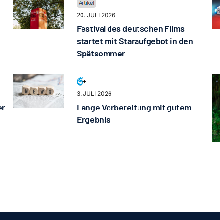
20. JULI 2026
Festival des deutschen Films
startet mit Staraufgebot in den
Spätsommer
3. JULI 2026
er
Lange Vorbereitung mit gutem
Ergebnis