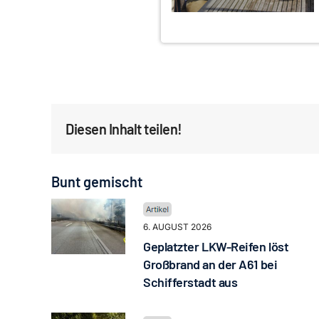
Diesen Inhalt teilen!
Bunt gemischt
6. AUGUST 2026
Geplatzter LKW-Reifen löst
Großbrand an der A61 bei
Schifferstadt aus