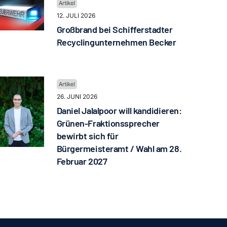
12. JULI 2026
Großbrand bei Schifferstadter
Recyclingunternehmen Becker
26. JUNI 2026
Daniel Jalalpoor will kandidieren:
Grünen-Fraktionssprecher
bewirbt sich für
Bürgermeisteramt / Wahl am 28.
Februar 2027