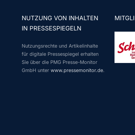
NUTZUNG VON INHALTEN
MITGLI
IN PRESSESPIEGELN
Nutzungsrechte und Artikelinhalte
für digitale Pressespiegel erhalten
Sie über die PMG Presse-Monitor
GmbH unter
www.pressemonitor.de
.