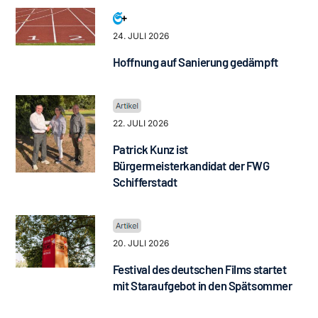
24. JULI 2026
Hoffnung auf Sanierung gedämpft
22. JULI 2026
Patrick Kunz ist
Bürgermeisterkandidat der FWG
Schifferstadt
20. JULI 2026
Festival des deutschen Films startet
mit Staraufgebot in den Spätsommer