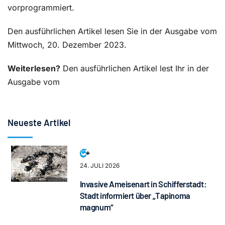
vorprogrammiert.
Den ausführlichen Artikel lesen Sie in der Ausgabe vom
Mittwoch, 20. Dezember 2023.
Weiterlesen?
Den ausführlichen Artikel lest Ihr in der
Ausgabe vom
Neueste Artikel
24. JULI 2026
Invasive Ameisenart in Schifferstadt:
Stadt informiert über „Tapinoma
magnum“