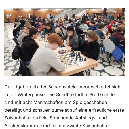
Kontakt
Der Ligabetrieb der Schachspieler verabschiedet sich
in die Winterpause. Die Schifferstadter Brettkünstler
sind mit acht Mannschaften am Spielgeschehen
beteiligt und schauen zumeist auf eine erfreuliche erste
Saisonhälfte zurück. Spannende Aufstiegs- und
Abstiegskämpfe sind für die zweite Saisonhälfte