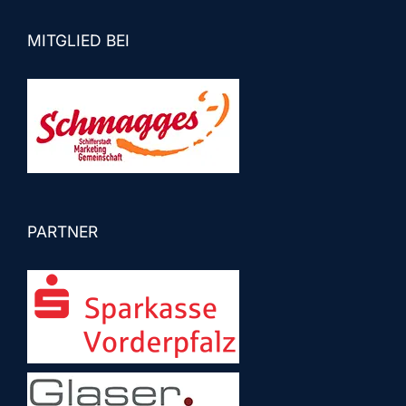
MITGLIED BEI
PARTNER