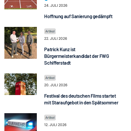
24. JULI 2026
Hoffnung auf Sanierung gedämpft
22. JULI 2026
Patrick Kunz ist
Bürgermeisterkandidat der FWG
Schifferstadt
20. JULI 2026
Festival des deutschen Films startet
mit Staraufgebot in den Spätsommer
12. JULI 2026