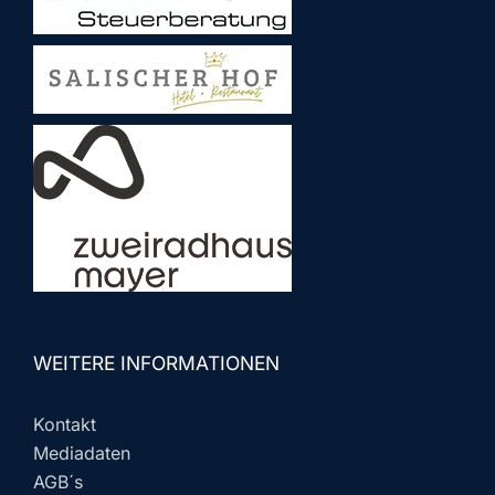
WEITERE INFORMATIONEN
Kontakt
Mediadaten
AGB´s