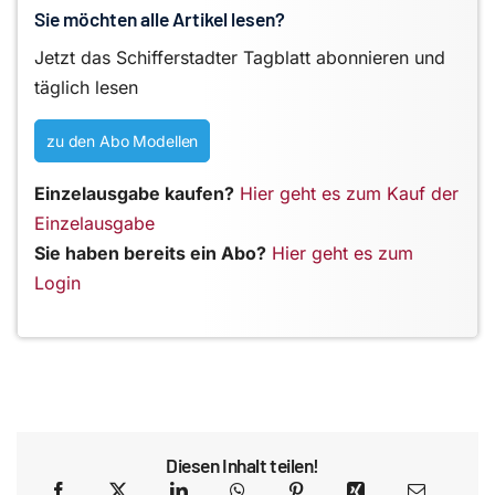
Sie möchten alle Artikel lesen?
Jetzt das Schifferstadter Tagblatt abonnieren und
täglich lesen
zu den Abo Modellen
Einzelausgabe kaufen?
Hier geht es zum Kauf der
Einzelausgabe
Sie haben bereits ein Abo?
Hier geht es zum
Login
Diesen Inhalt teilen!