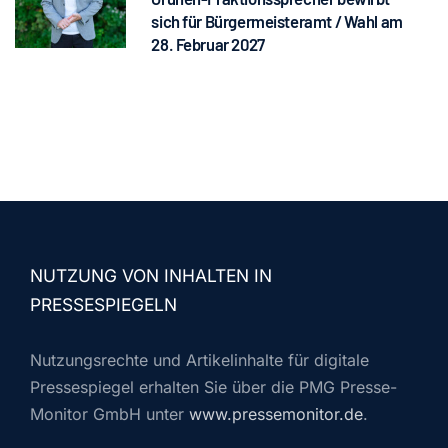
sich für Bürgermeisteramt / Wahl am
28. Februar 2027
NUTZUNG VON INHALTEN IN
PRESSESPIEGELN
Nutzungsrechte und Artikelinhalte für digitale
Pressespiegel erhalten Sie über die PMG Presse-
Monitor GmbH unter
www.pressemonitor.de
.