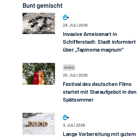
Bunt gemischt
24. JULI 2026
Invasive Ameisenart in
Schifferstadt: Stadt informiert
über „Tapinoma magnum“
20. JULI 2026
Festival des deutschen Films
startet mit Staraufgebot in den
Spätsommer
3. JULI 2026
Lange Vorbereitung mit gutem