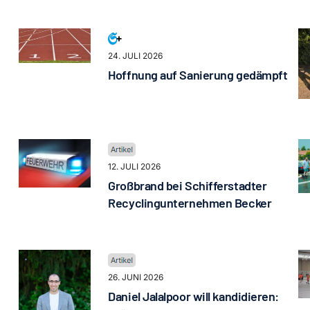
24. JULI 2026
Hoffnung auf Sanierung gedämpft
12. JULI 2026
Großbrand bei Schifferstadter
Recyclingunternehmen Becker
26. JUNI 2026
Daniel Jalalpoor will kandidieren: