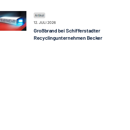
12. JULI 2026
Großbrand bei Schifferstadter
Recyclingunternehmen Becker