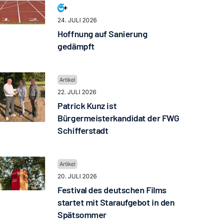
24. JULI 2026
Hoffnung auf Sanierung
gedämpft
22. JULI 2026
Patrick Kunz ist
Bürgermeisterkandidat der FWG
Schifferstadt
20. JULI 2026
Festival des deutschen Films
startet mit Staraufgebot in den
Spätsommer