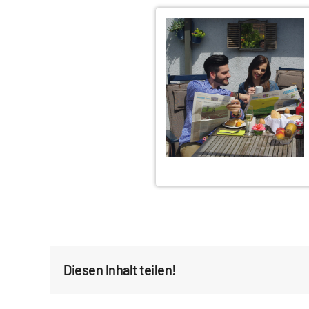
Diesen Inhalt teilen!