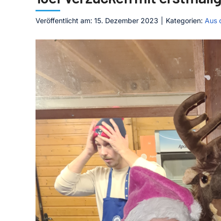
Veröffentlicht am: 15. Dezember 2023
|
Kategorien:
Aus 