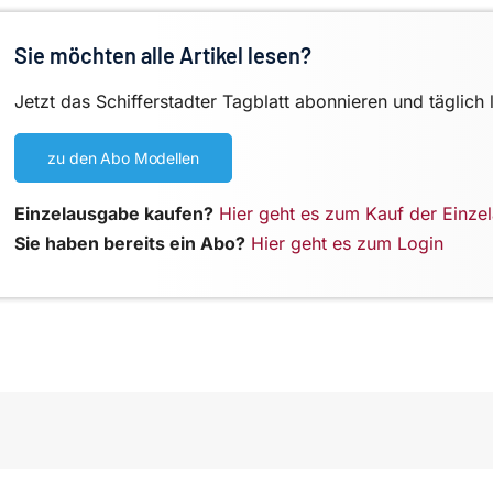
Sie möchten alle Artikel lesen?
Jetzt das Schifferstadter Tagblatt abonnieren und täglich 
zu den Abo Modellen
Einzelausgabe kaufen?
Hier geht es zum Kauf der Einze
Sie haben bereits ein Abo?
Hier geht es zum Login