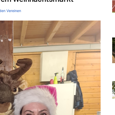
den Vereinen