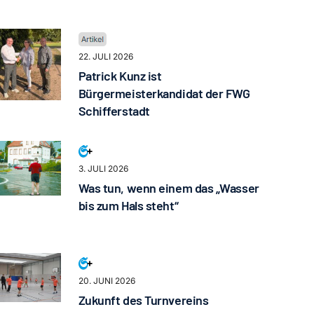
22. JULI 2026
Patrick Kunz ist
Bürgermeisterkandidat der FWG
Schifferstadt
3. JULI 2026
Was tun, wenn einem das „Wasser
bis zum Hals steht“
20. JUNI 2026
Zukunft des Turnvereins