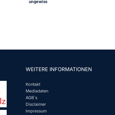
ungewiss
WEITERE INFORMATIONEN
Kontakt
Mediadaten
AGB´s
Disclaimer
Impressum