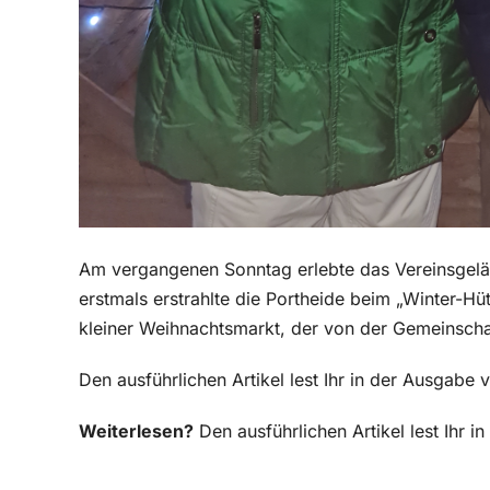
Am vergangenen Sonntag erlebte das Vereinsgelän
erstmals erstrahlte die Portheide beim „Winter-Hü
kleiner Weihnachtsmarkt, der von der Gemeinschaf
Den ausführlichen Artikel lest Ihr in der Ausgab
Weiterlesen?
Den ausführlichen Artikel lest Ihr 