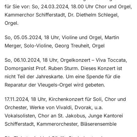
für Sie vor: So, 24.03.2024, 18.00 Uhr Chor und Orgel,
Kammerchor Schifferstadt, Dr. Diethelm Schlegel,
Orgel.
So, 05.05.2024, 18 Uhr, Violine und Orgel, Martin
Merger, Solo-Violine, Georg Treuheit, Orgel
So, 06.10.2024, 18 Uhr, Orgelkonzert – Viva Toccata,
Domorganist Prof. Ruben Sturm. Dieses Konzert ist
nicht Teil der Jahreskarte. Um eine Spende für die
Reparatur der Vleugels-Orgel wird gebeten.
17.11.2024, 18 Uhr, Kirchenkonzert für Soli, Chor und
Orchester, Werke von Vivaldi, Dvorak, u.a.
Vokalsolisten, Chor an St. Jakobus, Junge Kantorei
Schifferstadt, Kammerorchester, Bläserensemble