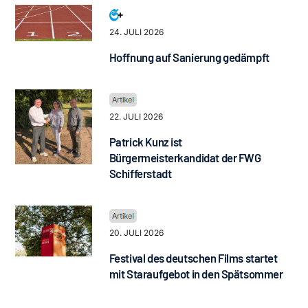
24. JULI 2026
Hoffnung auf Sanierung gedämpft
22. JULI 2026
Patrick Kunz ist
Bürgermeisterkandidat der FWG
Schifferstadt
20. JULI 2026
Festival des deutschen Films startet
mit Staraufgebot in den Spätsommer