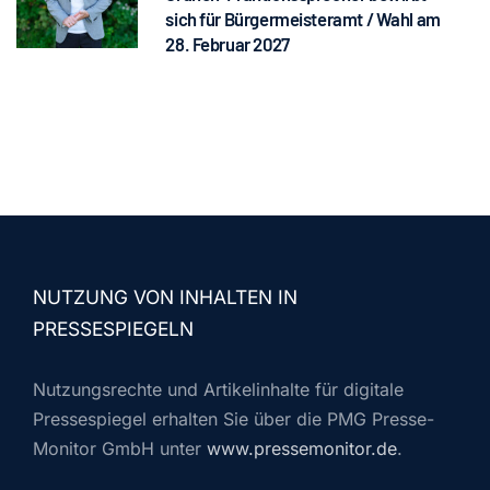
sich für Bürgermeisteramt / Wahl am
28. Februar 2027
NUTZUNG VON INHALTEN IN
PRESSESPIEGELN
Nutzungsrechte und Artikelinhalte für digitale
Pressespiegel erhalten Sie über die PMG Presse-
Monitor GmbH unter
www.pressemonitor.de
.