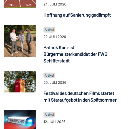
24. JULI 2026
Hoffnung auf Sanierung gedämpft
22. JULI 2026
Patrick Kunz ist
Bürgermeisterkandidat der FWG
Schifferstadt
20. JULI 2026
Festival des deutschen Films startet
mit Staraufgebot in den Spätsommer
12. JULI 2026