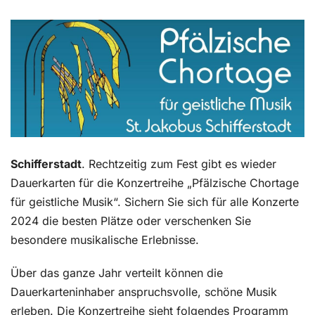
Kontakt
Schifferstadt
. Rechtzeitig zum Fest gibt es wieder
Dauerkarten für die Konzertreihe „Pfälzische Chortage
für geistliche Musik“. Sichern Sie sich für alle Konzerte
2024 die besten Plätze oder verschenken Sie
besondere musikalische Erlebnisse.
Über das ganze Jahr verteilt können die
Dauerkarteninhaber anspruchsvolle, schöne Musik
erleben. Die Konzertreihe sieht folgendes Programm