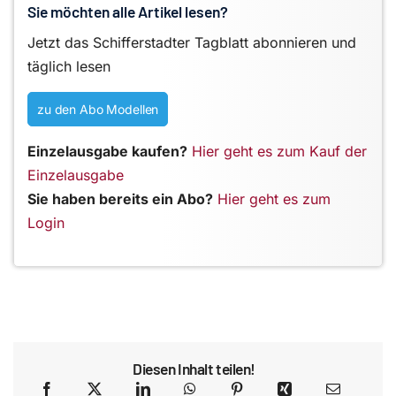
Sie möchten alle Artikel lesen?
Jetzt das Schifferstadter Tagblatt abonnieren und
täglich lesen
zu den Abo Modellen
Einzelausgabe kaufen?
Hier geht es zum Kauf der
Einzelausgabe
Sie haben bereits ein Abo?
Hier geht es zum
Login
Diesen Inhalt teilen!