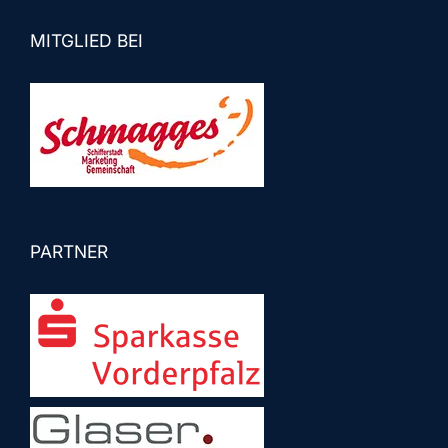
MITGLIED BEI
PARTNER