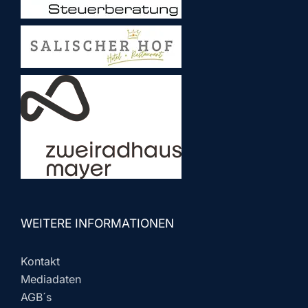
WEITERE INFORMATIONEN
Kontakt
Mediadaten
AGB´s