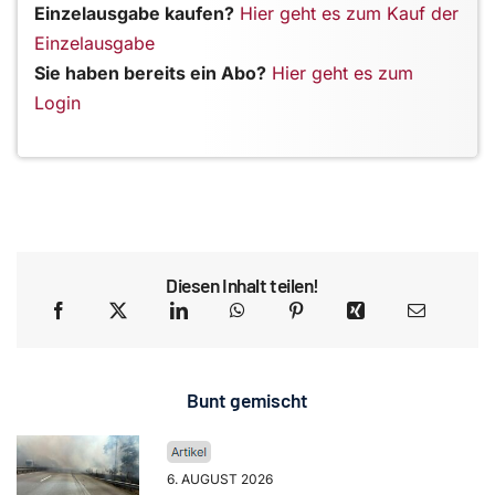
Einzelausgabe kaufen?
Hier geht es zum Kauf der
Einzelausgabe
Sie haben bereits ein Abo?
Hier geht es zum
Login
Diesen Inhalt teilen!
Bunt gemischt
6. AUGUST 2026