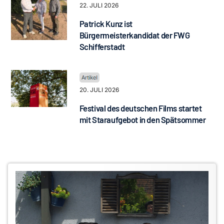
22. JULI 2026
Patrick Kunz ist
Bürgermeisterkandidat der FWG
Schifferstadt
20. JULI 2026
Festival des deutschen Films startet
mit Staraufgebot in den Spätsommer