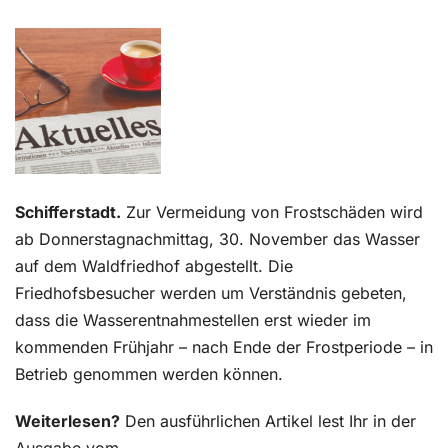
Kontakt
Schifferstadt.
Zur Vermeidung von Frostschäden wird
ab Donnerstagnachmittag, 30. November das Wasser
auf dem Waldfriedhof abgestellt. Die
Friedhofsbesucher werden um Verständnis gebeten,
dass die Wasserentnahmestellen erst wieder im
kommenden Frühjahr – nach Ende der Frostperiode – in
Betrieb genommen werden können.
Weiterlesen?
Den ausführlichen Artikel lest Ihr in der