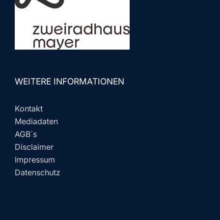
WEITERE INFORMATIONEN
Kontakt
Mediadaten
AGB´s
Disclaimer
Impressum
Datenschutz