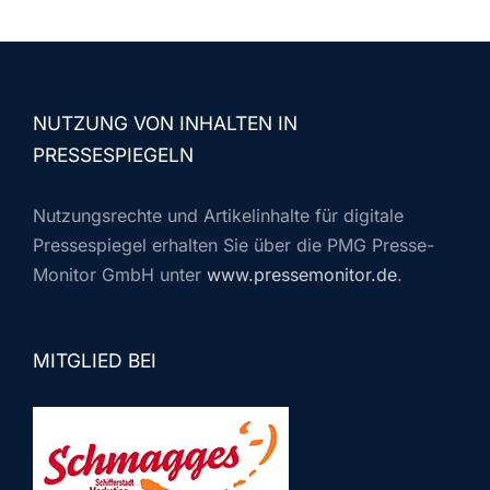
NUTZUNG VON INHALTEN IN
PRESSESPIEGELN
Nutzungsrechte und Artikelinhalte für digitale
Pressespiegel erhalten Sie über die PMG Presse-
Monitor GmbH unter
www.pressemonitor.de
.
MITGLIED BEI