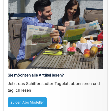
Sie möchten alle Artikel lesen?
Jetzt das Schifferstadter Tagblatt abonnieren und
täglich lesen
zu den Abo Modellen