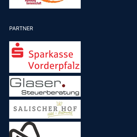
PARTNER