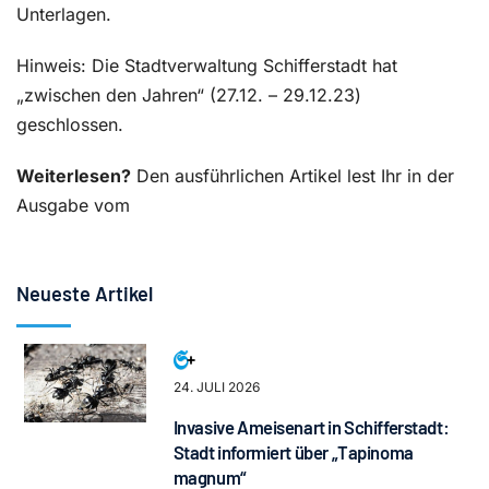
Unterlagen.
Hinweis: Die Stadtverwaltung Schifferstadt hat
„zwischen den Jahren“ (27.12. – 29.12.23)
geschlossen.
Weiterlesen?
Den ausführlichen Artikel lest Ihr in der
Ausgabe vom
Neueste Artikel
24. JULI 2026
Invasive Ameisenart in Schifferstadt:
Stadt informiert über „Tapinoma
magnum“