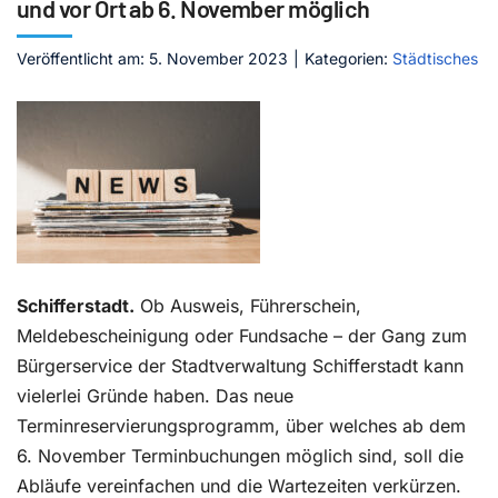
und vor Ort ab 6. November möglich
Kontakt
Veröffentlicht am: 5. November 2023
|
Kategorien:
Städtisches
Schifferstadt.
Ob Ausweis, Führerschein,
Meldebescheinigung oder Fundsache – der Gang zum
Bürgerservice der Stadtverwaltung Schifferstadt kann
vielerlei Gründe haben. Das neue
Terminreservierungsprogramm, über welches ab dem
6. November Terminbuchungen möglich sind, soll die
Abläufe vereinfachen und die Wartezeiten verkürzen.