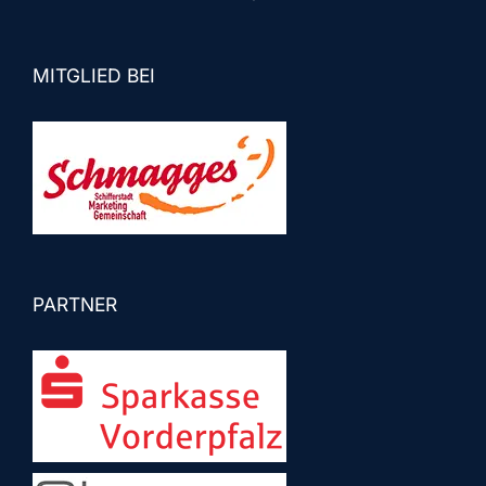
MITGLIED BEI
PARTNER