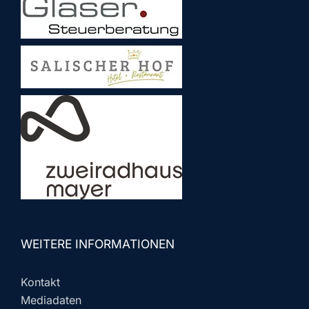
WEITERE INFORMATIONEN
Kontakt
Mediadaten