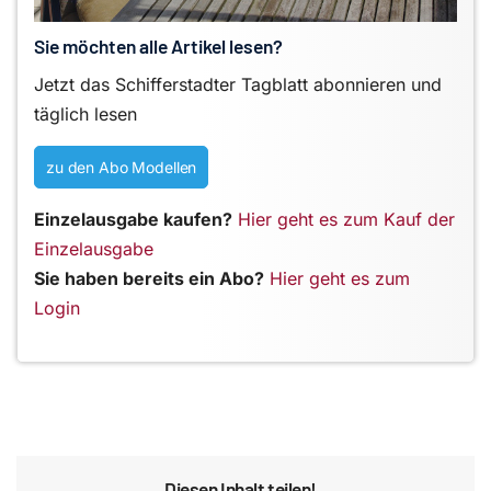
Sie möchten alle Artikel lesen?
Jetzt das Schifferstadter Tagblatt abonnieren und
täglich lesen
zu den Abo Modellen
Einzelausgabe kaufen?
Hier geht es zum Kauf der
Einzelausgabe
Sie haben bereits ein Abo?
Hier geht es zum
Login
Diesen Inhalt teilen!