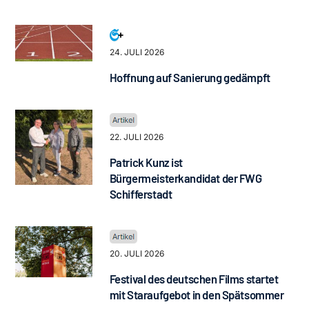
24. JULI 2026
Hoffnung auf Sanierung gedämpft
22. JULI 2026
Patrick Kunz ist
Bürgermeisterkandidat der FWG
Schifferstadt
20. JULI 2026
Festival des deutschen Films startet
mit Staraufgebot in den Spätsommer