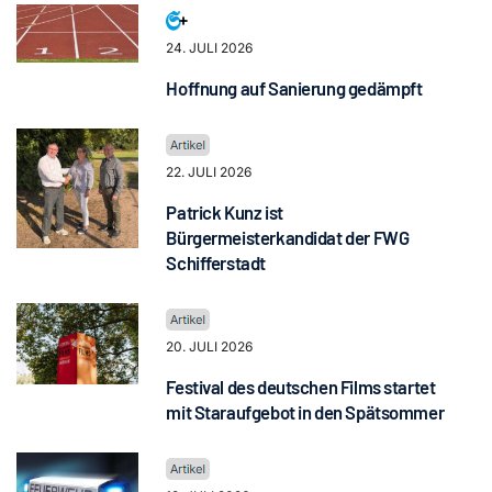
24. JULI 2026
Hoffnung auf Sanierung gedämpft
22. JULI 2026
Patrick Kunz ist
Bürgermeisterkandidat der FWG
Schifferstadt
20. JULI 2026
Festival des deutschen Films startet
mit Staraufgebot in den Spätsommer