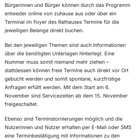
Bürgerinnen und Bürger können durch das Programm
entweder online von zuhause aus oder über ein
Terminal im Foyer des Rathauses Termine für die
jeweiligen Belange direkt buchen.
Bei den jeweiligen Themen sind auch Informationen
über die benötigten Unterlagen hinterlegt. Eine
Nummer muss somit niemand mehr ziehen –
stattdessen können freie Termine auch direkt vor Ort
gebucht werden und somit spontane, kurzfristige
Anfragen erfüllt werden. Mit dem Start am 6.
November sind Servicezeiten ab dem 15. November
freigeschaltet.
Ebenso sind Terminstornierungen möglich und die
Nutzerinnen und Nutzer erhalten per E-Mail oder SMS
eine Terminbestätigung mit Informationen zu den