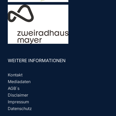
WEITERE INFORMATIONEN
Kontakt
Mediadaten
AGB´s
Disclaimer
Impressum
Datenschutz