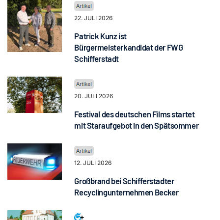
22. JULI 2026
Patrick Kunz ist
Bürgermeisterkandidat der FWG
Schifferstadt
20. JULI 2026
Festival des deutschen Films startet
mit Staraufgebot in den Spätsommer
12. JULI 2026
Großbrand bei Schifferstadter
Recyclingunternehmen Becker