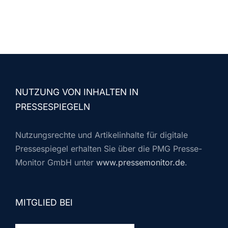
NUTZUNG VON INHALTEN IN
PRESSESPIEGELN
Nutzungsrechte und Artikelinhalte für digitale
Pressespiegel erhalten Sie über die PMG Presse-
Monitor GmbH unter
www.pressemonitor.de
.
MITGLIED BEI