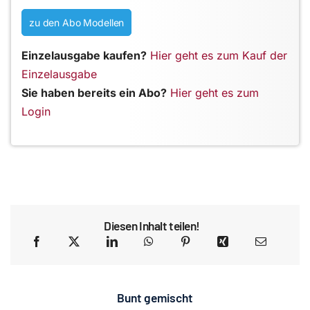
zu den Abo Modellen
Einzelausgabe kaufen?
Hier geht es zum Kauf der
Einzelausgabe
Sie haben bereits ein Abo?
Hier geht es zum
Login
Diesen Inhalt teilen!
Bunt gemischt