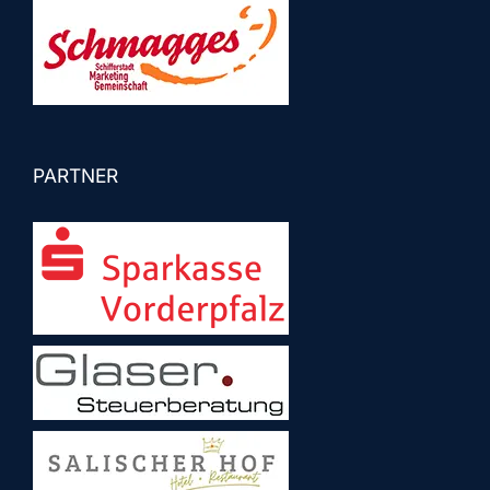
PARTNER