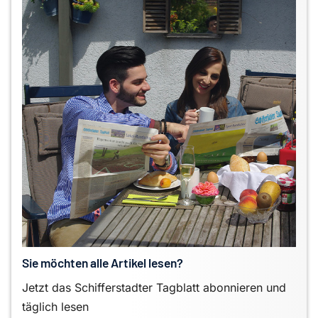
Sie möchten alle Artikel lesen?
Jetzt das Schifferstadter Tagblatt abonnieren und
täglich lesen