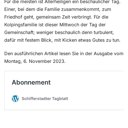
Für die meisten ist Allerheiligen ein beschaulicher Tag.
Einer, bei dem die Familie zusammenkommt, zum
Friedhof geht, gemeinsam Zeit verbringt. Für die
Kolpingsfamilie ist dieser Mittwoch der Tag der
Gemeinschaft; weniger beschaulich denn turbulent,
dafür mit festem Blick, mit Kicken etwas Gutes zu tun.
Den ausführlichen Artikel lesen Sie in der Ausgabe vom
Montag, 6. November 2023.