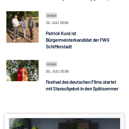
22. JULI 2026
Patrick Kunz ist
Bürgermeisterkandidat der FWG
Schifferstadt
20. JULI 2026
Festival des deutschen Films startet
mit Staraufgebot in den Spätsommer