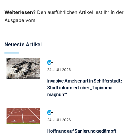
Weiterlesen?
Den ausführlichen Artikel lest Ihr in der
Ausgabe vom
Neueste Artikel
24. JULI 2026
Invasive Ameisenart in Schifferstadt:
Stadt informiert über „Tapinoma
magnum“
24. JULI 2026
Hoffnung auf Sanierung gedämpft