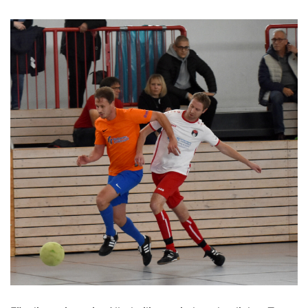
Kontakt