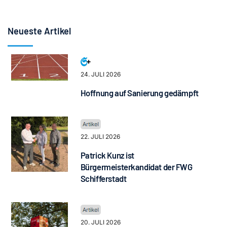
Neueste Artikel
24. JULI 2026
Hoffnung auf Sanierung gedämpft
22. JULI 2026
Patrick Kunz ist
Bürgermeisterkandidat der FWG
Schifferstadt
20. JULI 2026