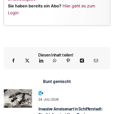
Sie haben bereits ein Abo?
Hier geht es zum
Login
Diesen Inhalt teilen!
Bunt gemischt
24. JULI 2026
Invasive Ameisenart in Schifferstadt: