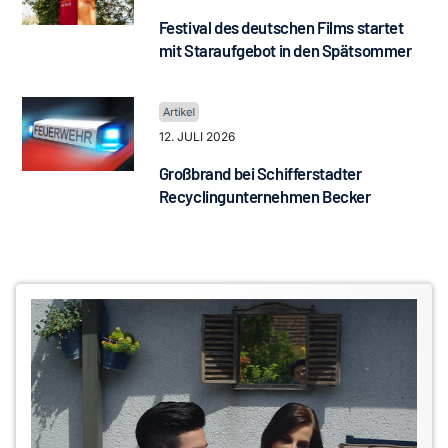
Festival des deutschen Films startet
mit Staraufgebot in den Spätsommer
12. JULI 2026
Großbrand bei Schifferstadter
Recyclingunternehmen Becker