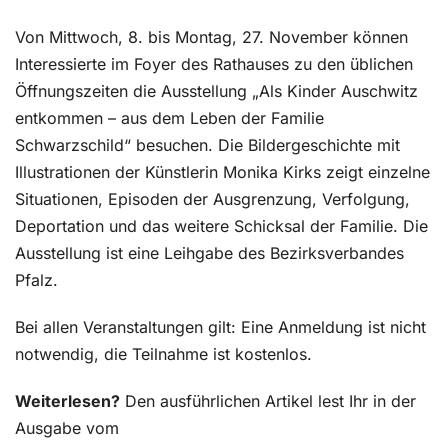
Von Mittwoch, 8. bis Montag, 27. November können
Interessierte im Foyer des Rathauses zu den üblichen
Öffnungszeiten die Ausstellung „Als Kinder Auschwitz
entkommen – aus dem Leben der Familie
Schwarzschild“ besuchen. Die Bildergeschichte mit
Illustrationen der Künstlerin Monika Kirks zeigt einzelne
Situationen, Episoden der Ausgrenzung, Verfolgung,
Deportation und das weitere Schicksal der Familie. Die
Ausstellung ist eine Leihgabe des Bezirksverbandes
Pfalz.
Bei allen Veranstaltungen gilt: Eine Anmeldung ist nicht
notwendig, die Teilnahme ist kostenlos.
Weiterlesen?
Den ausführlichen Artikel lest Ihr in der
Ausgabe vom