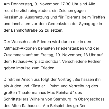
Am Donnerstag, 9. November, 17:30 Uhr sind Alle
recht herzlich eingeladen, ein Zeichen gegen
Rassismus, Ausgrenzung und für Toleranz beim Treffen
und Innehalten vor dem Gedenkstein der Synagoge in
der Bahnhofstraße 52 zu setzen.
Der Wunsch nach Frieden wird durch die in den
Mitmach-Aktionen bemalten Friedenstauben und der
Zusammenkunft am Freitag, 10. November, 18 Uhr auf
dem Rathaus-Vorplatz sichtbar. Verschiedene Redner
geben Impulse zum Frieden.
Direkt im Anschluss folgt der Vortrag „Sie hassen ihn
als Juden und Künstler – Ruhm und Vertreibung des
großen Theatermannes Max Reinhard“ des
Schriftstellers Wilhelm von Sternburg im Obergeschoss
des Alten Rathauses. Am Beispiel des großen