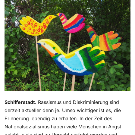
Kontakt
Schifferstadt.
Rassismus und Diskriminierung sind
derzeit aktueller denn je. Umso wichtiger ist es, die
Erinnerung lebendig zu erhalten. In der Zeit des
Nationalsozialismus haben viele Menschen in Angst
gelebt, viele sind zu Unrecht verfolgt worden und