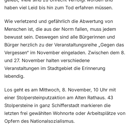
haben viel Leid bis hin zum Tod erfahren müssen.
Wie verletzend und gefährlich die Abwertung von
Menschen ist, die aus der Norm fallen, muss jedem
bewusst sein. Deswegen sind alle Bürgerinnen und
Bürger herzlich zu der Veranstaltungsreihe „Gegen das
Vergessen“ im November eingeladen. Zwischen dem 8.
und 27. November halten verschiedene
Veranstaltungen im Stadtgebiet die Erinnerung
lebendig.
Los geht es am Mittwoch, 8. November, 10 Uhr mit
einer Stolpersteinputzaktion am Alten Rathaus. 43
Stolpersteine in ganz Schifferstadt markieren die
letzten frei gewählten Wohnorte oder Arbeitsplätze von
Opfern des Nationalsozialismus.