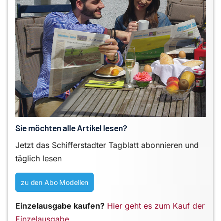
Sie möchten alle Artikel lesen?
Jetzt das Schifferstadter Tagblatt abonnieren und
täglich lesen
zu den Abo Modellen
Einzelausgabe kaufen?
Hier geht es zum Kauf der
Einzelausgabe