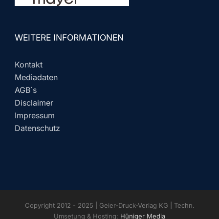
WEITERE INFORMATIONEN
Kontakt
Mediadaten
AGB´s
Disclaimer
Impressum
Datenschutz
Copyright 2012 - 2025 | Geier-Druck-Verlag KG | Techn.
Umsetung & Hosting:
Hüniger Media