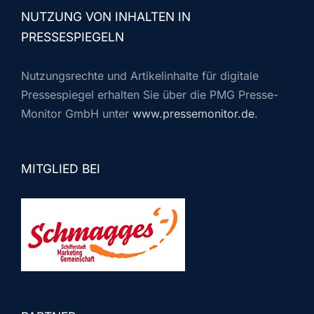
NUTZUNG VON INHALTEN IN
PRESSESPIEGELN
Nutzungsrechte und Artikelinhalte für digitale
Pressespiegel erhalten Sie über die PMG Presse-
Monitor GmbH unter
www.pressemonitor.de
.
MITGLIED BEI