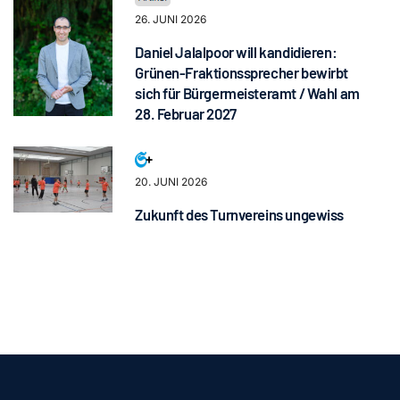
26. JUNI 2026
Daniel Jalalpoor will kandidieren:
Grünen-Fraktionssprecher bewirbt
sich für Bürgermeisteramt / Wahl am
28. Februar 2027
20. JUNI 2026
Zukunft des Turnvereins ungewiss