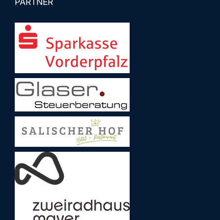
PARTNER