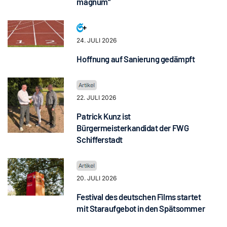
magnum“
24. JULI 2026
Hoffnung auf Sanierung gedämpft
22. JULI 2026
Patrick Kunz ist
Bürgermeisterkandidat der FWG
Schifferstadt
20. JULI 2026
Festival des deutschen Films startet
mit Staraufgebot in den Spätsommer