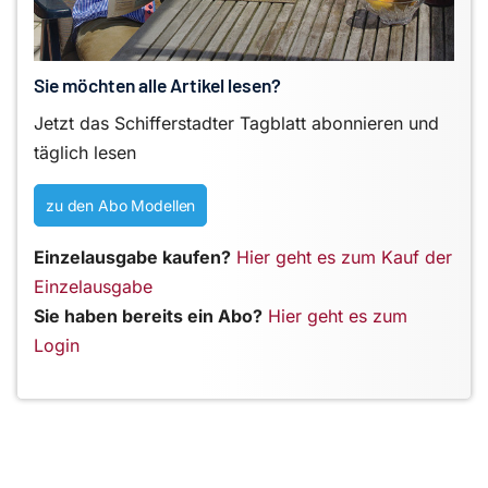
Sie möchten alle Artikel lesen?
Jetzt das Schifferstadter Tagblatt abonnieren und
täglich lesen
zu den Abo Modellen
Einzelausgabe kaufen?
Hier geht es zum Kauf der
Einzelausgabe
Sie haben bereits ein Abo?
Hier geht es zum
Login