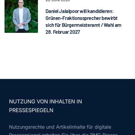
Daniel Jalalpoor will kandidieren:
Grünen-Fraktionssprecher bewirbt
sich für Bürgermeisteramt / Wahl am
28. Februar 2027
NUTZUNG VON INHALTEN IN
PRESSESPIEGELN
Nutzungsrechte und Artikelinhalte für digitale