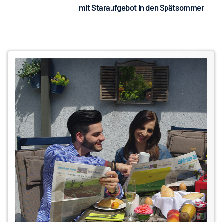
mit Staraufgebot in den Spätsommer