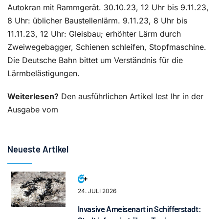
Autokran mit Rammgerät. 30.10.23, 12 Uhr bis 9.11.23,
8 Uhr: üblicher Baustellenlärm. 9.11.23, 8 Uhr bis
11.11.23, 12 Uhr: Gleisbau; erhöhter Lärm durch
Zweiwegebagger, Schienen schleifen, Stopfmaschine.
Die Deutsche Bahn bittet um Verständnis für die
Lärmbelästigungen.
Weiterlesen?
Den ausführlichen Artikel lest Ihr in der
Ausgabe vom
Neueste Artikel
24. JULI 2026
Invasive Ameisenart in Schifferstadt: