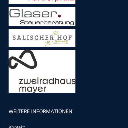
WEITERE INFORMATIONEN
Kontakt