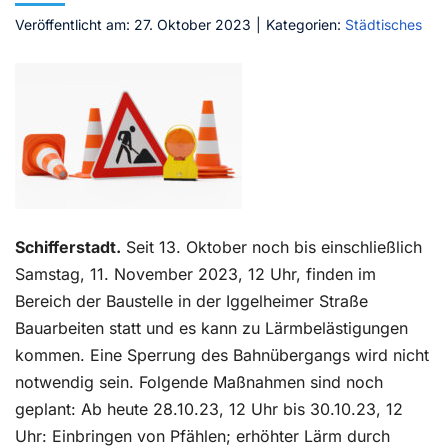
Veröffentlicht am: 27. Oktober 2023
|
Kategorien:
Städtisches
Kontakt
Schifferstadt.
Seit 13. Oktober noch bis einschließlich
Samstag, 11. November 2023, 12 Uhr, finden im
Bereich der Baustelle in der Iggelheimer Straße
Bauarbeiten statt und es kann zu Lärmbelästigungen
kommen. Eine Sperrung des Bahnübergangs wird nicht
notwendig sein. Folgende Maßnahmen sind noch
geplant: Ab heute 28.10.23, 12 Uhr bis 30.10.23, 12
Uhr: Einbringen von Pfählen; erhöhter Lärm durch