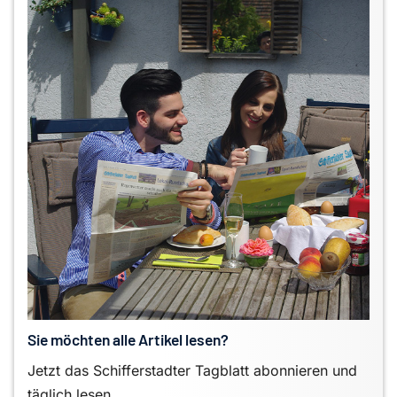
Sie möchten alle Artikel lesen?
Jetzt das Schifferstadter Tagblatt abonnieren und
täglich lesen