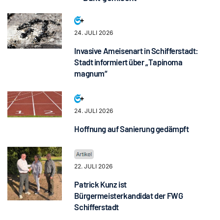
24. JULI 2026
Invasive Ameisenart in Schifferstadt:
Stadt informiert über „Tapinoma
magnum“
24. JULI 2026
Hoffnung auf Sanierung gedämpft
22. JULI 2026
Patrick Kunz ist
Bürgermeisterkandidat der FWG
Schifferstadt