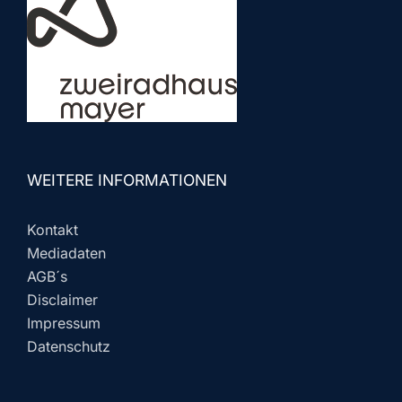
WEITERE INFORMATIONEN
Kontakt
Mediadaten
AGB´s
Disclaimer
Impressum
Datenschutz