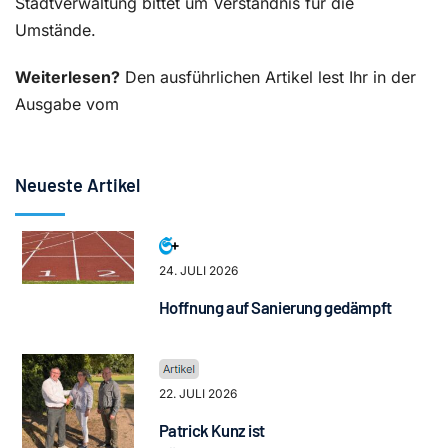
Stadtverwaltung bittet um Verständnis für die
Umstände.
Weiterlesen?
Den ausführlichen Artikel lest Ihr in der
Ausgabe vom
Neueste Artikel
24. JULI 2026
Hoffnung auf Sanierung gedämpft
22. JULI 2026
Patrick Kunz ist