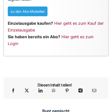
zu den Abo Modellen
Einzelausgabe kaufen?
Hier geht es zum Kauf der
Einzelausgabe
Sie haben bereits ein Abo?
Hier geht es zum
Login
Diesen Inhalt teilen!
Bunt gemischt