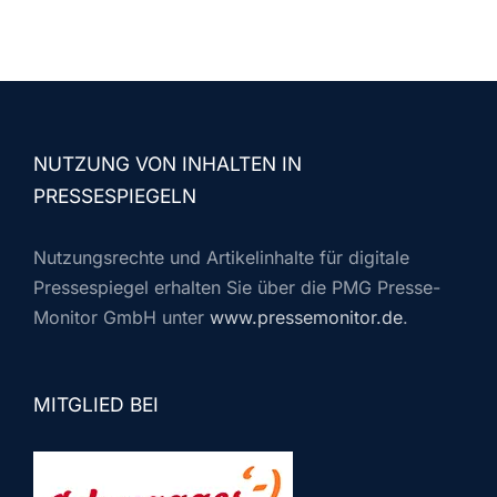
NUTZUNG VON INHALTEN IN
PRESSESPIEGELN
Nutzungsrechte und Artikelinhalte für digitale
Pressespiegel erhalten Sie über die PMG Presse-
Monitor GmbH unter
www.pressemonitor.de
.
MITGLIED BEI