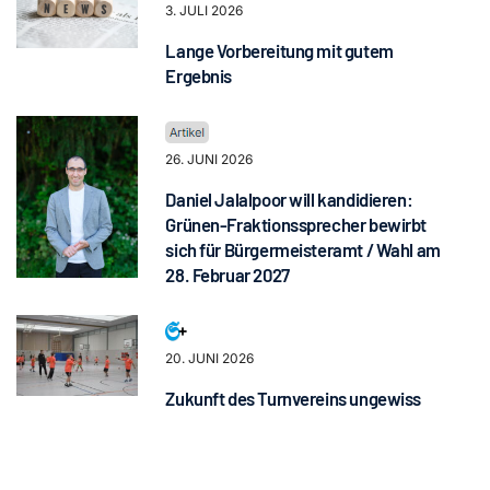
3. JULI 2026
Lange Vorbereitung mit gutem
Ergebnis
26. JUNI 2026
Daniel Jalalpoor will kandidieren:
Grünen-Fraktionssprecher bewirbt
sich für Bürgermeisteramt / Wahl am
28. Februar 2027
20. JUNI 2026
Zukunft des Turnvereins ungewiss