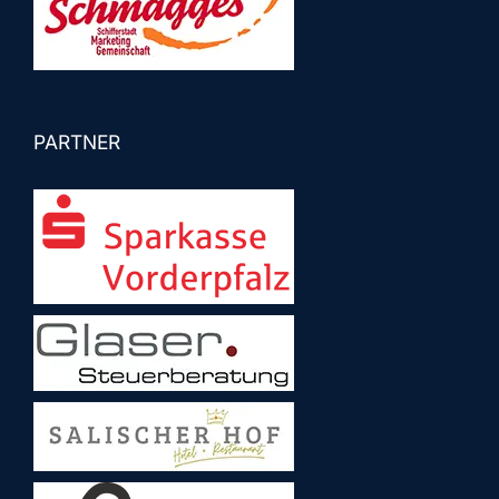
PARTNER