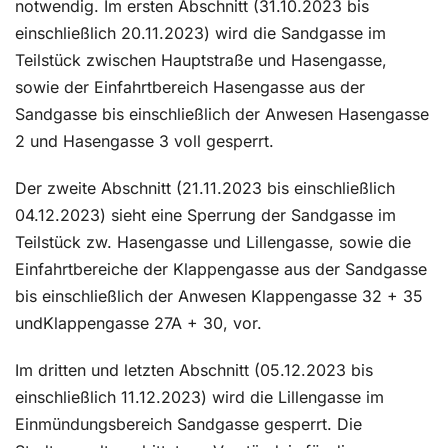
notwendig. Im ersten Abschnitt (31.10.2023 bis
einschließlich 20.11.2023) wird die Sandgasse im
Teilstück zwischen Hauptstraße und Hasengasse,
sowie der Einfahrtbereich Hasengasse aus der
Sandgasse bis einschließlich der Anwesen Hasengasse
2 und Hasengasse 3 voll gesperrt.
Der zweite Abschnitt (21.11.2023 bis einschließlich
04.12.2023) sieht eine Sperrung der Sandgasse im
Teilstück zw. Hasengasse und Lillengasse, sowie die
Einfahrtbereiche der Klappengasse aus der Sandgasse
bis einschließlich der Anwesen Klappengasse 32 + 35
undKlappengasse 27A + 30, vor.
Im dritten und letzten Abschnitt (05.12.2023 bis
einschließlich 11.12.2023) wird die Lillengasse im
Einmündungsbereich Sandgasse gesperrt. Die