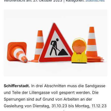
Veröffentlicht am: 27. Oktober 2023
|
Kategorien:
Städtisches
Kontakt
Schifferstadt.
In drei Abschnitten muss die Sandgasse
und Teile der Lillengasse voll gesperrt werden. Die
Sperrungen sind auf Grund von Arbeiten an der
Gasleitung von Dienstag, 31.10.23 bis Montag, 11.12.23