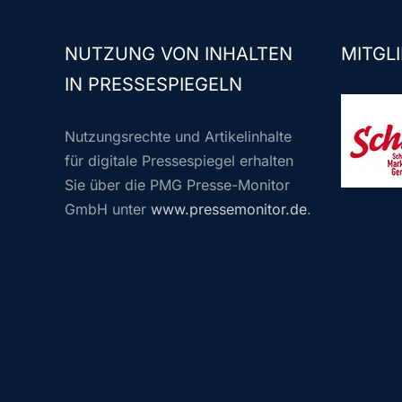
NUTZUNG VON INHALTEN
MITGLI
IN PRESSESPIEGELN
Nutzungsrechte und Artikelinhalte
für digitale Pressespiegel erhalten
Sie über die PMG Presse-Monitor
GmbH unter
www.pressemonitor.de
.