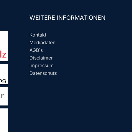
WEITERE INFORMATIONEN
Kontakt
Mediadaten
AGB´s
Disclaimer
Impressum
Datenschutz