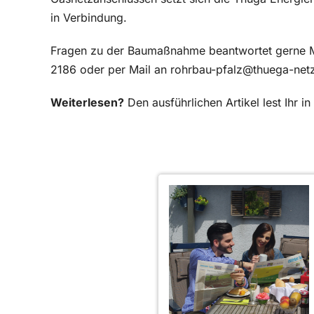
in Verbindung.
Fragen zu der Baumaßnahme beantwortet gerne Mi
2186 oder per Mail an rohrbau-pfalz@thuega-net
Weiterlesen?
Den ausführlichen Artikel lest Ihr 