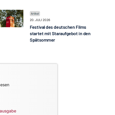
20. JULI 2026
Festival des deutschen Films
startet mit Staraufgebot in den
Spätsommer
lesen
lausgabe