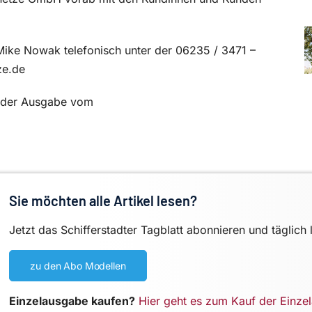
ke Nowak telefonisch unter der 06235 / 3471 –
ze.de
in der Ausgabe vom
Sie möchten alle Artikel lesen?
Jetzt das Schifferstadter Tagblatt abonnieren und täglich 
zu den Abo Modellen
Einzelausgabe kaufen?
Hier geht es zum Kauf der Einze