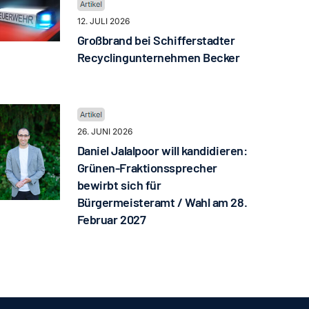
12. JULI 2026
Großbrand bei Schifferstadter
Recyclingunternehmen Becker
26. JUNI 2026
Daniel Jalalpoor will kandidieren:
Grünen-Fraktionssprecher
bewirbt sich für
Bürgermeisteramt / Wahl am 28.
Februar 2027