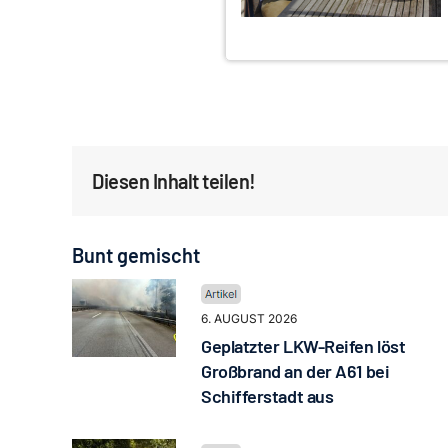
Diesen Inhalt teilen!
Bunt gemischt
6. AUGUST 2026
Geplatzter LKW-Reifen löst
Großbrand an der A61 bei
Schifferstadt aus