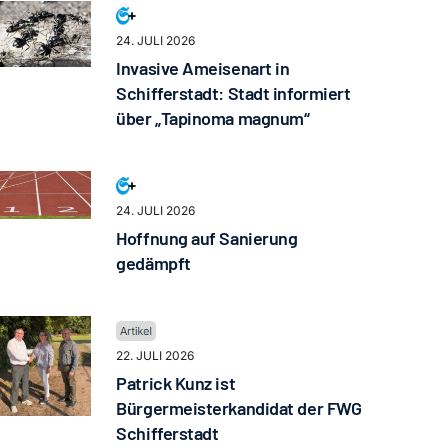
24. JULI 2026
Invasive Ameisenart in
Schifferstadt: Stadt informiert
über „Tapinoma magnum“
24. JULI 2026
Hoffnung auf Sanierung
gedämpft
22. JULI 2026
Patrick Kunz ist
Bürgermeisterkandidat der FWG
Schifferstadt