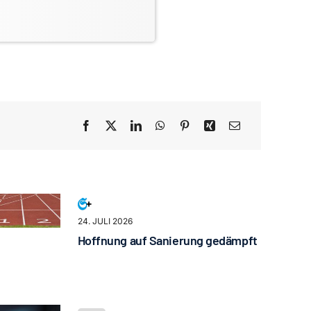
24. JULI 2026
Hoffnung auf Sanierung gedämpft