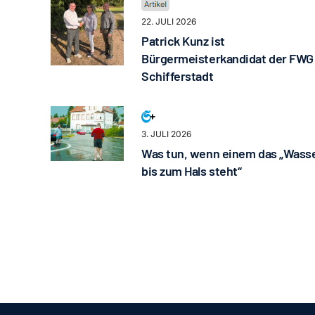
22. JULI 2026
Patrick Kunz ist
Bürgermeisterkandidat der FWG
Schifferstadt
3. JULI 2026
Was tun, wenn einem das „Wass
bis zum Hals steht“