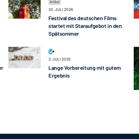
20. JULI 2026
Festival des deutschen Films
startet mit Staraufgebot in den
Spätsommer
3. JULI 2026
er
Lange Vorbereitung mit gutem
Ergebnis