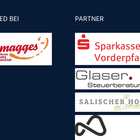
ED BEI
PARTNER