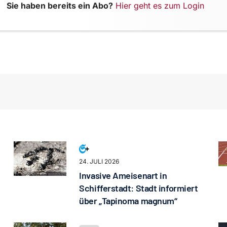
Sie haben bereits ein Abo?
Hier geht es zum Login
24. JULI 2026
Invasive Ameisenart in
Schifferstadt: Stadt informiert
über „Tapinoma magnum“