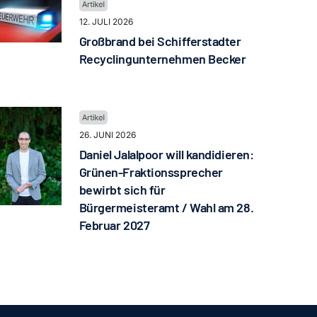
12. JULI 2026
Großbrand bei Schifferstadter
Recyclingunternehmen Becker
26. JUNI 2026
Daniel Jalalpoor will kandidieren:
Grünen-Fraktionssprecher
bewirbt sich für
Bürgermeisteramt / Wahl am 28.
Februar 2027