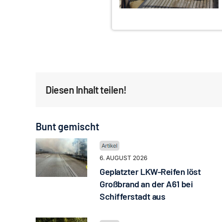
Diesen Inhalt teilen!
Bunt gemischt
6. AUGUST 2026
Geplatzter LKW-Reifen löst
Großbrand an der A61 bei
Schifferstadt aus