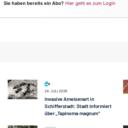
Sie haben bereits ein Abo?
Hier geht es zum Login
24. JULI 2026
Invasive Ameisenart in
Schifferstadt: Stadt informiert
über „Tapinoma magnum“