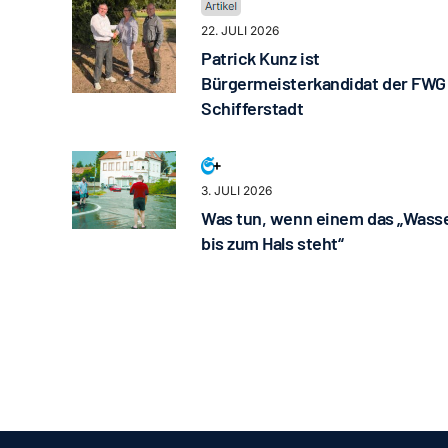
22. JULI 2026
Patrick Kunz ist
Bürgermeisterkandidat der FWG
Schifferstadt
3. JULI 2026
Was tun, wenn einem das „Wass
bis zum Hals steht“