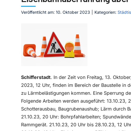
Veröffentlicht am: 10. Oktober 2023
|
Kategorien:
Städti
Schifferstadt
. In der Zeit von Freitag, 13. Oktob
2023, 12 Uhr, finden im Bereich der Baustelle in 
zu Lärmbelästigungen kommen. Eine Sperrung des
Folgende Arbeiten werden ausgeführt: 13.10.23, 2
Schotterausbau, Baugrubenaushub; Lärm durch B
21.10.23, 20 Uhr: Bohrpfahlarbeiten; Spundwänd
Rammgerät. 21.10.23, 20 Uhr bis 28.10.23, 12 Uhr: