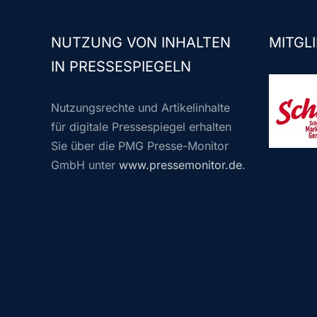
NUTZUNG VON INHALTEN
MITGLI
IN PRESSESPIEGELN
Nutzungsrechte und Artikelinhalte
für digitale Pressespiegel erhalten
Sie über die PMG Presse-Monitor
GmbH unter
www.pressemonitor.de
.