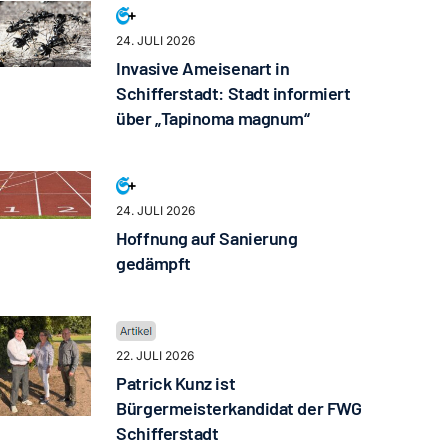
24. JULI 2026
Invasive Ameisenart in
Schifferstadt: Stadt informiert
über „Tapinoma magnum“
24. JULI 2026
Hoffnung auf Sanierung
gedämpft
22. JULI 2026
Patrick Kunz ist
Bürgermeisterkandidat der FWG
Schifferstadt