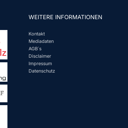
WEITERE INFORMATIONEN
Kontakt
Mediadaten
AGB´s
Disclaimer
Impressum
Datenschutz