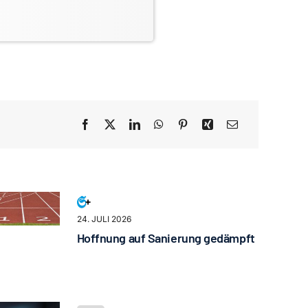
24. JULI 2026
Hoffnung auf Sanierung gedämpft