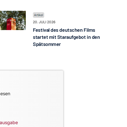
20. JULI 2026
Festival des deutschen Films
startet mit Staraufgebot in den
Spätsommer
lesen
lausgabe