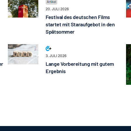
20. JULI 2026
Festival des deutschen Films
startet mit Staraufgebot in den
Spätsommer
3. JULI 2026
er
Lange Vorbereitung mit gutem
Ergebnis