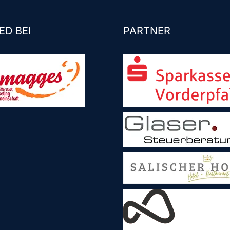
ED BEI
PARTNER