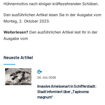
Hühnermotivs nach einigen kräftezehrenden Schüben.
Den ausführlichen Artikel lesen Sie in der Ausgabe vom
Montag, 2. Oktober 2023.
Weiterlesen?
Den ausführlichen Artikel lest Ihr in der
Ausgabe vom
Neueste Artikel
24. JULI 2026
Invasive Ameisenart in Schifferstadt:
Stadt informiert über „Tapinoma
magnum“