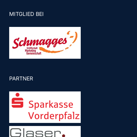
MITGLIED BEI
PARTNER