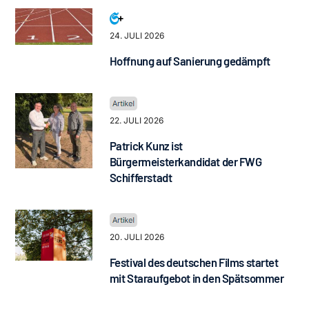
24. JULI 2026
Hoffnung auf Sanierung gedämpft
22. JULI 2026
Patrick Kunz ist
Bürgermeisterkandidat der FWG
Schifferstadt
20. JULI 2026
Festival des deutschen Films startet
mit Staraufgebot in den Spätsommer