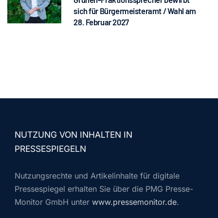
sich für Bürgermeisteramt / Wahl am
28. Februar 2027
NUTZUNG VON INHALTEN IN
PRESSESPIEGELN
Nutzungsrechte und Artikelinhalte für digitale
Pressespiegel erhalten Sie über die PMG Presse-
Monitor GmbH unter
www.pressemonitor.de
.