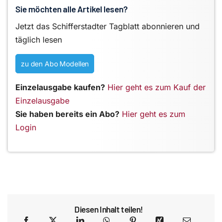
Sie möchten alle Artikel lesen?
Jetzt das Schifferstadter Tagblatt abonnieren und
täglich lesen
zu den Abo Modellen
Einzelausgabe kaufen?
Hier geht es zum Kauf der
Einzelausgabe
Sie haben bereits ein Abo?
Hier geht es zum
Login
Diesen Inhalt teilen!