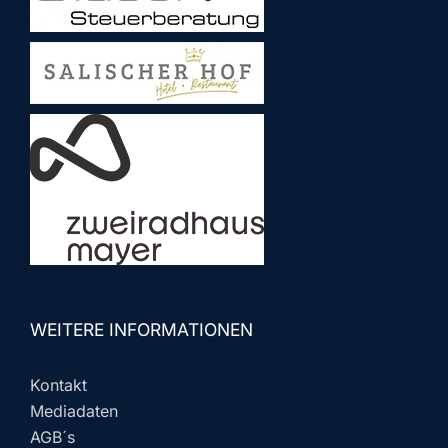
WEITERE INFORMATIONEN
Kontakt
Mediadaten
AGB´s