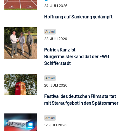
24. JULI 2026
Hoffnung auf Sanierung gedämpft
22. JULI 2026
Patrick Kunz ist
Bürgermeisterkandidat der FWG
Schifferstadt
20. JULI 2026
Festival des deutschen Films startet
mit Staraufgebot in den Spätsommer
12. JULI 2026