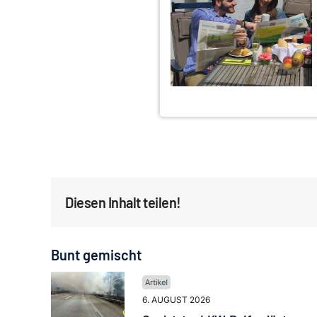
Diesen Inhalt teilen!
Bunt gemischt
6. AUGUST 2026