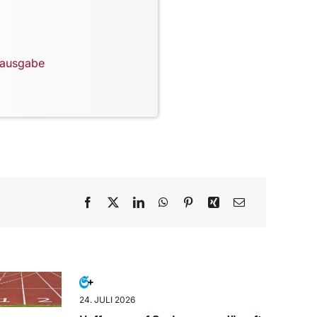
lausgabe
24. JULI 2026