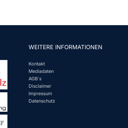
WEITERE INFORMATIONEN
Kontakt
Mediadaten
AGB´s
Disclaimer
Impressum
Datenschutz