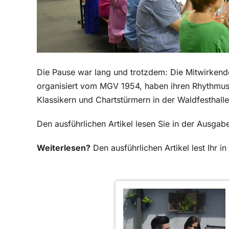
Die Pause war lang und trotzdem: Die Mitwirken
organisiert vom MGV 1954, haben ihren Rhythmus 
Klassikern und Chartstürmern in der Waldfesthalle 
Den ausführlichen Artikel lesen Sie in der Ausga
Weiterlesen?
Den ausführlichen Artikel lest Ihr 