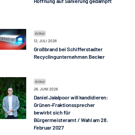
Hoffnung auf Sanierung gedämpft
12. JULI 2026
Großbrand bei Schifferstadter
Recyclingunternehmen Becker
26. JUNI 2026
Daniel Jalalpoor will kandidieren:
Grünen-Fraktionssprecher
bewirbt sich für
Bürgermeisteramt / Wahl am 28.
Februar 2027