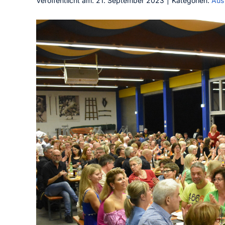
Veröffentlicht am: 21. September 2023
|
Kategorien:
Aus