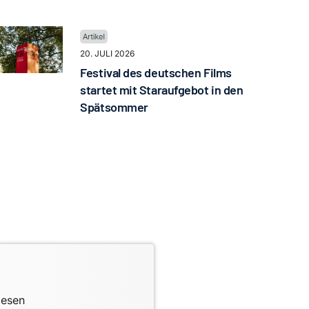
20. JULI 2026
Festival des deutschen Films
startet mit Staraufgebot in den
Spätsommer
lesen