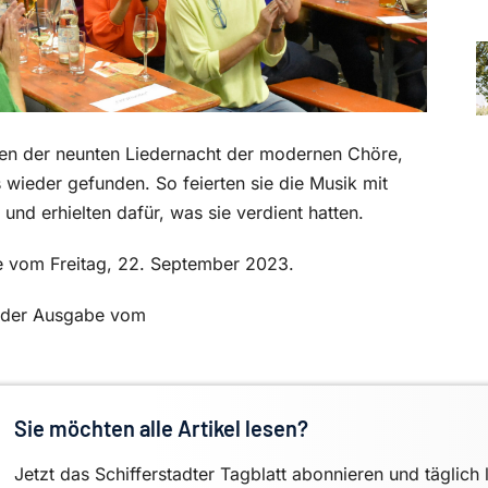
den der neunten Liedernacht der modernen Chöre,
wieder gefunden. So feierten sie die Musik mit
und erhielten dafür, was sie verdient hatten.
be vom Freitag, 22. September 2023.
in der Ausgabe vom
Sie möchten alle Artikel lesen?
Jetzt das Schifferstadter Tagblatt abonnieren und täglich 