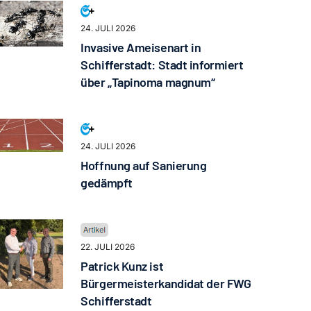
24. JULI 2026
Invasive Ameisenart in
Schifferstadt: Stadt informiert
über „Tapinoma magnum“
24. JULI 2026
Hoffnung auf Sanierung
gedämpft
22. JULI 2026
Patrick Kunz ist
Bürgermeisterkandidat der FWG
Schifferstadt