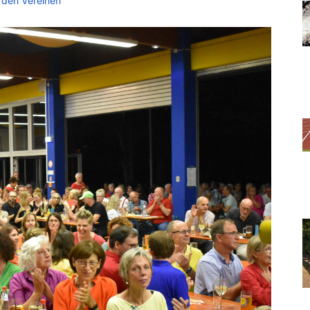
 den Vereinen