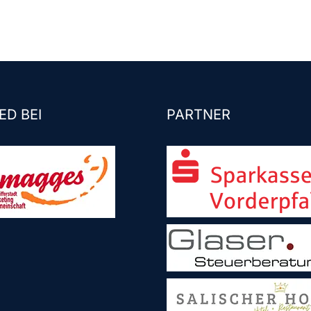
ED BEI
PARTNER