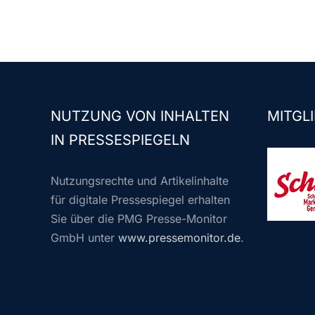
NUTZUNG VON INHALTEN
MITGLI
IN PRESSESPIEGELN
Nutzungsrechte und Artikelinhalte
für digitale Pressespiegel erhalten
Sie über die PMG Presse-Monitor
GmbH unter
www.pressemonitor.de
.