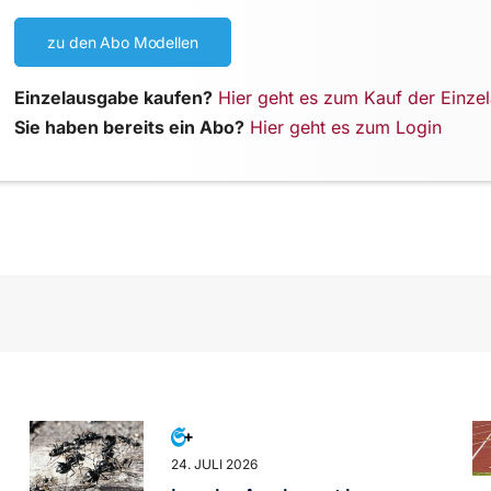
zu den Abo Modellen
Einzelausgabe kaufen?
Hier geht es zum Kauf der Einze
Sie haben bereits ein Abo?
Hier geht es zum Login
24. JULI 2026