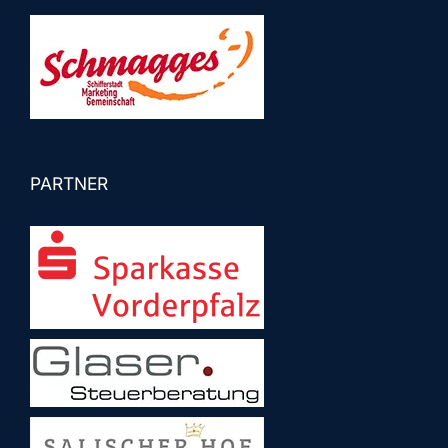
PARTNER