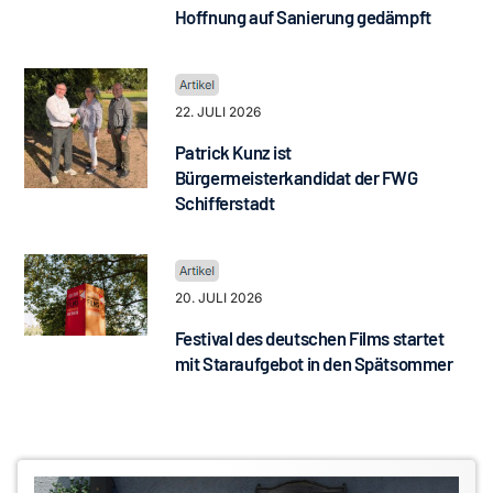
Hoffnung auf Sanierung gedämpft
22. JULI 2026
Patrick Kunz ist
Bürgermeisterkandidat der FWG
Schifferstadt
20. JULI 2026
Festival des deutschen Films startet
mit Staraufgebot in den Spätsommer