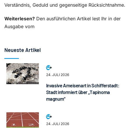
Verständnis, Geduld und gegenseitige Rücksichtnahme.
Weiterlesen?
Den ausführlichen Artikel lest Ihr in der
Ausgabe vom
Neueste Artikel
24. JULI 2026
Invasive Ameisenart in Schifferstadt:
Stadt informiert über „Tapinoma
magnum“
24. JULI 2026