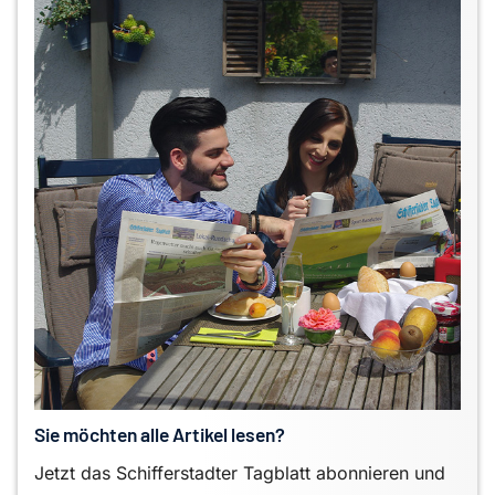
Sie möchten alle Artikel lesen?
Jetzt das Schifferstadter Tagblatt abonnieren und