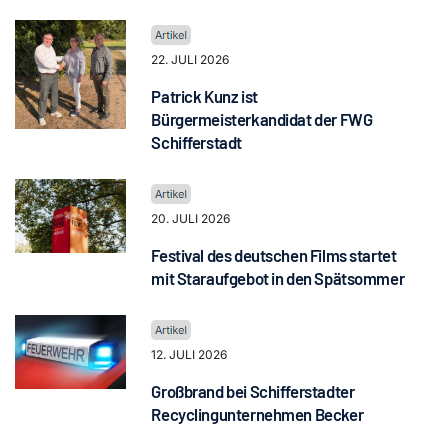
22. JULI 2026
Patrick Kunz ist
Bürgermeisterkandidat der FWG
Schifferstadt
20. JULI 2026
Festival des deutschen Films startet
mit Staraufgebot in den Spätsommer
12. JULI 2026
Großbrand bei Schifferstadter
Recyclingunternehmen Becker