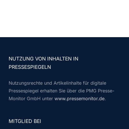
NUTZUNG VON INHALTEN IN
PRESSESPIEGELN
Nutzungsrechte und Artikelinhalte für digitale
Pressespiegel erhalten Sie über die PMG Presse-
Monitor GmbH unter
www.pressemonitor.de
.
MITGLIED BEI