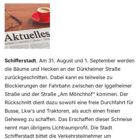
Kontakt
Schifferstadt
. Am 31. August und 1. September werden
die Bäume und Hecken an der Dürkheimer Straße
zurückgeschnitten. Dabei kann es teilweise zu
Blockierungen der Fahrbahn zwischen der Iggelheimer
Straße und der Straße „Am Mönchhof“ kommen. Der
Rückschnitt dient dazu sowohl eine freie Durchfahrt für
Busse, Lkw‘s und Traktoren, als auch einen freien
Geheweg zu schaffen. Das Erschaffen dieser Schneise
nennt man übrigens Lichtraumprofil. Die Stadt
Schifferstadt bittet die Verkehrsteilnehmer um