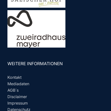
WEITERE INFORMATIONEN
Kontakt
Mediadaten
AGB´s
Disclaimer
Impressum
Datenschutz