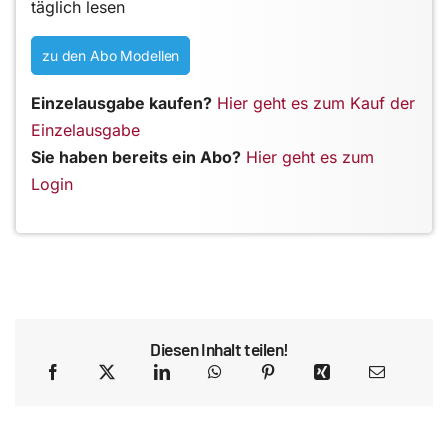
täglich lesen
zu den Abo Modellen
Einzelausgabe kaufen?
Hier geht es zum Kauf der
Einzelausgabe
Sie haben bereits ein Abo?
Hier geht es zum
Login
Diesen Inhalt teilen!