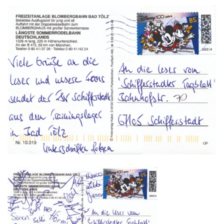
Kontakt