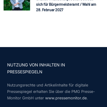
sich für Bürgermeisteramt / Wahl am
28. Februar 2027
NUTZUNG VON INHALTEN IN
PRESSESPIEGELN
Nutzungsrechte und Artikelinhalte für digitale
Pressespiegel erhalten Sie über die PMG Presse-
Monitor GmbH unter
www.pressemonitor.de
.