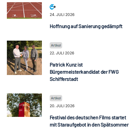
24. JULI 2026
Hoffnung auf Sanierung gedämpft
22. JULI 2026
Patrick Kunz ist
Bürgermeisterkandidat der FWG
Schifferstadt
20. JULI 2026
Festival des deutschen Films startet
mit Staraufgebot in den Spätsommer