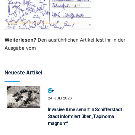
Weiterlesen?
Den ausführlichen Artikel lest Ihr in der
Ausgabe vom
Neueste Artikel
24. JULI 2026
Invasive Ameisenart in Schifferstadt:
Stadt informiert über „Tapinoma
magnum“