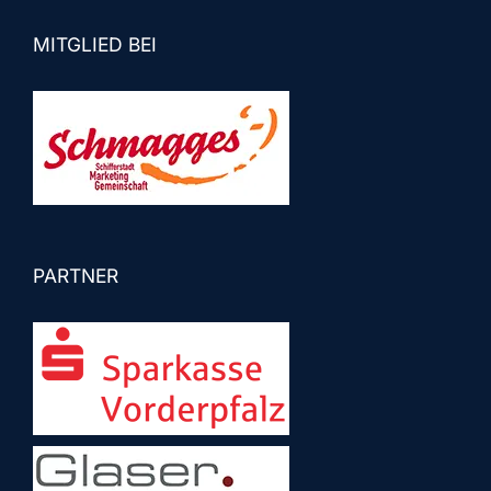
MITGLIED BEI
PARTNER