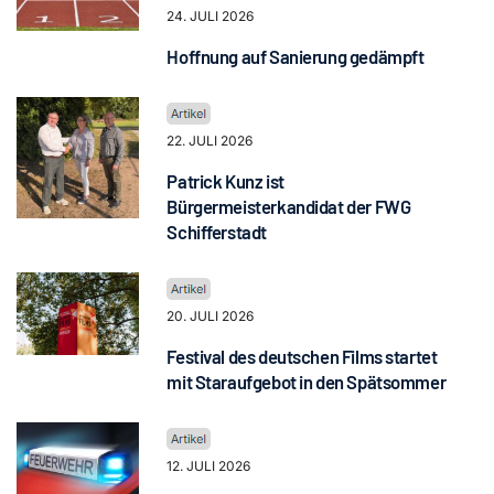
24. JULI 2026
Hoffnung auf Sanierung gedämpft
22. JULI 2026
Patrick Kunz ist
Bürgermeisterkandidat der FWG
Schifferstadt
20. JULI 2026
Festival des deutschen Films startet
mit Staraufgebot in den Spätsommer
12. JULI 2026