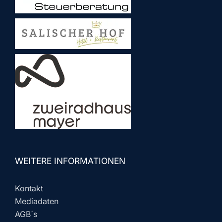
WEITERE INFORMATIONEN
Kontakt
Mediadaten
AGB´s