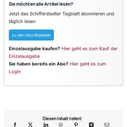
Sie möchten alle Artikel lesen?
Jetzt das Schifferstadter Tagblatt abonnieren und
täglich lesen
zu den Abo Modellen
Einzelausgabe kaufen?
Hier geht es zum Kauf der
Einzelausgabe
Sie haben bereits ein Abo?
Hier geht es zum
Login
Diesen Inhalt teilen!