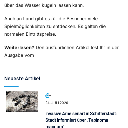
über das Wasser kugeln lassen kann.
Auch an Land gibt es für die Besucher viele
Spielmöglichkeiten zu entdecken. Es gelten die
normalen Eintrittspreise.
Weiterlesen?
Den ausführlichen Artikel lest Ihr in der
Ausgabe vom
Neueste Artikel
24. JULI 2026
Invasive Ameisenart in Schifferstadt:
Stadt informiert über „Tapinoma
magnum“