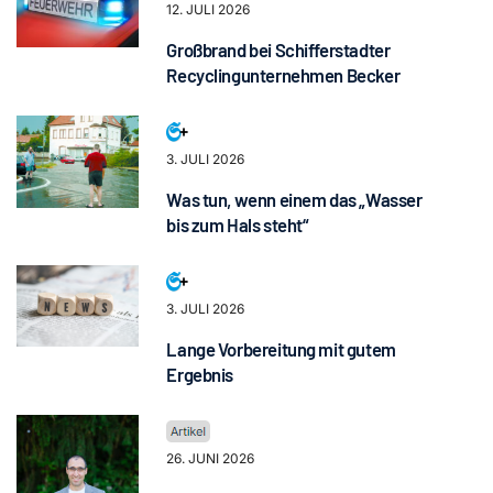
12. JULI 2026
Großbrand bei Schifferstadter
Recyclingunternehmen Becker
3. JULI 2026
Was tun, wenn einem das „Wasser
bis zum Hals steht“
3. JULI 2026
Lange Vorbereitung mit gutem
Ergebnis
26. JUNI 2026