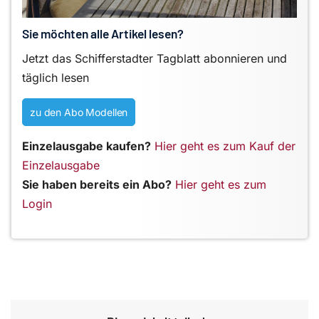
Sie möchten alle Artikel lesen?
Jetzt das Schifferstadter Tagblatt abonnieren und
täglich lesen
zu den Abo Modellen
Einzelausgabe kaufen?
Hier geht es zum Kauf der
Einzelausgabe
Sie haben bereits ein Abo?
Hier geht es zum
Login