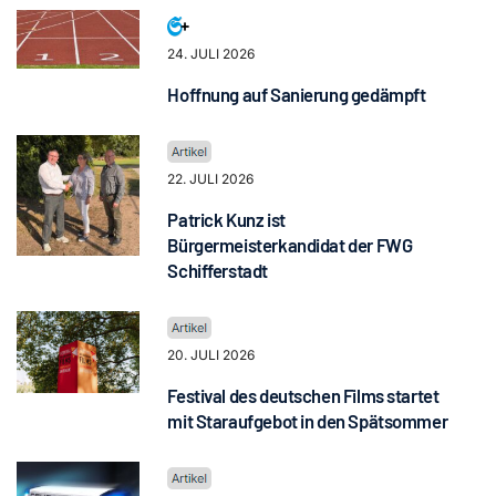
24. JULI 2026
Hoffnung auf Sanierung gedämpft
22. JULI 2026
Patrick Kunz ist
Bürgermeisterkandidat der FWG
Schifferstadt
20. JULI 2026
Festival des deutschen Films startet
mit Staraufgebot in den Spätsommer