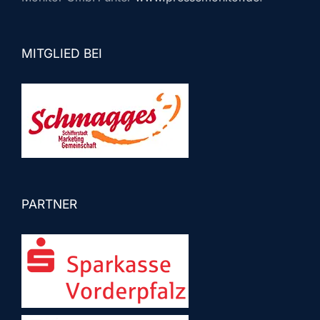
MITGLIED BEI
PARTNER