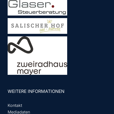
WEITERE INFORMATIONEN
Kontakt
Mediadaten