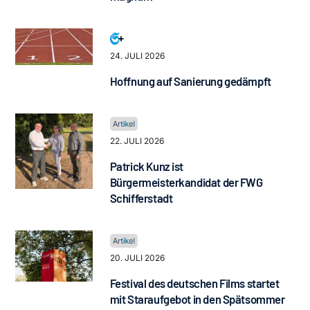
24. JULI 2026
Hoffnung auf Sanierung gedämpft
22. JULI 2026
Patrick Kunz ist
Bürgermeisterkandidat der FWG
Schifferstadt
20. JULI 2026
Festival des deutschen Films startet
mit Staraufgebot in den Spätsommer