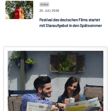
20. JULI 2026
Festival des deutschen Films startet
mit Staraufgebot in den Spätsommer