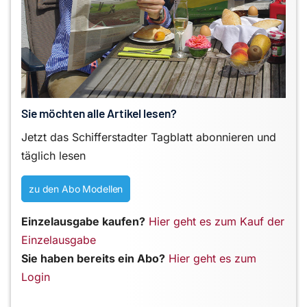
Sie möchten alle Artikel lesen?
Jetzt das Schifferstadter Tagblatt abonnieren und
täglich lesen
zu den Abo Modellen
Einzelausgabe kaufen?
Hier geht es zum Kauf der
Einzelausgabe
Sie haben bereits ein Abo?
Hier geht es zum
Login