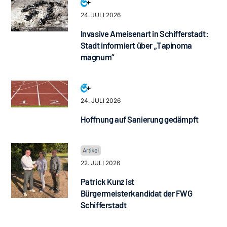
24. JULI 2026
Invasive Ameisenart in Schifferstadt:
Stadt informiert über „Tapinoma
magnum“
24. JULI 2026
Hoffnung auf Sanierung gedämpft
22. JULI 2026
Patrick Kunz ist
Bürgermeisterkandidat der FWG
Schifferstadt