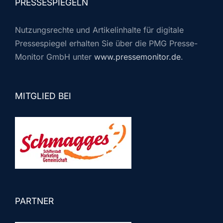
PRESSESPIEGELN
Nutzungsrechte und Artikelinhalte für digitale
Pressespiegel erhalten Sie über die PMG Presse-
Monitor GmbH unter
www.pressemonitor.de
.
MITGLIED BEI
PARTNER