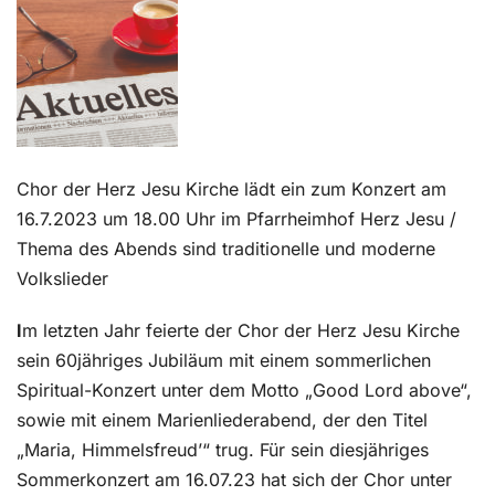
Kontakt
Chor der Herz Jesu Kirche lädt ein zum Konzert am
16.7.2023 um 18.00 Uhr im Pfarrheimhof Herz Jesu /
Thema des Abends sind traditionelle und moderne
Volkslieder
I
m letzten Jahr feierte der Chor der Herz Jesu Kirche
sein 60jähriges Jubiläum mit einem sommerlichen
Spiritual-Konzert unter dem Motto „Good Lord above“,
sowie mit einem Marienliederabend, der den Titel
„Maria, Himmelsfreud’“ trug. Für sein diesjähriges
Sommerkonzert am 16.07.23 hat sich der Chor unter