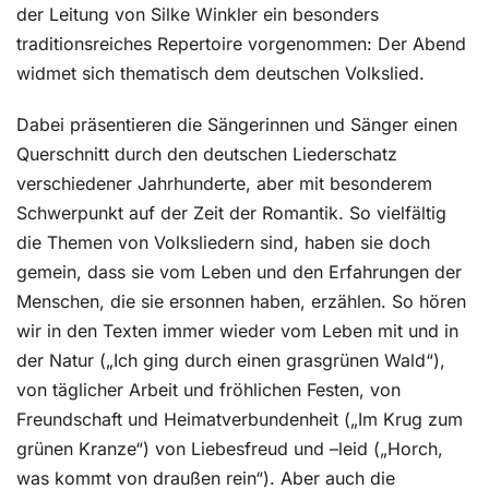
der Leitung von Silke Winkler ein besonders
traditionsreiches Repertoire vorgenommen: Der Abend
widmet sich thematisch dem deutschen Volkslied.
Dabei präsentieren die Sängerinnen und Sänger einen
Querschnitt durch den deutschen Liederschatz
verschiedener Jahrhunderte, aber mit besonderem
Schwerpunkt auf der Zeit der Romantik. So vielfältig
die Themen von Volksliedern sind, haben sie doch
gemein, dass sie vom Leben und den Erfahrungen der
Menschen, die sie ersonnen haben, erzählen. So hören
wir in den Texten immer wieder vom Leben mit und in
der Natur („Ich ging durch einen grasgrünen Wald“),
von täglicher Arbeit und fröhlichen Festen, von
Freundschaft und Heimatverbundenheit („Im Krug zum
grünen Kranze“) von Liebesfreud und –leid („Horch,
was kommt von draußen rein“). Aber auch die