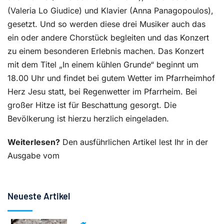
(Valeria Lo Giudice) und Klavier (Anna Panagopoulos),
gesetzt. Und so werden diese drei Musiker auch das
ein oder andere Chorstück begleiten und das Konzert
zu einem besonderen Erlebnis machen. Das Konzert
mit dem Titel „In einem kühlen Grunde“ beginnt um
18.00 Uhr und findet bei gutem Wetter im Pfarrheimhof
Herz Jesu statt, bei Regenwetter im Pfarrheim. Bei
großer Hitze ist für Beschattung gesorgt. Die
Bevölkerung ist hierzu herzlich eingeladen.
Weiterlesen?
Den ausführlichen Artikel lest Ihr in der
Ausgabe vom
Neueste Artikel