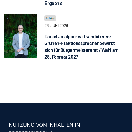
Ergebnis
26. JUNI 2026
Daniel Jalalpoor will kandidieren:
Grünen-Fraktionssprecher bewirbt
sich für Bürgermeisteramt / Wahl am
28. Februar 2027
NUTZUNG VON INHALTEN IN