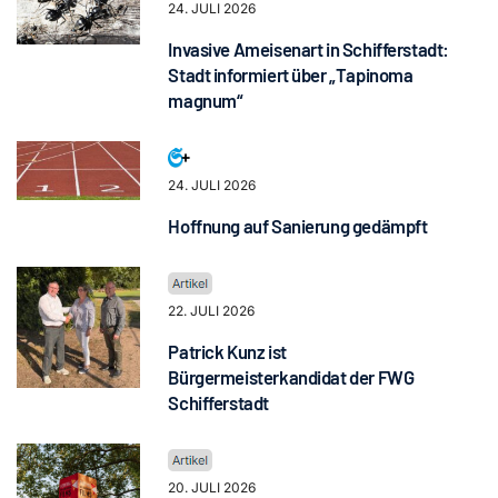
24. JULI 2026
Invasive Ameisenart in Schifferstadt:
Stadt informiert über „Tapinoma
magnum“
24. JULI 2026
Hoffnung auf Sanierung gedämpft
22. JULI 2026
Patrick Kunz ist
Bürgermeisterkandidat der FWG
Schifferstadt
20. JULI 2026