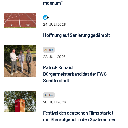
magnum“
24. JULI 2026
Hoffnung auf Sanierung gedämpft
22. JULI 2026
Patrick Kunz ist
Bürgermeisterkandidat der FWG
Schifferstadt
20. JULI 2026
Festival des deutschen Films startet
mit Staraufgebot in den Spätsommer