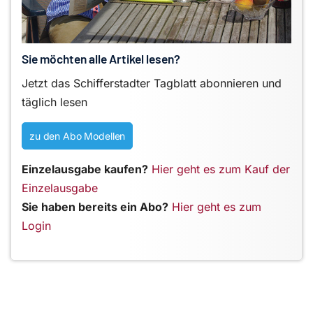
Sie möchten alle Artikel lesen?
Jetzt das Schifferstadter Tagblatt abonnieren und
täglich lesen
zu den Abo Modellen
Einzelausgabe kaufen?
Hier geht es zum Kauf der
Einzelausgabe
Sie haben bereits ein Abo?
Hier geht es zum
Login