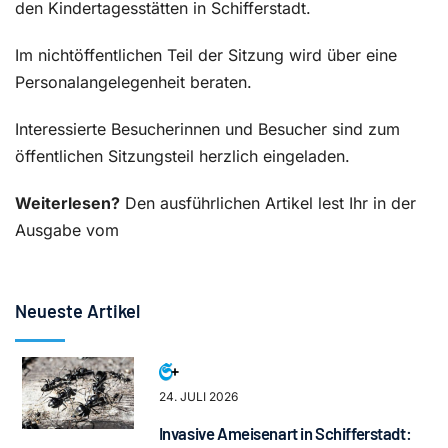
den Kindertagesstätten in Schifferstadt.
Im nichtöffentlichen Teil der Sitzung wird über eine
Personalangelegenheit beraten.
Interessierte Besucherinnen und Besucher sind zum
öffentlichen Sitzungsteil herzlich eingeladen.
Weiterlesen?
Den ausführlichen Artikel lest Ihr in der
Ausgabe vom
Neueste Artikel
24. JULI 2026
Invasive Ameisenart in Schifferstadt: