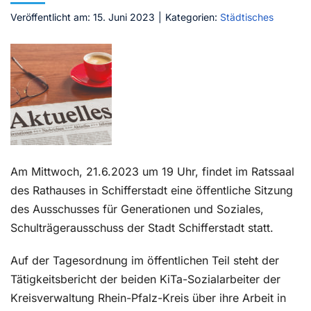
Veröffentlicht am: 15. Juni 2023
|
Kategorien:
Städtisches
Kontakt
Am Mittwoch, 21.6.2023 um 19 Uhr, findet im Ratssaal
des Rathauses in Schifferstadt eine öffentliche Sitzung
des Ausschusses für Generationen und Soziales,
Schulträgerausschuss der Stadt Schifferstadt statt.
Auf der Tagesordnung im öffentlichen Teil steht der
Tätigkeitsbericht der beiden KiTa-Sozialarbeiter der
Kreisverwaltung Rhein-Pfalz-Kreis über ihre Arbeit in