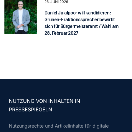
26. JUNI 2026
Daniel Jalalpoor will kandidieren:
Grünen-Fraktionssprecher bewirbt
sich für Bürgermeisteramt / Wahl am
28. Februar 2027
NUTZUNG VON INHALTEN IN
PRESSESPIEGELN
Nutzungsrechte und Artikelinhalte für digitale