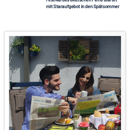
mit Staraufgebot in den Spätsommer