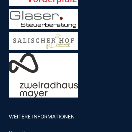
WEITERE INFORMATIONEN