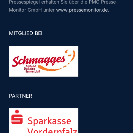
Pressespiegel erhalten Sie über die PMG Presse-
Monitor GmbH unter
www.pressemonitor.de
.
MITGLIED BEI
PARTNER