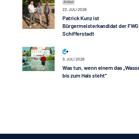
22. JULI 2026
Patrick Kunz ist
Bürgermeisterkandidat der FWG
Schifferstadt
3. JULI 2026
Was tun, wenn einem das „Wass
bis zum Hals steht“