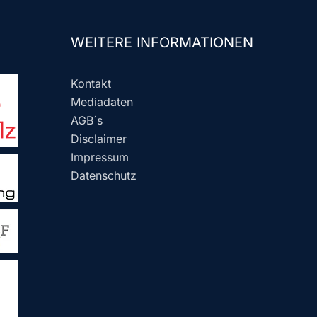
WEITERE INFORMATIONEN
Kontakt
Mediadaten
AGB´s
Disclaimer
Impressum
Datenschutz