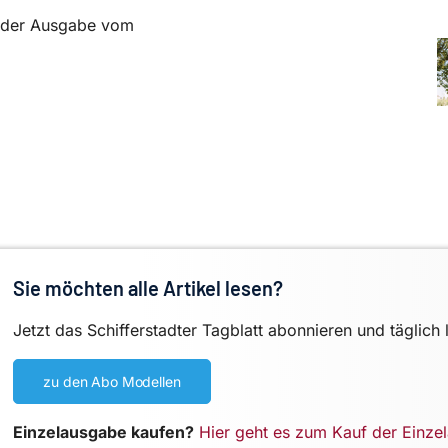
in der Ausgabe vom
Sie möchten alle Artikel lesen?
Jetzt das Schifferstadter Tagblatt abonnieren und täglich 
zu den Abo Modellen
Einzelausgabe kaufen?
Hier geht es zum Kauf der Einze