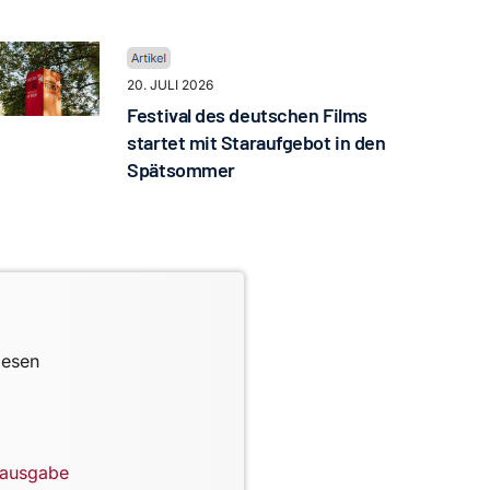
20. JULI 2026
Festival des deutschen Films
startet mit Staraufgebot in den
Spätsommer
lesen
lausgabe