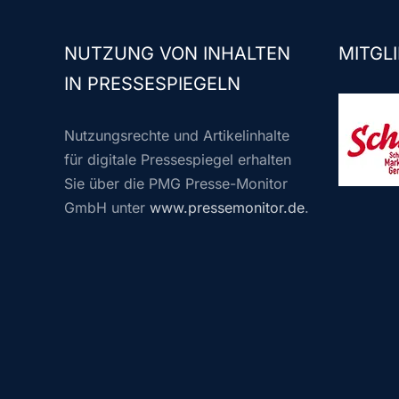
NUTZUNG VON INHALTEN
MITGLI
IN PRESSESPIEGELN
Nutzungsrechte und Artikelinhalte
für digitale Pressespiegel erhalten
Sie über die PMG Presse-Monitor
GmbH unter
www.pressemonitor.de
.