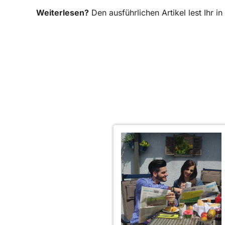
Weiterlesen?
Den ausführlichen Artikel lest Ihr 