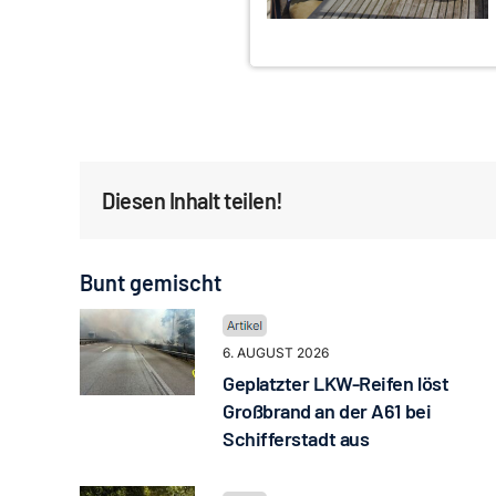
Diesen Inhalt teilen!
Bunt gemischt
6. AUGUST 2026
Geplatzter LKW-Reifen löst
Großbrand an der A61 bei
Schifferstadt aus