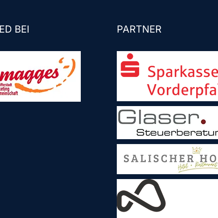
ED BEI
PARTNER