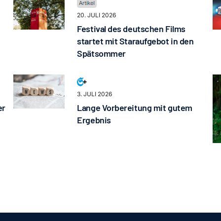
20. JULI 2026
Festival des deutschen Films
startet mit Staraufgebot in den
Spätsommer
3. JULI 2026
er
Lange Vorbereitung mit gutem
Ergebnis