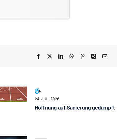
24. JULI 2026
Hoffnung auf Sanierung gedämpft