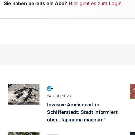
Sie haben bereits ein Abo?
Hier geht es zum Login
24. JULI 2026
Invasive Ameisenart in
Schifferstadt: Stadt informiert
über „Tapinoma magnum“