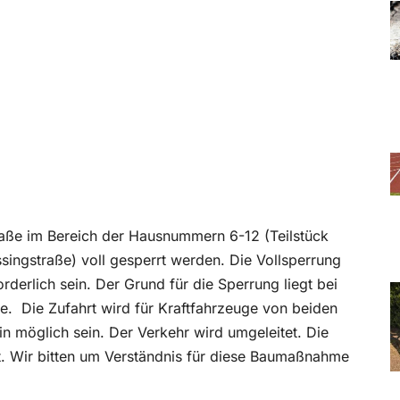
aße im Bereich der Hausnummern 6-12 (Teilstück
ingstraße) voll gesperrt werden. Die Vollsperrung
orderlich sein. Der Grund für die Sperrung liegt bei
e.
Die Zufahrt wird für Kraftfahrzeuge von beiden
in möglich sein. Der Verkehr wird umgeleitet. Die
t. Wir bitten um Verständnis für diese Baumaßnahme