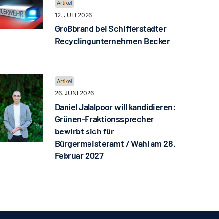
12. JULI 2026
Großbrand bei Schifferstadter
Recyclingunternehmen Becker
26. JUNI 2026
Daniel Jalalpoor will kandidieren:
Grünen-Fraktionssprecher
bewirbt sich für
Bürgermeisteramt / Wahl am 28.
Februar 2027