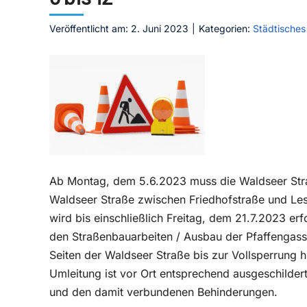
Veröffentlicht am: 2. Juni 2023
|
Kategorien:
Städtisches
Ab Montag, dem 5.6.2023 muss die Waldseer Str
Waldseer Straße zwischen Friedhofstraße und Less
wird bis einschließlich Freitag, dem 21.7.2023 erf
den Straßenbauarbeiten / Ausbau der Pfaffengass
Seiten der Waldseer Straße bis zur Vollsperrung h
Umleitung ist vor Ort entsprechend ausgeschilder
und den damit verbundenen Behinderungen.