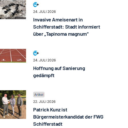
24. JULI 2026
Invasive Ameisenart in
Schifferstadt: Stadt informiert
über „Tapinoma magnum“
24. JULI 2026
Hoffnung auf Sanierung
gedämpft
22. JULI 2026
Patrick Kunz ist
Bürgermeisterkandidat der FWG
Schifferstadt