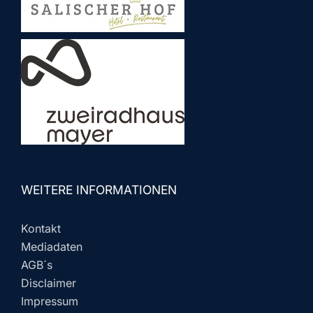
WEITERE INFORMATIONEN
Kontakt
Mediadaten
AGB´s
Disclaimer
Impressum