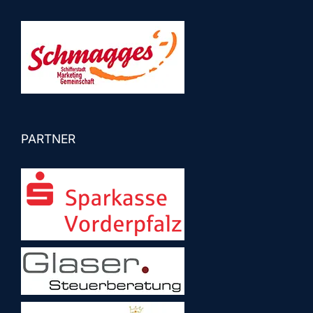
PARTNER