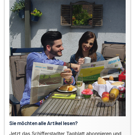
Sie möchten alle Artikel lesen?
Jetzt das Schifferstadter Tagblatt abonnieren und