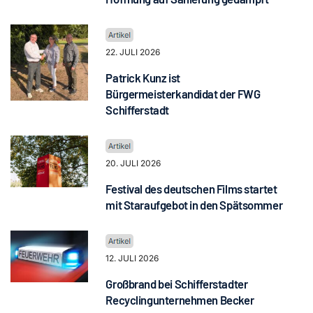
22. JULI 2026
Patrick Kunz ist
Bürgermeisterkandidat der FWG
Schifferstadt
20. JULI 2026
Festival des deutschen Films startet
mit Staraufgebot in den Spätsommer
12. JULI 2026
Großbrand bei Schifferstadter
Recyclingunternehmen Becker