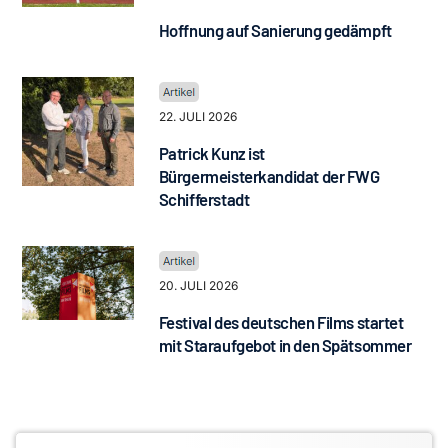
Hoffnung auf Sanierung gedämpft
22. JULI 2026
Patrick Kunz ist
Bürgermeisterkandidat der FWG
Schifferstadt
20. JULI 2026
Festival des deutschen Films startet
mit Staraufgebot in den Spätsommer