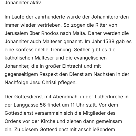
Johanniter aktiv.
Im Laufe der Jahrhunderte wurde der Johanniterorden
immer wieder vertrieben. So zogen die Ritter von
Jerusalem über Rhodos nach Malta. Daher werden die
Johanniter auch Malteser genannt. Im Jahr 1538 gab es
eine konfessionelle Trennung. Seither gibt es die
katholischen Malteser und die evangelischen
Johanniter, die in großer Eintracht und mit
gegenseitigem Respekt den Dienst am Nächsten in der
Nachfolge Jesu Christi pflegen.
Der Gottesdienst mit Abendmahl in der Lutherkirche in
der Langgasse 56 findet um 11 Uhr statt. Vor dem
Gottesdienst versammeln sich die Mitglieder des
Ordens vor der Kirche und ziehen dann gemeinsam
ein. Zu diesem Gottesdienst mit anschließendem