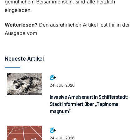
gemütlichem Beisammensein, sind alle herzlich
eingeladen.
Weiterlesen?
Den ausführlichen Artikel lest Ihr in der
Ausgabe vom
Neueste Artikel
24. JULI 2026
Invasive Ameisenart in Schifferstadt:
Stadt informiert über „Tapinoma
magnum“
24. JULI 2026