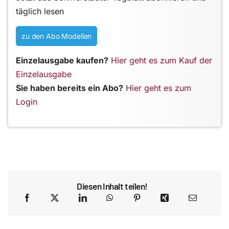
täglich lesen
zu den Abo Modellen
Einzelausgabe kaufen?
Hier geht es zum Kauf der
Einzelausgabe
Sie haben bereits ein Abo?
Hier geht es zum
Login
Diesen Inhalt teilen!