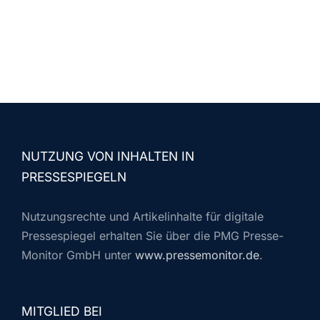
NUTZUNG VON INHALTEN IN
PRESSESPIEGELN
Nutzungsrechte und Artikelinhalte für digitale
Pressespiegel erhalten Sie über die PMG Presse-
Monitor GmbH unter
www.pressemonitor.de
.
MITGLIED BEI