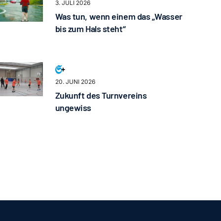
3. JULI 2026
Was tun, wenn einem das „Wasser
bis zum Hals steht“
20. JUNI 2026
Zukunft des Turnvereins
ungewiss