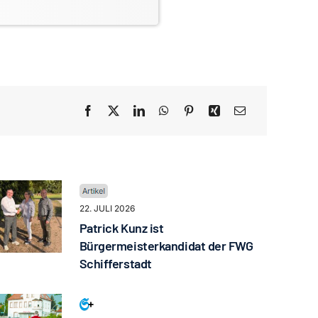
22. JULI 2026
Patrick Kunz ist
Bürgermeisterkandidat der FWG
Schifferstadt