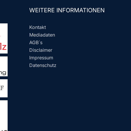
WEITERE INFORMATIONEN
Kontakt
Mediadaten
AGB´s
Disclaimer
Impressum
Datenschutz