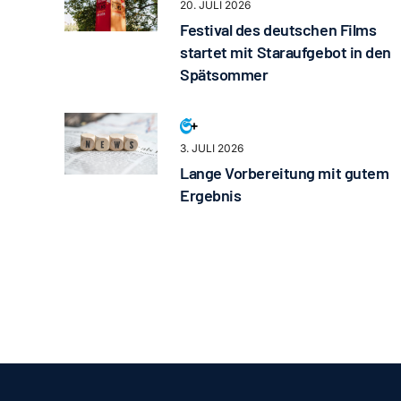
20. JULI 2026
Festival des deutschen Films
startet mit Staraufgebot in den
Spätsommer
3. JULI 2026
Lange Vorbereitung mit gutem
Ergebnis