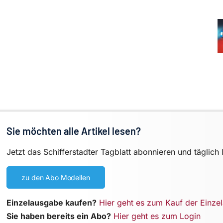
Sie möchten alle Artikel lesen?
Jetzt das Schifferstadter Tagblatt abonnieren und täglich 
zu den Abo Modellen
Einzelausgabe kaufen?
Hier geht es zum Kauf der Einze
Sie haben bereits ein Abo?
Hier geht es zum Login