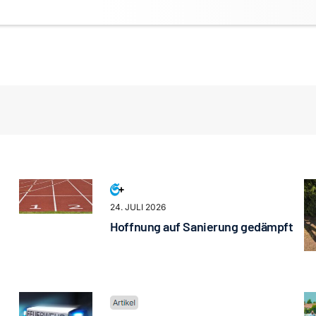
24. JULI 2026
Hoffnung auf Sanierung gedämpft