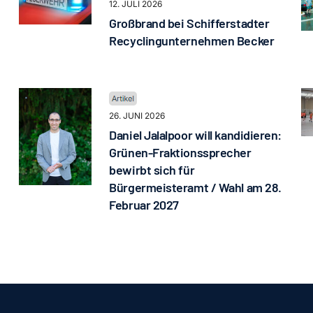
12. JULI 2026
Großbrand bei Schifferstadter
Recyclingunternehmen Becker
26. JUNI 2026
Daniel Jalalpoor will kandidieren:
Grünen-Fraktionssprecher
bewirbt sich für
Bürgermeisteramt / Wahl am 28.
Februar 2027