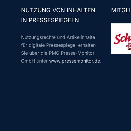
NUTZUNG VON INHALTEN
MITGLI
IN PRESSESPIEGELN
Nutzungsrechte und Artikelinhalte
für digitale Pressespiegel erhalten
Sie über die PMG Presse-Monitor
GmbH unter
www.pressemonitor.de
.