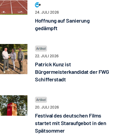
24. JULI 2026
Hoffnung auf Sanierung
gedämpft
22. JULI 2026
Patrick Kunz ist
Bürgermeisterkandidat der FWG
Schifferstadt
20. JULI 2026
Festival des deutschen Films
startet mit Staraufgebot in den
Spätsommer