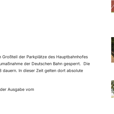
n Großteil der Parkplätze des Hauptbahnhofes
Baumaßnahme der Deutschen Bahn gesperrt. Die
dauern. In dieser Zeit gelten dort absolute
in der Ausgabe vom