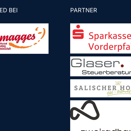
ED BEI
PARTNER