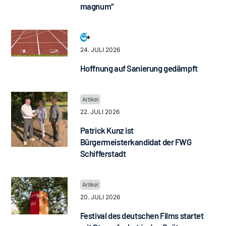
magnum“
24. JULI 2026
Hoffnung auf Sanierung gedämpft
22. JULI 2026
Patrick Kunz ist
Bürgermeisterkandidat der FWG
Schifferstadt
20. JULI 2026
Festival des deutschen Films startet