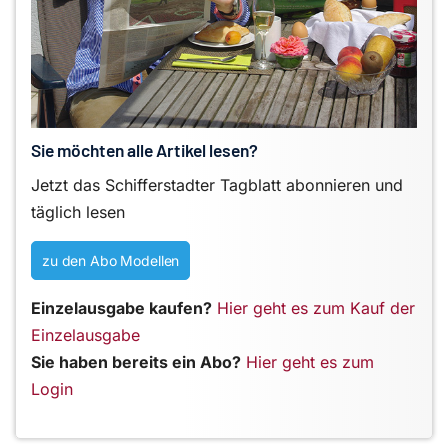
Sie möchten alle Artikel lesen?
Jetzt das Schifferstadter Tagblatt abonnieren und
täglich lesen
zu den Abo Modellen
Einzelausgabe kaufen?
Hier geht es zum Kauf der
Einzelausgabe
Sie haben bereits ein Abo?
Hier geht es zum
Login