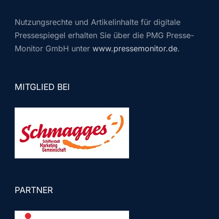
Nutzungsrechte und Artikelinhalte für digitale
Pressespiegel erhalten Sie über die PMG Presse-
Monitor GmbH unter
www.pressemonitor.de
.
MITGLIED BEI
PARTNER