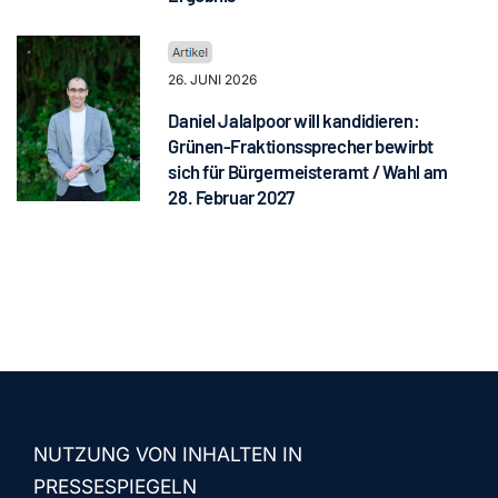
26. JUNI 2026
Daniel Jalalpoor will kandidieren:
Grünen-Fraktionssprecher bewirbt
sich für Bürgermeisteramt / Wahl am
28. Februar 2027
NUTZUNG VON INHALTEN IN
PRESSESPIEGELN