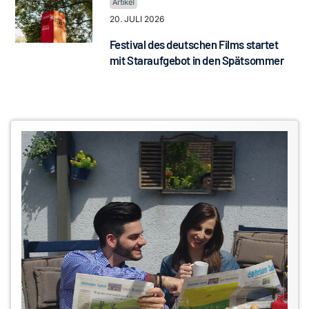
20. JULI 2026
Festival des deutschen Films startet
mit Staraufgebot in den Spätsommer