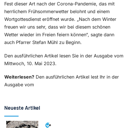
Fest dieser Art nach der Corona-Pandemie, das mit
herrlichem Frühsommerwetter belohnt und einem
Wortgottesdienst eröffnet wurde. „Nach dem Winter
freuen wir uns sehr, dass wir bei diesem schönen
Wetter wieder im Freien feiern können“, sagte dann
auch Pfarrer Stefan Mühl zu Beginn.
Den ausführlichen Artikel lesen Sie in der Ausgabe vom
Mittwoch, 10. Mai 2023.
Weiterlesen?
Den ausführlichen Artikel lest Ihr in der
Ausgabe vom
Neueste Artikel