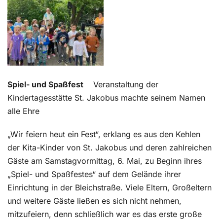
Kontakt
Spiel- und Spaßfest
Veranstaltung der
Kindertagesstätte St. Jakobus machte seinem Namen
alle Ehre
„Wir feiern heut ein Fest“, erklang es aus den Kehlen
der Kita-Kinder von St. Jakobus und deren zahlreichen
Gäste am Samstagvormittag, 6. Mai, zu Beginn ihres
„Spiel- und Spaßfestes“ auf dem Gelände ihrer
Einrichtung in der Bleichstraße. Viele Eltern, Großeltern
und weitere Gäste ließen es sich nicht nehmen,
mitzufeiern, denn schließlich war es das erste große