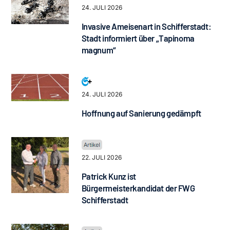
24. JULI 2026
Invasive Ameisenart in Schifferstadt:
Stadt informiert über „Tapinoma
magnum“
24. JULI 2026
Hoffnung auf Sanierung gedämpft
22. JULI 2026
Patrick Kunz ist
Bürgermeisterkandidat der FWG
Schifferstadt