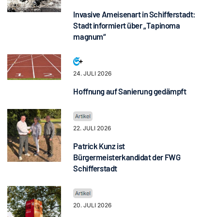
Invasive Ameisenart in Schifferstadt:
Stadt informiert über „Tapinoma
magnum“
24. JULI 2026
Hoffnung auf Sanierung gedämpft
22. JULI 2026
Patrick Kunz ist
Bürgermeisterkandidat der FWG
Schifferstadt
20. JULI 2026