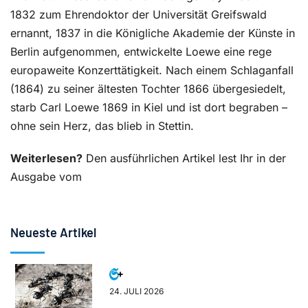
1832 zum Ehrendoktor der Universität Greifswald
ernannt, 1837 in die Königliche Akademie der Künste in
Berlin aufgenommen, entwickelte Loewe eine rege
europaweite Konzerttätigkeit. Nach einem Schlaganfall
(1864) zu seiner ältesten Tochter 1866 übergesiedelt,
starb Carl Loewe 1869 in Kiel und ist dort begraben –
ohne sein Herz, das blieb in Stettin.
Weiterlesen?
Den ausführlichen Artikel lest Ihr in der
Ausgabe vom
Neueste Artikel
24. JULI 2026