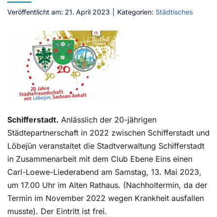
Veröffentlicht am: 21. April 2023
|
Kategorien:
Städtisches
Kontakt
Schifferstadt.
Anlässlich der 20-jährigen
Städtepartnerschaft in 2022 zwischen Schifferstadt und
Löbejün veranstaltet die Stadtverwaltung Schifferstadt
in Zusammenarbeit mit dem Club Ebene Eins einen
Carl-Loewe-Liederabend am Samstag, 13. Mai 2023,
um 17.00 Uhr im Alten Rathaus. (Nachholtermin, da der
Termin im November 2022 wegen Krankheit ausfallen
musste). Der Eintritt ist frei.