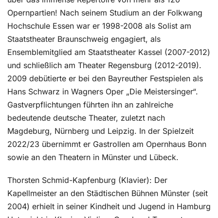
Opernpartien! Nach seinem Studium an der Folkwang
Hochschule Essen war er 1998-2008 als Solist am
Staatstheater Braunschweig engagiert, als
Ensemblemitglied am Staatstheater Kassel (2007-2012)
und schließlich am Theater Regensburg (2012-2019).
2009 debütierte er bei den Bayreuther Festspielen als
Hans Schwarz in Wagners Oper „Die Meistersinger“.
Gastverpflichtungen führten ihn an zahlreiche
bedeutende deutsche Theater, zuletzt nach
Magdeburg, Nürnberg und Leipzig. In der Spielzeit
2022/23 übernimmt er Gastrollen am Opernhaus Bonn
sowie an den Theatern in Münster und Lübeck.
Thorsten Schmid-Kapfenburg (Klavier): Der
Kapellmeister an den Städtischen Bühnen Münster (seit
2004) erhielt in seiner Kindheit und Jugend in Hamburg