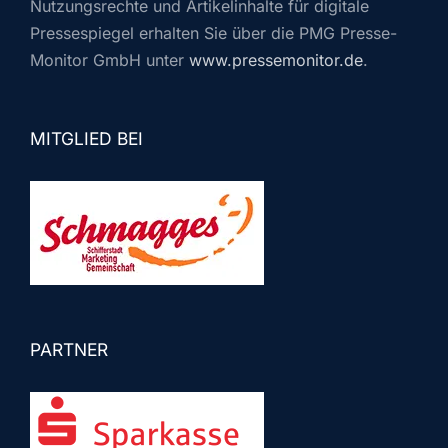
Nutzungsrechte und Artikelinhalte für digitale
Pressespiegel erhalten Sie über die PMG Presse-
Monitor GmbH unter
www.pressemonitor.de
.
MITGLIED BEI
PARTNER