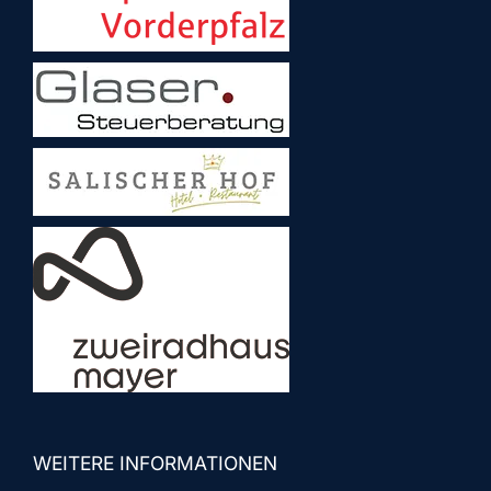
WEITERE INFORMATIONEN