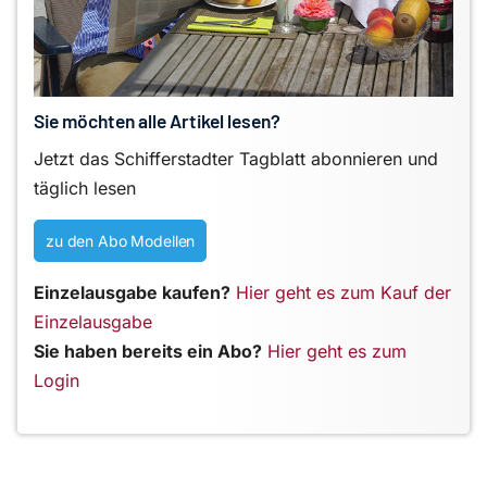
Sie möchten alle Artikel lesen?
Jetzt das Schifferstadter Tagblatt abonnieren und
täglich lesen
zu den Abo Modellen
Einzelausgabe kaufen?
Hier geht es zum Kauf der
Einzelausgabe
Sie haben bereits ein Abo?
Hier geht es zum
Login