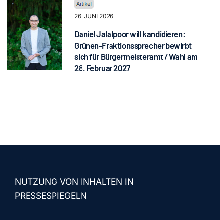
26. JUNI 2026
Daniel Jalalpoor will kandidieren:
Grünen-Fraktionssprecher bewirbt
sich für Bürgermeisteramt / Wahl am
28. Februar 2027
NUTZUNG VON INHALTEN IN
PRESSESPIEGELN