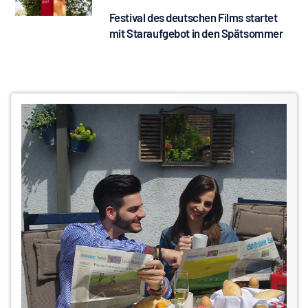
Festival des deutschen Films startet
mit Staraufgebot in den Spätsommer