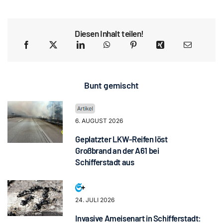
Diesen Inhalt teilen!
Bunt gemischt
6. AUGUST 2026
Geplatzter LKW-Reifen löst
Großbrand an der A61 bei
Schifferstadt aus
24. JULI 2026
Invasive Ameisenart in Schifferstadt: