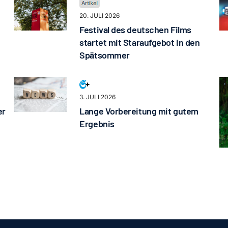
20. JULI 2026
Festival des deutschen Films
startet mit Staraufgebot in den
Spätsommer
3. JULI 2026
er
Lange Vorbereitung mit gutem
Ergebnis