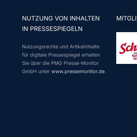
NUTZUNG VON INHALTEN
MITGLI
IN PRESSESPIEGELN
Nutzungsrechte und Artikelinhalte
für digitale Pressespiegel erhalten
Sie über die PMG Presse-Monitor
GmbH unter
www.pressemonitor.de
.