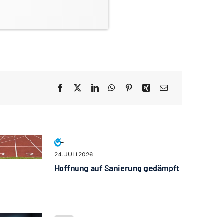
24. JULI 2026
Hoffnung auf Sanierung gedämpft