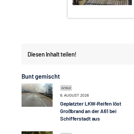
Diesen Inhalt teilen!
Bunt gemischt
6. AUGUST 2026
Geplatzter LKW-Reifen löst
Großbrand an der A61 bei
Schifferstadt aus