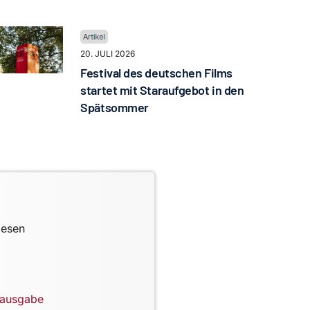
20. JULI 2026
Festival des deutschen Films
startet mit Staraufgebot in den
Spätsommer
lesen
lausgabe