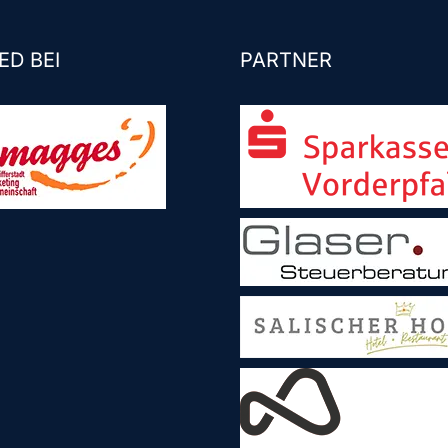
ED BEI
PARTNER