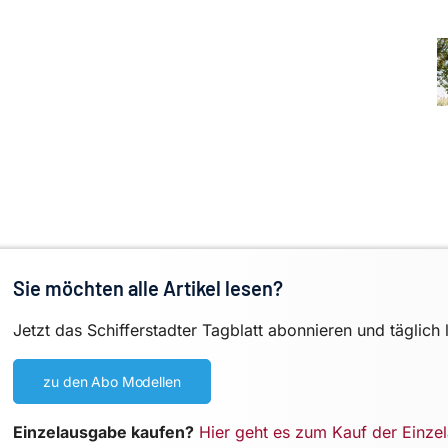
Sie möchten alle Artikel lesen?
Jetzt das Schifferstadter Tagblatt abonnieren und täglich 
zu den Abo Modellen
Einzelausgabe kaufen?
Hier geht es zum Kauf der Einze