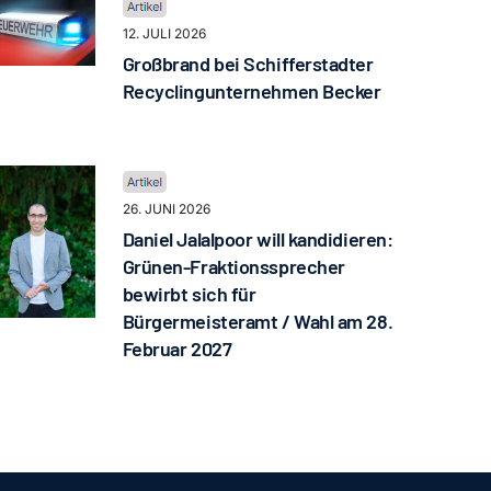
12. JULI 2026
Großbrand bei Schifferstadter
Recyclingunternehmen Becker
26. JUNI 2026
Daniel Jalalpoor will kandidieren:
Grünen-Fraktionssprecher
bewirbt sich für
Bürgermeisteramt / Wahl am 28.
Februar 2027