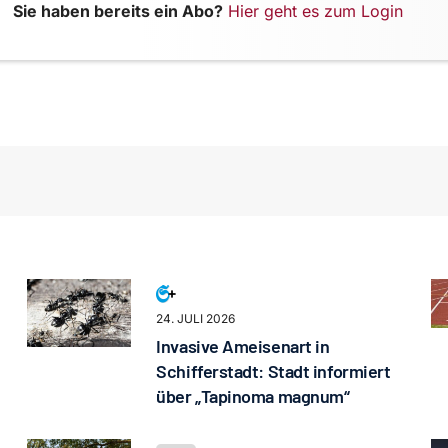
Sie haben bereits ein Abo?
Hier geht es zum Login
24. JULI 2026
Invasive Ameisenart in
Schifferstadt: Stadt informiert
über „Tapinoma magnum“