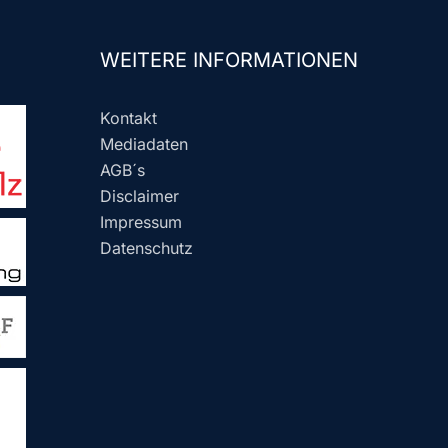
WEITERE INFORMATIONEN
Kontakt
Mediadaten
AGB´s
Disclaimer
Impressum
Datenschutz