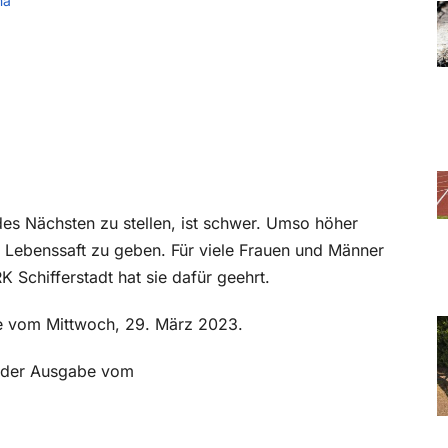
ma
es Nächsten zu stellen, ist schwer. Umso höher
n Lebenssaft zu geben. Für viele Frauen und Männer
 Schifferstadt hat sie dafür geehrt.
abe vom Mittwoch, 29. März 2023.
in der Ausgabe vom