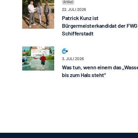
22. JULI 2026
Patrick Kunz ist
Bürgermeisterkandidat der FWG
Schifferstadt
3. JULI 2026
Was tun, wenn einem das „Wass
bis zum Hals steht“