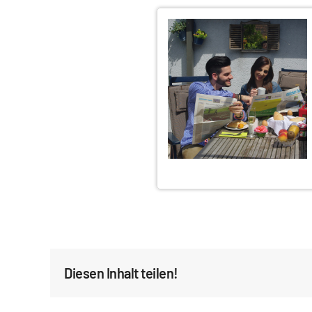
Diesen Inhalt teilen!