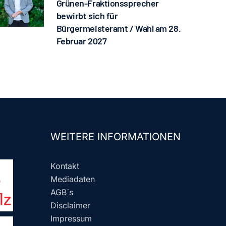
Grünen-Fraktionssprecher
bewirbt sich für
Bürgermeisteramt / Wahl am 28.
Februar 2027
WEITERE INFORMATIONEN
Kontakt
Mediadaten
AGB´s
Disclaimer
Impressum