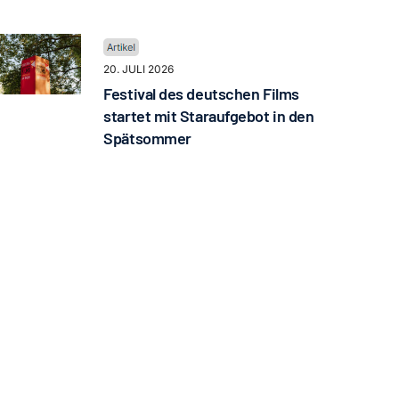
20. JULI 2026
Festival des deutschen Films
startet mit Staraufgebot in den
Spätsommer