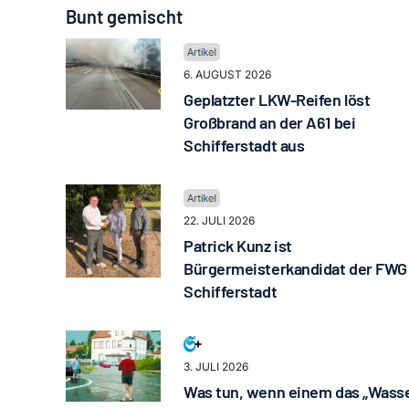
Bunt gemischt
6. AUGUST 2026
Geplatzter LKW-Reifen löst
Großbrand an der A61 bei
Schifferstadt aus
22. JULI 2026
Patrick Kunz ist
Bürgermeisterkandidat der FWG
Schifferstadt
3. JULI 2026
Was tun, wenn einem das „Wass