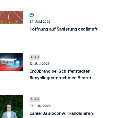
24. JULI 2026
Hoffnung auf Sanierung gedämpft
12. JULI 2026
Großbrand bei Schifferstadter
Recyclingunternehmen Becker
26. JUNI 2026
Daniel Jalalpoor will kandidieren: