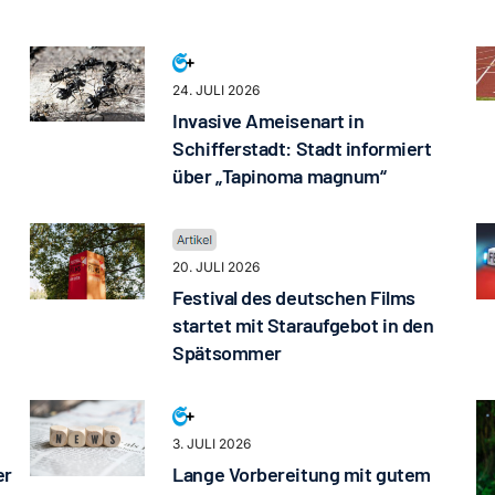
24. JULI 2026
Invasive Ameisenart in
Schifferstadt: Stadt informiert
über „Tapinoma magnum“
20. JULI 2026
Festival des deutschen Films
startet mit Staraufgebot in den
Spätsommer
3. JULI 2026
er
Lange Vorbereitung mit gutem