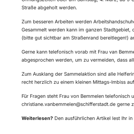
Straße abgeholt werden.
Zum besseren Arbeiten werden Arbeitshandschuhe 
Gesammelt werden kann im ganzen Stadtgebiet, d
(bitte gut sichtbar am Straßenrand bereitlegen!) a
Gerne kann telefonisch vorab mit Frau van Bem
abgesprochen werden, um zu vermeiden, dass all
Zum Ausklang der Sammelaktion sind alle Helferi
recht herzlich zu einem kleinen Mittags-Imbiss a
Für Fragen steht Frau von Bemmelen telefonisch 
christiane.vanbemmelen@schifferstadt.de gerne z
Weiterlesen?
Den ausführlichen Artikel lest Ihr 