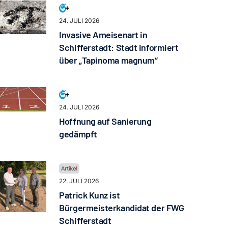
24. JULI 2026
Invasive Ameisenart in
Schifferstadt: Stadt informiert
über „Tapinoma magnum“
24. JULI 2026
Hoffnung auf Sanierung
gedämpft
22. JULI 2026
Patrick Kunz ist
Bürgermeisterkandidat der FWG
Schifferstadt