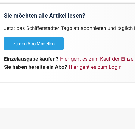
Sie möchten alle Artikel lesen?
Jetzt das Schifferstadter Tagblatt abonnieren und täglich 
zu den Abo Modellen
Einzelausgabe kaufen?
Hier geht es zum Kauf der Einze
Sie haben bereits ein Abo?
Hier geht es zum Login