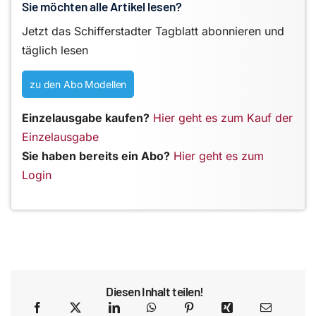
Sie möchten alle Artikel lesen?
Jetzt das Schifferstadter Tagblatt abonnieren und
täglich lesen
zu den Abo Modellen
Einzelausgabe kaufen?
Hier geht es zum Kauf der
Einzelausgabe
Sie haben bereits ein Abo?
Hier geht es zum
Login
Diesen Inhalt teilen!