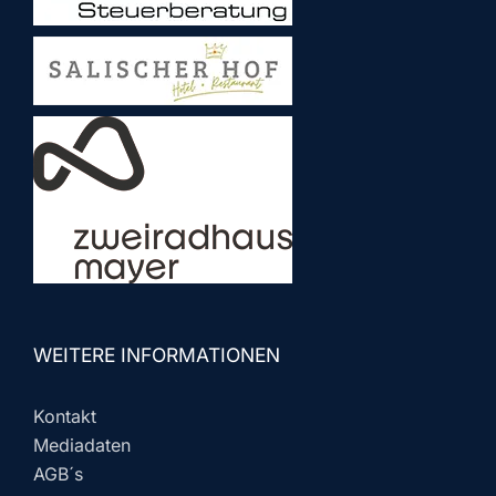
WEITERE INFORMATIONEN
Kontakt
Mediadaten
AGB´s