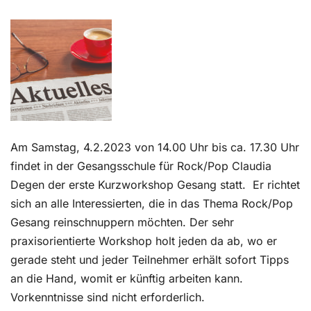
Kontakt
Am Samstag, 4.2.2023 von 14.00 Uhr bis ca. 17.30 Uhr
findet in der Gesangsschule für Rock/Pop Claudia
Degen der erste Kurzworkshop Gesang statt. Er richtet
sich an alle Interessierten, die in das Thema Rock/Pop
Gesang reinschnuppern möchten. Der sehr
praxisorientierte Workshop holt jeden da ab, wo er
gerade steht und jeder Teilnehmer erhält sofort Tipps
an die Hand, womit er künftig arbeiten kann.
Vorkenntnisse sind nicht erforderlich.