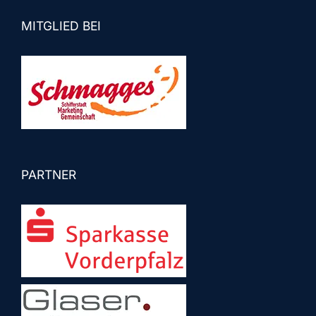
MITGLIED BEI
PARTNER