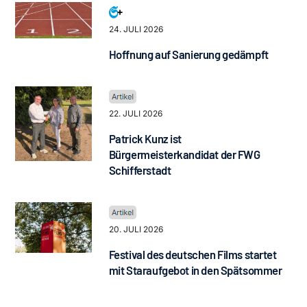
24. JULI 2026
Hoffnung auf Sanierung gedämpft
22. JULI 2026
Patrick Kunz ist
Bürgermeisterkandidat der FWG
Schifferstadt
20. JULI 2026
Festival des deutschen Films startet
mit Staraufgebot in den Spätsommer