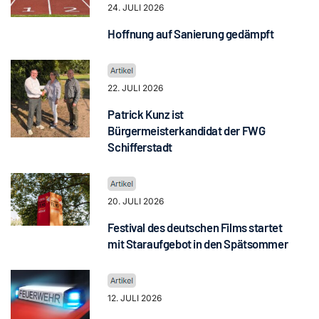
24. JULI 2026
Hoffnung auf Sanierung gedämpft
22. JULI 2026
Patrick Kunz ist
Bürgermeisterkandidat der FWG
Schifferstadt
20. JULI 2026
Festival des deutschen Films startet
mit Staraufgebot in den Spätsommer
12. JULI 2026