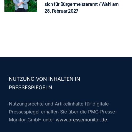
sich für Bürgermeisteramt / Wahl am
28. Februar 2027
NUTZUNG VON INHALTEN IN
PRESSESPIEGELN
Nutzungsrechte und Artikelinhalte für digitale
Pressespiegel erhalten Sie über die PMG Presse-
Monitor GmbH unter
www.pressemonitor.de
.