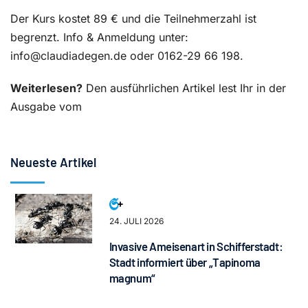
Der Kurs kostet 89 € und die Teilnehmerzahl ist
begrenzt. Info & Anmeldung unter:
info@claudiadegen.de oder 0162-29 66 198.
Weiterlesen?
Den ausführlichen Artikel lest Ihr in der
Ausgabe vom
Neueste Artikel
24. JULI 2026
Invasive Ameisenart in Schifferstadt:
Stadt informiert über „Tapinoma
magnum“