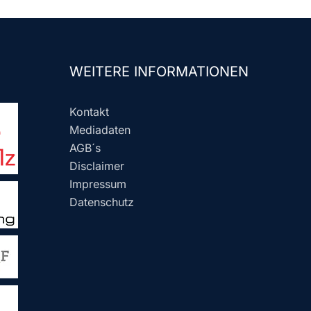
WEITERE INFORMATIONEN
Kontakt
Mediadaten
AGB´s
Disclaimer
Impressum
Datenschutz