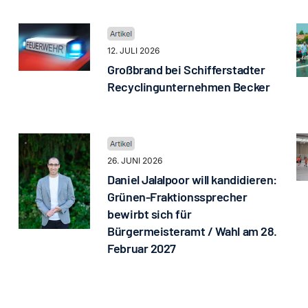
12. JULI 2026
Großbrand bei Schifferstadter
Recyclingunternehmen Becker
26. JUNI 2026
Daniel Jalalpoor will kandidieren:
Grünen-Fraktionssprecher
bewirbt sich für
Bürgermeisteramt / Wahl am 28.
Februar 2027