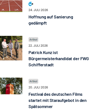
24. JULI 2026
Hoffnung auf Sanierung
gedämpft
22. JULI 2026
Patrick Kunz ist
Bürgermeisterkandidat der FWG
Schifferstadt
20. JULI 2026
Festival des deutschen Films
startet mit Staraufgebot in den
Spätsommer