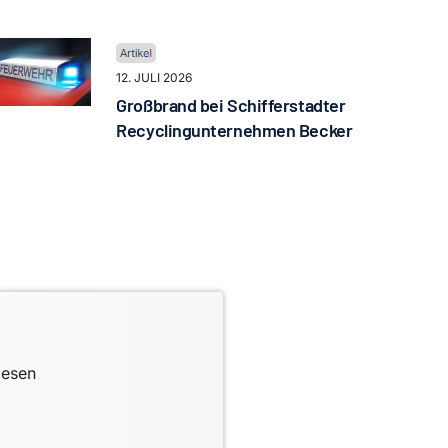
12. JULI 2026
Großbrand bei Schifferstadter
Recyclingunternehmen Becker
lesen