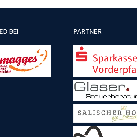
ED BEI
PARTNER