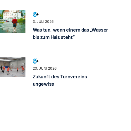
3. JULI 2026
Was tun, wenn einem das „Wasser
bis zum Hals steht“
20. JUNI 2026
Zukunft des Turnvereins
ungewiss