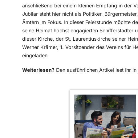
anschließend bei einem kleinen Empfang in der V
Jubilar steht hier nicht als Politiker, Bürgermeis
Ämtern im Fokus. In dieser Feierstunde möchte d
seine Heimat höchst engagierten Schifferstadter u
dieser Kirche, der St. Laurentiuskirche seiner He
Werner Krämer, 1. Vorsitzender des Vereins für He
eingeladen.
Weiterlesen?
Den ausführlichen Artikel lest Ihr 