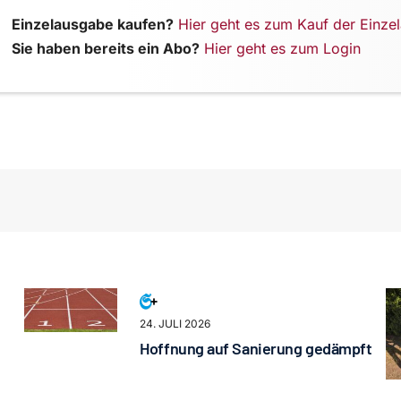
Einzelausgabe kaufen?
Hier geht es zum Kauf der Einze
Sie haben bereits ein Abo?
Hier geht es zum Login
24. JULI 2026
Hoffnung auf Sanierung gedämpft