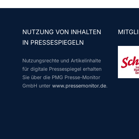
NUTZUNG VON INHALTEN
MITGLI
IN PRESSESPIEGELN
Nutzungsrechte und Artikelinhalte
für digitale Pressespiegel erhalten
Sie über die PMG Presse-Monitor
GmbH unter
www.pressemonitor.de
.