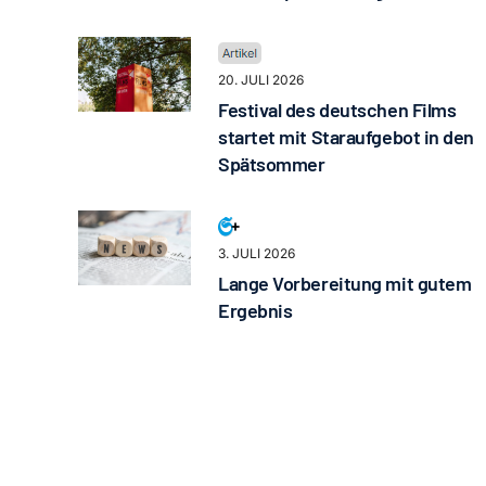
20. JULI 2026
Festival des deutschen Films
startet mit Staraufgebot in den
Spätsommer
3. JULI 2026
Lange Vorbereitung mit gutem
Ergebnis