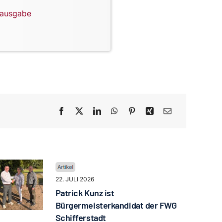
lausgabe
22. JULI 2026
Patrick Kunz ist
Bürgermeisterkandidat der FWG
Schifferstadt