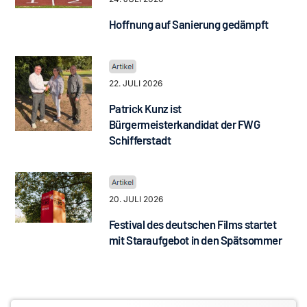
Hoffnung auf Sanierung gedämpft
22. JULI 2026
Patrick Kunz ist
Bürgermeisterkandidat der FWG
Schifferstadt
20. JULI 2026
Festival des deutschen Films startet
mit Staraufgebot in den Spätsommer