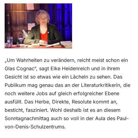
Kontakt
„Um Wahrheiten zu verändern, reicht meist schon ein
Glas Cognac“, sagt Elke Heidenreich und in ihrem
Gesicht ist so etwas wie ein Lächeln zu sehen. Das
Publikum mag genau das an der Literaturkritikerin, die
noch weitere Jobs auf gleich erfolgreicher Ebene
ausfüllt. Das Herbe, Direkte, Resolute kommt an,
besticht, fasziniert. Wohl deshalb ist es an diesem
Sonntagnachmittag auch so voll in der Aula des Paul-
von-Denis-Schulzentrums.