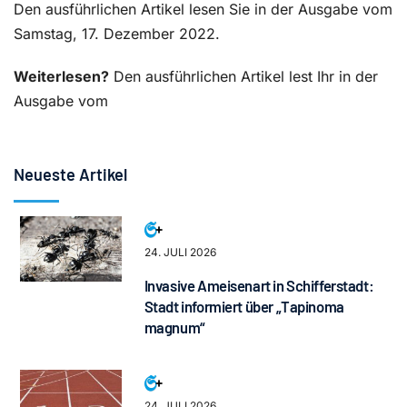
Den ausführlichen Artikel lesen Sie in der Ausgabe vom
Samstag, 17. Dezember 2022.
Weiterlesen?
Den ausführlichen Artikel lest Ihr in der
Ausgabe vom
Neueste Artikel
24. JULI 2026
Invasive Ameisenart in Schifferstadt:
Stadt informiert über „Tapinoma
magnum“
24. JULI 2026