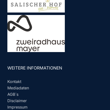
WEITERE INFORMATIONEN
Kontakt
Mediadaten
AGB´s
Disclaimer
Impressum