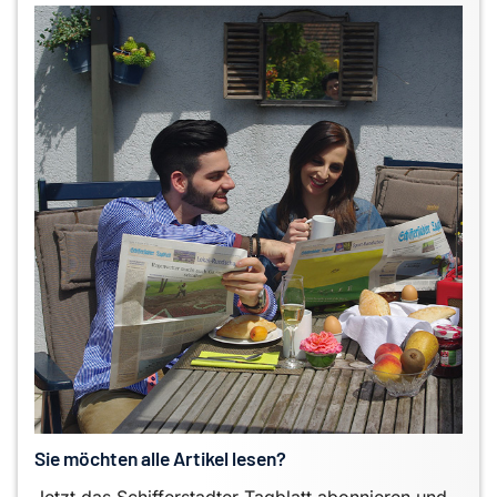
Sie möchten alle Artikel lesen?