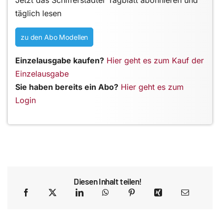
Jetzt das Schifferstadter Tagblatt abonnieren und
täglich lesen
zu den Abo Modellen
Einzelausgabe kaufen?
Hier geht es zum Kauf der
Einzelausgabe
Sie haben bereits ein Abo?
Hier geht es zum
Login
Diesen Inhalt teilen!