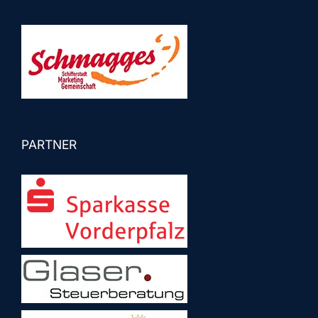
PARTNER