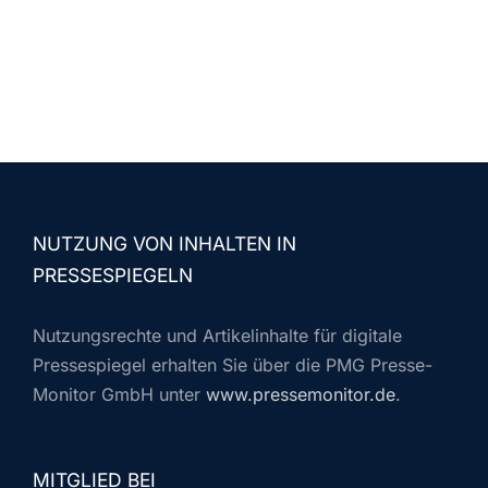
NUTZUNG VON INHALTEN IN
PRESSESPIEGELN
Nutzungsrechte und Artikelinhalte für digitale
Pressespiegel erhalten Sie über die PMG Presse-
Monitor GmbH unter
www.pressemonitor.de
.
MITGLIED BEI