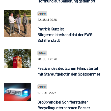
Hoffnung auf Sanierung gedämpft
22. JULI 2026
Patrick Kunz ist
Bürgermeisterkandidat der FWG
Schifferstadt
20. JULI 2026
Festival des deutschen Films startet
mit Staraufgebot in den Spätsommer
12. JULI 2026
Großbrand bei Schifferstadter
Recyclingunternehmen Becker