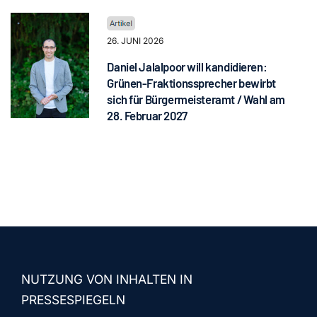
26. JUNI 2026
Daniel Jalalpoor will kandidieren:
Grünen-Fraktionssprecher bewirbt
sich für Bürgermeisteramt / Wahl am
28. Februar 2027
NUTZUNG VON INHALTEN IN
PRESSESPIEGELN