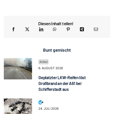
Diesen Inhalt teilen!
Bunt gemischt
6. AUGUST 2026
Geplatzter LKW-Reifen löst
Großbrand an der A61 bei
Schifferstadt aus
24. JULI 2026