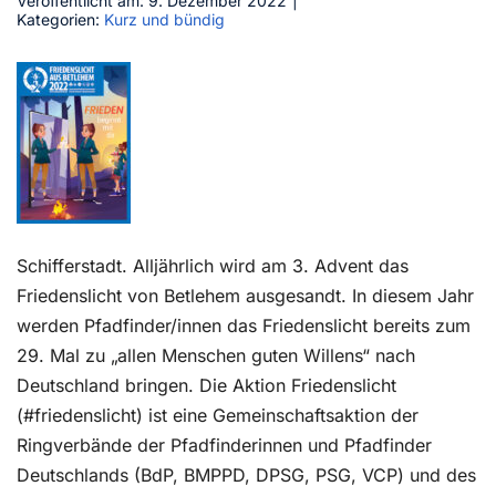
Veröffentlicht am: 9. Dezember 2022
|
Kategorien:
Kurz und bündig
Kontakt
Schifferstadt. Alljährlich wird am 3. Advent das
Friedenslicht von Betlehem ausgesandt. In diesem Jahr
werden Pfadfinder/innen das Friedenslicht bereits zum
29. Mal zu „allen Menschen guten Willens“ nach
Deutschland bringen. Die Aktion Friedenslicht
(#friedenslicht) ist eine Gemeinschaftsaktion der
Ringverbände der Pfadfinderinnen und Pfadfinder
Deutschlands (BdP, BMPPD, DPSG, PSG, VCP) und des