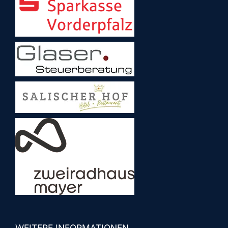
WEITERE INFORMATIONEN