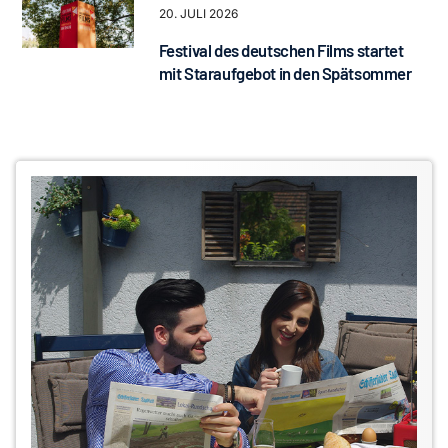
20. JULI 2026
Festival des deutschen Films startet
mit Staraufgebot in den Spätsommer