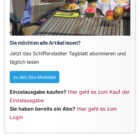
Sie möchten alle Artikel lesen?
Jetzt das Schifferstadter Tagblatt abonnieren und
täglich lesen
zu den Abo Modellen
Einzelausgabe kaufen?
Hier geht es zum Kauf der
Einzelausgabe
Sie haben bereits ein Abo?
Hier geht es zum
Login