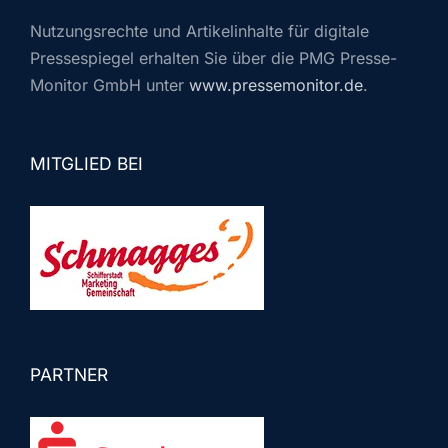
Nutzungsrechte und Artikelinhalte für digitale
Pressespiegel erhalten Sie über die PMG Presse-
Monitor GmbH unter
www.pressemonitor.de
.
MITGLIED BEI
PARTNER