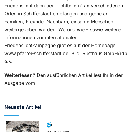
Friedenslicht dann bei „Lichtteilern“ an verschiedenen
Orten in Schifferstadt empfangen und gerne an
Familien, Freunde, Nachbarn, einsame Menschen
weitergegeben werden. Wo und wie – sowie weitere
Informationen zur internationalen
Friedenslichtkampagne gibt es auf der Homepage
www.pfarrei-schifferstadt.de. Bild: Rüsthaus GmbH/rdp
e.V.
Weiterlesen?
Den ausführlichen Artikel lest Ihr in der
Ausgabe vom
Neueste Artikel