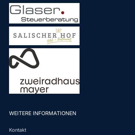
WEITERE INFORMATIONEN
Kontakt