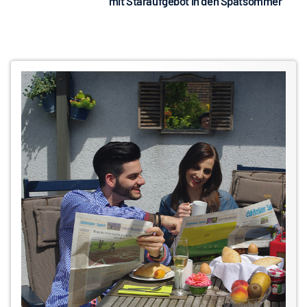
mit Staraufgebot in den Spätsommer