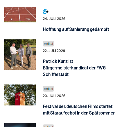
24. JULI 2026
Hoffnung auf Sanierung gedämpft
22. JULI 2026
Patrick Kunz ist
Bürgermeisterkandidat der FWG
Schifferstadt
20. JULI 2026
Festival des deutschen Films startet
mit Staraufgebot in den Spätsommer