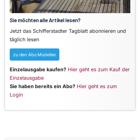
Sie möchten alle Artikel lesen?
Jetzt das Schifferstadter Tagblatt abonnieren und
täglich lesen
zu den Abo Modellen
Einzelausgabe kaufen?
Hier geht es zum Kauf der
Einzelausgabe
Sie haben bereits ein Abo?
Hier geht es zum
Login