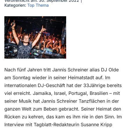
Veröffentlicht am: 30. September 2022
|
Kategorien:
Top Thema
Kontakt
Nach fünf Jahren tritt Jannis Schreiner alias DJ Olde
am Sonntag wieder in seiner Heimatstadt auf. Im
internationalen DJ-Geschäft hat der 33Jährige bereits
viel erreicht. Jamaika, Israel, Portugal, Brasilien – mit
seiner Musik hat Jannis Schreiner Tanzflächen in der
ganzen Welt zum Beben gebracht. Seiner Heimat den
Rücken zu kehren, das kam es ihm nie in den Sinn. Im
Interview mit Tagblatt-Redakteurin Susanne Kripp