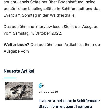
spricht Jannis Schreiner über Bodenhaftung, seine
persönlichen Lieblingsplätze in Schifferstadt und das
Event am Sonntag in der Waldfesthalle.
Das ausführliche Interview lesen Sie in der Ausgabe
vom Samstag, 1. Oktober 2022.
Weiterlesen?
Den ausführlichen Artikel lest Ihr in der
Ausgabe vom
Neueste Artikel
24. JULI 2026
Invasive Ameisenart in Schifferstadt:
Stadt informiert über „Tapinoma