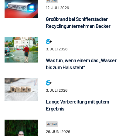
12. JULI 2026
Großbrand bei Schifferstadter
Recyclingunternehmen Becker
3. JULI 2026
Was tun, wenn einem das „Wasser
bis zum Hals steht“
3. JULI 2026
Lange Vorbereitung mit gutem
Ergebnis
26. JUNI 2026