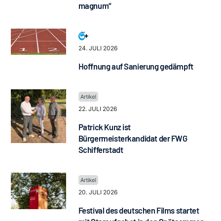
magnum“
24. JULI 2026
Hoffnung auf Sanierung gedämpft
22. JULI 2026
Patrick Kunz ist
Bürgermeisterkandidat der FWG
Schifferstadt
20. JULI 2026
Festival des deutschen Films startet