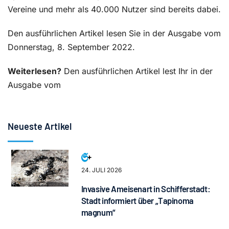
Vereine und mehr als 40.000 Nutzer sind bereits dabei.
Den ausführlichen Artikel lesen Sie in der Ausgabe vom
Donnerstag, 8. September 2022.
Weiterlesen?
Den ausführlichen Artikel lest Ihr in der
Ausgabe vom
Neueste Artikel
24. JULI 2026
Invasive Ameisenart in Schifferstadt:
Stadt informiert über „Tapinoma
magnum“