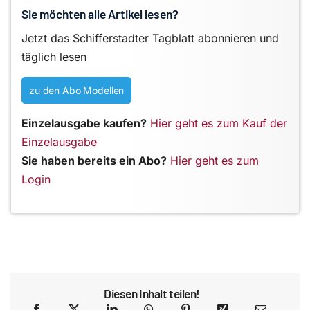
Sie möchten alle Artikel lesen?
Jetzt das Schifferstadter Tagblatt abonnieren und
täglich lesen
zu den Abo Modellen
Einzelausgabe kaufen?
Hier geht es zum Kauf der
Einzelausgabe
Sie haben bereits ein Abo?
Hier geht es zum
Login
Diesen Inhalt teilen!