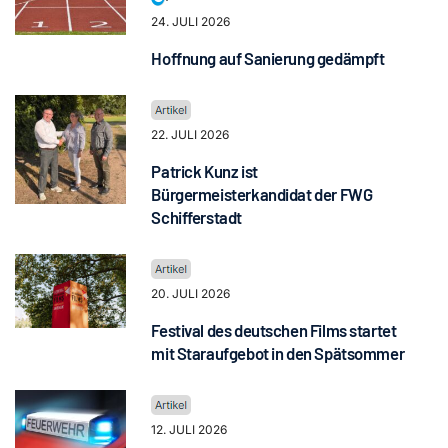
24. JULI 2026
Hoffnung auf Sanierung gedämpft
22. JULI 2026
Patrick Kunz ist
Bürgermeisterkandidat der FWG
Schifferstadt
20. JULI 2026
Festival des deutschen Films startet
mit Staraufgebot in den Spätsommer
12. JULI 2026