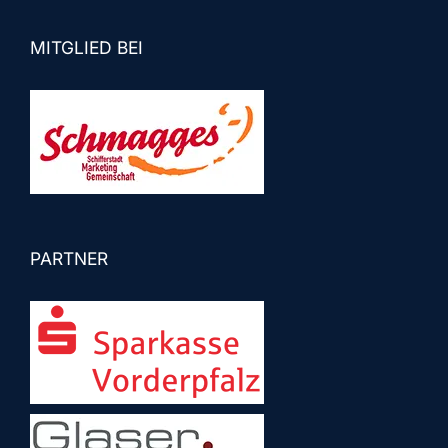
MITGLIED BEI
PARTNER