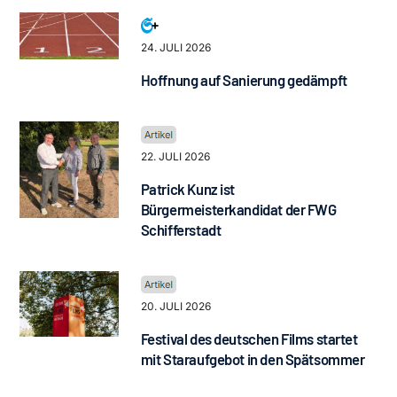
24. JULI 2026
Hoffnung auf Sanierung gedämpft
22. JULI 2026
Patrick Kunz ist
Bürgermeisterkandidat der FWG
Schifferstadt
20. JULI 2026
Festival des deutschen Films startet
mit Staraufgebot in den Spätsommer