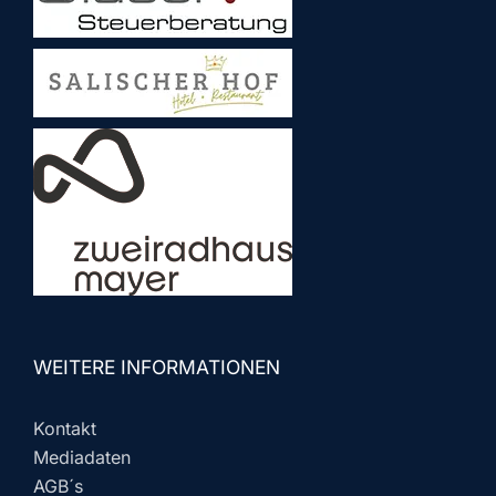
WEITERE INFORMATIONEN
Kontakt
Mediadaten
AGB´s