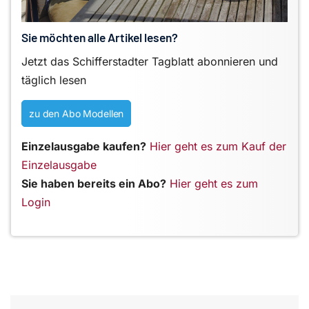
Sie möchten alle Artikel lesen?
Jetzt das Schifferstadter Tagblatt abonnieren und
täglich lesen
zu den Abo Modellen
Einzelausgabe kaufen?
Hier geht es zum Kauf der
Einzelausgabe
Sie haben bereits ein Abo?
Hier geht es zum
Login