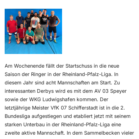
Kontakt
Am Wochenende fällt der Startschuss in die neue
Saison der Ringer in der Rheinland-Pfalz-Liga. In
diesem Jahr sind acht Mannschaften am Start. Zu
interessanten Derbys wird es mit dem AV 03 Speyer
sowie der WKG Ludwigshafen kommen. Der
letztjährige Meister VfK 07 Schifferstadt ist in die 2.
Bundesliga aufgestiegen und etabliert jetzt mit seinem
starken Unterbau in der Rheinland-Pfalz-Liga eine
zweite aktive Mannschaft. In dem Sammelbecken vieler