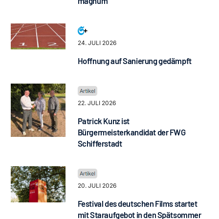
magnum“
24. JULI 2026
Hoffnung auf Sanierung gedämpft
22. JULI 2026
Patrick Kunz ist
Bürgermeisterkandidat der FWG
Schifferstadt
20. JULI 2026
Festival des deutschen Films startet
mit Staraufgebot in den Spätsommer