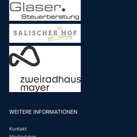
WEITERE INFORMATIONEN
Kontakt
Mediadaten