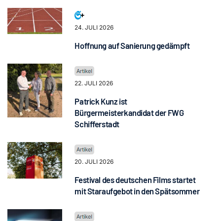
24. JULI 2026
Hoffnung auf Sanierung gedämpft
22. JULI 2026
Patrick Kunz ist
Bürgermeisterkandidat der FWG
Schifferstadt
20. JULI 2026
Festival des deutschen Films startet
mit Staraufgebot in den Spätsommer