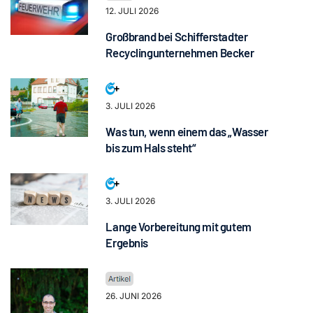
12. JULI 2026
Großbrand bei Schifferstadter
Recyclingunternehmen Becker
3. JULI 2026
Was tun, wenn einem das „Wasser
bis zum Hals steht“
3. JULI 2026
Lange Vorbereitung mit gutem
Ergebnis
26. JUNI 2026