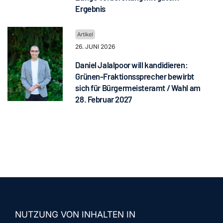
Ergebnis
26. JUNI 2026
Daniel Jalalpoor will kandidieren:
Grünen-Fraktionssprecher bewirbt
sich für Bürgermeisteramt / Wahl am
28. Februar 2027
NUTZUNG VON INHALTEN IN