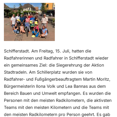
Kontakt
Schifferstadt. Am Freitag, 15. Juli, hatten die
Radfahrerinnen und Radfahrer in Schifferstadt wieder
ein gemeinsames Ziel: die Siegerehrung der Aktion
Stadtradeln. Am Schillerplatz wurden sie von
Radfahrer- und Fußgängerbeauftragtem Martin Moritz,
Bürgermeisterin Ilona Volk und Lea Bannas aus dem
Bereich Bauen und Umwelt empfangen. Es wurden die
Personen mit den meisten Radkilometern, die aktivsten
Teams mit den meisten Kilometern und die Teams mit
den meisten Radkilometern pro Person geehrt. Es gab