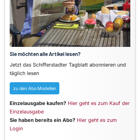
Sie möchten alle Artikel lesen?
Jetzt das Schifferstadter Tagblatt abonnieren und
täglich lesen
zu den Abo Modellen
Einzelausgabe kaufen?
Hier geht es zum Kauf der
Einzelausgabe
Sie haben bereits ein Abo?
Hier geht es zum
Login