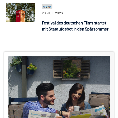
20. JULI 2026
Festival des deutschen Films startet
mit Staraufgebot in den Spätsommer