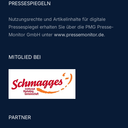
PRESSESPIEGELN
Nutzungsrechte und Artikelinhalte für digitale
Pressespiegel erhalten Sie über die PMG Presse-
Monitor GmbH unter
www.pressemonitor.de
.
MITGLIED BEI
PARTNER