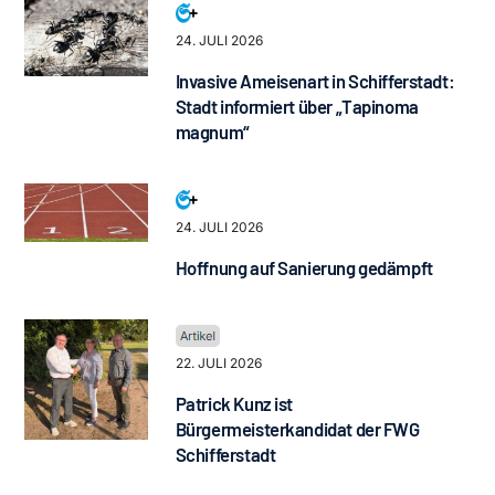
24. JULI 2026
Invasive Ameisenart in Schifferstadt:
Stadt informiert über „Tapinoma
magnum“
24. JULI 2026
Hoffnung auf Sanierung gedämpft
22. JULI 2026
Patrick Kunz ist
Bürgermeisterkandidat der FWG
Schifferstadt