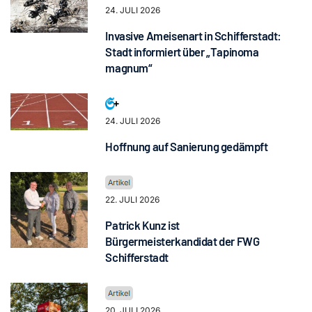
24. JULI 2026
Invasive Ameisenart in Schifferstadt:
Stadt informiert über „Tapinoma
magnum“
24. JULI 2026
Hoffnung auf Sanierung gedämpft
22. JULI 2026
Patrick Kunz ist
Bürgermeisterkandidat der FWG
Schifferstadt
20. JULI 2026