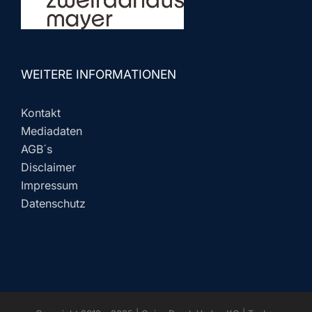
WEITERE INFORMATIONEN
Kontakt
Mediadaten
AGB´s
Disclaimer
Impressum
Datenschutz