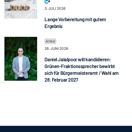
3. JULI 2026
Lange Vorbereitung mit gutem
Ergebnis
26. JUNI 2026
Daniel Jalalpoor will kandidieren:
Grünen-Fraktionssprecher bewirbt
sich für Bürgermeisteramt / Wahl am
28. Februar 2027