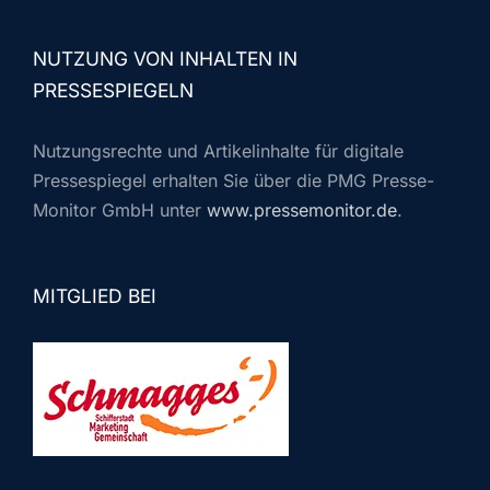
NUTZUNG VON INHALTEN IN
PRESSESPIEGELN
Nutzungsrechte und Artikelinhalte für digitale
Pressespiegel erhalten Sie über die PMG Presse-
Monitor GmbH unter
www.pressemonitor.de
.
MITGLIED BEI