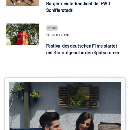
Bürgermeisterkandidat der FWG
Schifferstadt
20. JULI 2026
Festival des deutschen Films startet
mit Staraufgebot in den Spätsommer