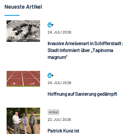
Neueste Artikel
24. JULI 2026
Invasive Ameisenart in Schifferstadt:
Stadt informiert über „Tapinoma
magnum“
24. JULI 2026
Hoffnung auf Sanierung gedämpft
22. JULI 2026
Patrick Kunz ist