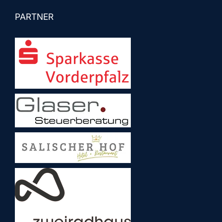
PARTNER