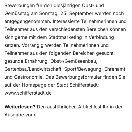
Bewerbungen für den diesjährigen Obst- und
Gemüsetag am Sonntag, 25. September werden noch
entgegengenommen. Interessierte Teilnehmerinnen und
Teilnehmer aus den verschiedensten Bereichen können
sich gerne mit dem Stadtmarketing in Verbindung
setzen. Vorrangig werden Teilnehmerinnen und
Teilnehmer aus den folgenden Bereichen gesucht:
gesunde Ernährung, Obst-/Gemüseanbau,
Gartenbau/Landwirtschaft, Sport/Bewegung, Ehrenamt
und Gastronomie. Das Bewerbungsformular finden Sie
auf der Homepage der Stadt Schifferstadt:
www.schifferstadt.de
Weiterlesen?
Den ausführlichen Artikel lest Ihr in der
Ausgabe vom