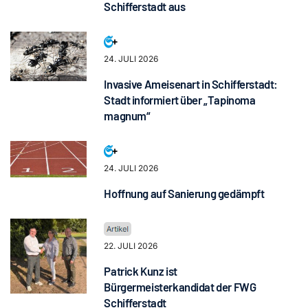
Schifferstadt aus
24. JULI 2026
Invasive Ameisenart in Schifferstadt:
Stadt informiert über „Tapinoma
magnum“
24. JULI 2026
Hoffnung auf Sanierung gedämpft
22. JULI 2026
Patrick Kunz ist
Bürgermeisterkandidat der FWG
Schifferstadt