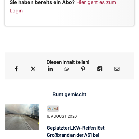
Sie haben bereits ein Abo?
Hier geht es zum
Login
Diesen Inhalt teilen!
Bunt gemischt
6. AUGUST 2026
Geplatzter LKW-Reifen löst
Großbrand an der A61 bei