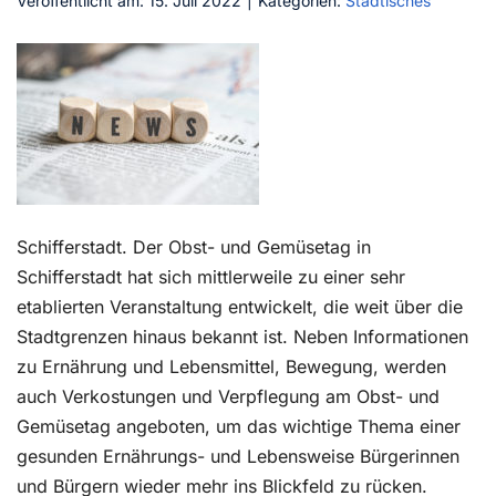
Veröffentlicht am: 15. Juli 2022
|
Kategorien:
Städtisches
Kontakt
Schifferstadt. Der Obst- und Gemüsetag in
Schifferstadt hat sich mittlerweile zu einer sehr
etablierten Veranstaltung entwickelt, die weit über die
Stadtgrenzen hinaus bekannt ist. Neben Informationen
zu Ernährung und Lebensmittel, Bewegung, werden
auch Verkostungen und Verpflegung am Obst- und
Gemüsetag angeboten, um das wichtige Thema einer
gesunden Ernährungs- und Lebensweise Bürgerinnen
und Bürgern wieder mehr ins Blickfeld zu rücken.