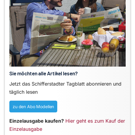
Sie möchten alle Artikel lesen?
Jetzt das Schifferstadter Tagblatt abonnieren und
täglich lesen
zu den Abo Modellen
Einzelausgabe kaufen?
Hier geht es zum Kauf der
Einzelausgabe