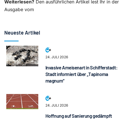
Weiterlesen?
Den ausführlichen Artikel lest Ihr in der
Ausgabe vom
Neueste Artikel
24. JULI 2026
Invasive Ameisenart in Schifferstadt:
Stadt informiert über „Tapinoma
magnum“
24. JULI 2026
Hoffnung auf Sanierung gedämpft