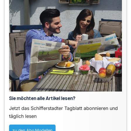
Sie möchten alle Artikel lesen?
Jetzt das Schifferstadter Tagblatt abonnieren und
täglich lesen
zu den Abo Modellen