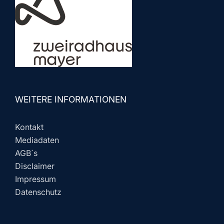
WEITERE INFORMATIONEN
Kontakt
Mediadaten
AGB´s
Disclaimer
Impressum
Datenschutz