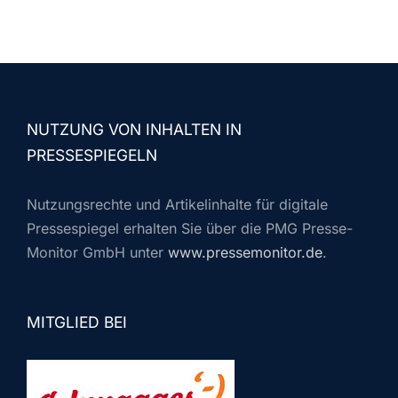
NUTZUNG VON INHALTEN IN
PRESSESPIEGELN
Nutzungsrechte und Artikelinhalte für digitale
Pressespiegel erhalten Sie über die PMG Presse-
Monitor GmbH unter
www.pressemonitor.de
.
MITGLIED BEI