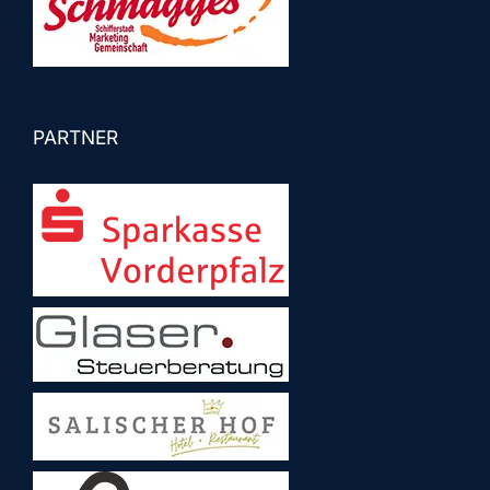
PARTNER