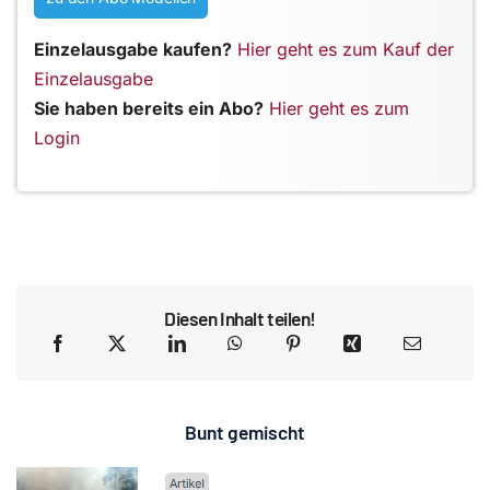
Einzelausgabe kaufen?
Hier geht es zum Kauf der
Einzelausgabe
Sie haben bereits ein Abo?
Hier geht es zum
Login
Diesen Inhalt teilen!
Bunt gemischt