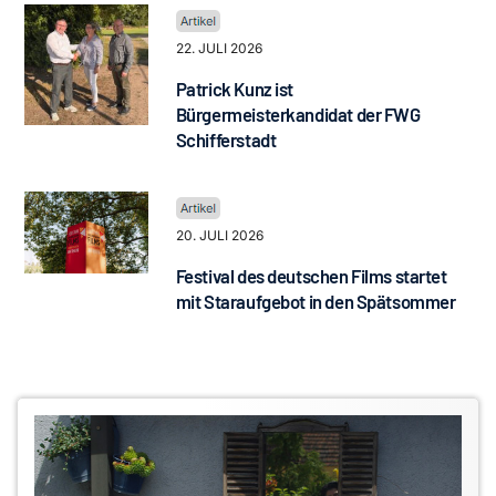
22. JULI 2026
Patrick Kunz ist
Bürgermeisterkandidat der FWG
Schifferstadt
20. JULI 2026
Festival des deutschen Films startet
mit Staraufgebot in den Spätsommer